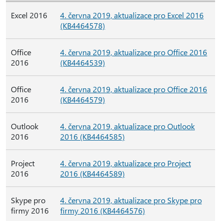
Excel 2016
4. června 2019, aktualizace pro Excel 2016
(KB4464578)
Office
4. června 2019, aktualizace pro Office 2016
2016
(KB4464539)
Office
4. června 2019, aktualizace pro Office 2016
2016
(KB4464579)
Outlook
4. června 2019, aktualizace pro Outlook
2016
2016 (KB4464585)
Project
4. června 2019, aktualizace pro Project
2016
2016 (KB4464589)
Skype pro
4. června 2019, aktualizace pro Skype pro
firmy 2016
firmy 2016 (KB4464576)