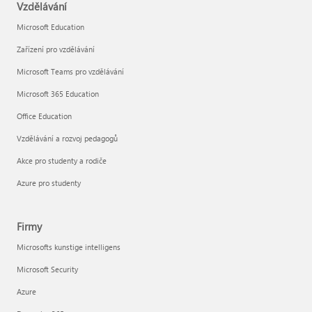
Vzdělávání
Microsoft Education
Zařízení pro vzdělávání
Microsoft Teams pro vzdělávání
Microsoft 365 Education
Office Education
Vzdělávání a rozvoj pedagogů
Akce pro studenty a rodiče
Azure pro studenty
Firmy
Microsofts kunstige intelligens
Microsoft Security
Azure