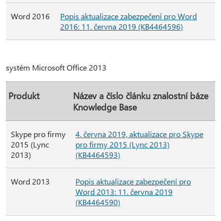
Word 2016
Popis aktualizace zabezpečení pro Word
2016: 11. června 2019 (KB4464596)
systém Microsoft Office 2013
Produkt
Název a číslo článku znalostní báze
Knowledge Base
Skype pro firmy
4. června 2019, aktualizace pro Skype
2015 (Lync
pro firmy 2015 (Lync 2013)
2013)
(KB4464593)
Word 2013
Popis aktualizace zabezpečení pro
Word 2013: 11. června 2019
(KB4464590)