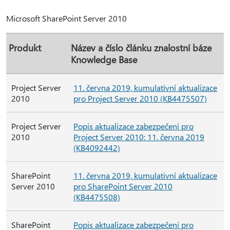
Microsoft SharePoint Server 2010
Produkt
Název a číslo článku znalostní báze
Knowledge Base
Project Server
11. června 2019, kumulativní aktualizace
2010
pro Project Server 2010 (KB4475507)
Project Server
Popis aktualizace zabezpečení pro
2010
Project Server 2010: 11. června 2019
(KB4092442)
SharePoint
11. června 2019, kumulativní aktualizace
Server 2010
pro SharePoint Server 2010
(KB4475508)
SharePoint
Popis aktualizace zabezpečení pro