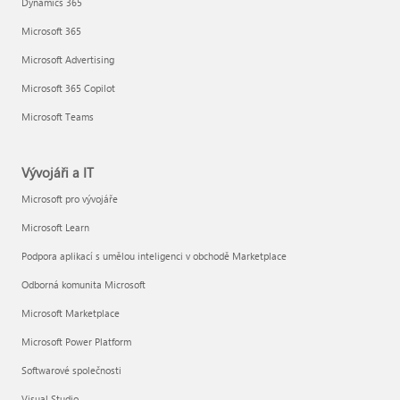
Dynamics 365
Microsoft 365
Microsoft Advertising
Microsoft 365 Copilot
Microsoft Teams
Vývojáři a IT
Microsoft pro vývojáře
Microsoft Learn
Podpora aplikací s umělou inteligenci v obchodě Marketplace
Odborná komunita Microsoft
Microsoft Marketplace
Microsoft Power Platform
Softwarové společnosti
Visual Studio