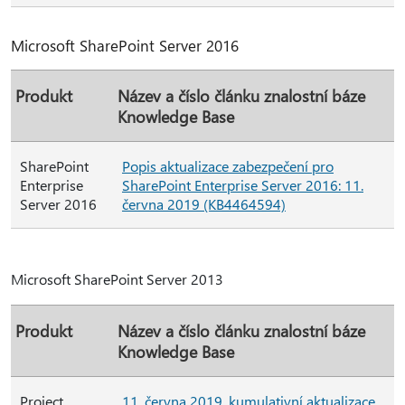
Microsoft SharePoint Server 2016
Produkt
Název a číslo článku znalostní báze
Knowledge Base
SharePoint
Popis aktualizace zabezpečení pro
Enterprise
SharePoint Enterprise Server 2016: 11.
Server 2016
června 2019 (KB4464594)
Microsoft SharePoint Server 2013
Produkt
Název a číslo článku znalostní báze
Knowledge Base
Project
11. června 2019, kumulativní aktualizace