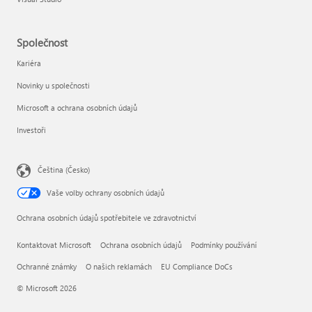
Společnost
Kariéra
Novinky u společnosti
Microsoft a ochrana osobních údajů
Investoři
Čeština (Česko)
Vaše volby ochrany osobních údajů
Ochrana osobních údajů spotřebitele ve zdravotnictví
Kontaktovat Microsoft
Ochrana osobních údajů
Podmínky používání
Ochranné známky
O našich reklamách
EU Compliance DoCs
© Microsoft 2026