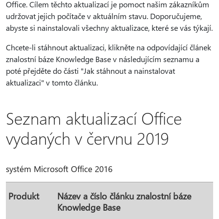
Office. Cílem těchto aktualizací je pomoct našim zákazníkům
udržovat jejich počítače v aktuálním stavu. Doporučujeme,
abyste si nainstalovali všechny aktualizace, které se vás týkají.
Chcete-li stáhnout aktualizaci, klikněte na odpovídající článek
znalostní báze Knowledge Base v následujícím seznamu a
poté přejděte do části "Jak stáhnout a nainstalovat
aktualizaci" v tomto článku.
Seznam aktualizací Office
vydaných v červnu 2019
systém Microsoft Office 2016
Produkt
Název a číslo článku znalostní báze
Knowledge Base