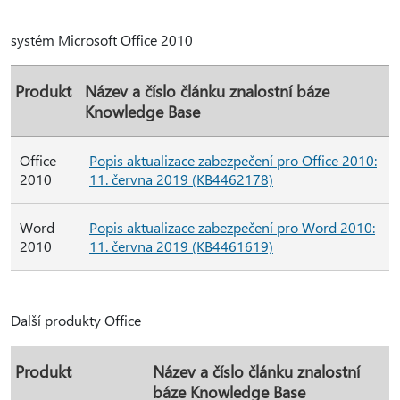
systém Microsoft Office 2010
Produkt
Název a číslo článku znalostní báze
Knowledge Base
Office
Popis aktualizace zabezpečení pro Office 2010:
2010
11. června 2019 (KB4462178)
Word
Popis aktualizace zabezpečení pro Word 2010:
2010
11. června 2019 (KB4461619)
Další produkty Office
Produkt
Název a číslo článku znalostní
báze Knowledge Base