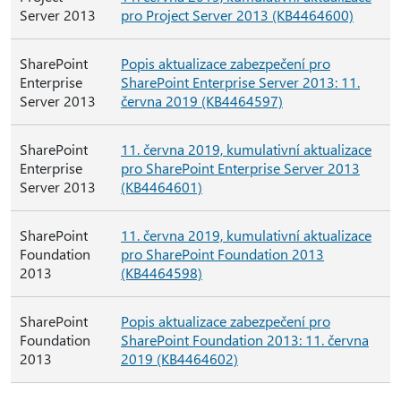
Server 2013
pro Project Server 2013 (KB4464600)
SharePoint
Popis aktualizace zabezpečení pro
Enterprise
SharePoint Enterprise Server 2013: 11.
Server 2013
června 2019 (KB4464597)
SharePoint
11. června 2019, kumulativní aktualizace
Enterprise
pro SharePoint Enterprise Server 2013
Server 2013
(KB4464601)
SharePoint
11. června 2019, kumulativní aktualizace
Foundation
pro SharePoint Foundation 2013
2013
(KB4464598)
SharePoint
Popis aktualizace zabezpečení pro
Foundation
SharePoint Foundation 2013: 11. června
2013
2019 (KB4464602)