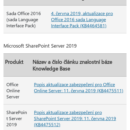
Sada Office 2016
4. června 2019, aktualizace pro
(sada Language
Office 2016 sada Language
Interface Pack)
Interface Pack (KB4464581)
Microsoft SharePoint Server 2019
Produkt
Název a číslo článku znalostní báze
Knowledge Base
Office
Popis aktualizace zabezpečení pro Office
Online
Online Server: 11. června 2019 (KB4475511)
Server
SharePoin
Popis aktualizace zabezpečení pro
t Server
SharePoint Server 2019: 11. června 2019
2019
(KB4475512)