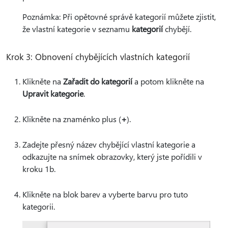
Poznámka: Při opětovné správě kategorií můžete zjistit,
že vlastní kategorie v seznamu
kategorií
chybějí.
Krok 3: Obnovení chybějících vlastních kategorií
Klikněte na
Zařadit do kategorií
a potom klikněte na
Upravit kategorie
.
Klikněte na znaménko plus (
+
).
Zadejte přesný název chybějící vlastní kategorie a
odkazujte na snímek obrazovky, který jste pořídili v
kroku 1b.
Klikněte na blok barev a vyberte barvu pro tuto
kategorii.