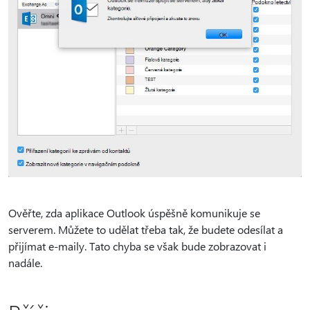
Ověřte, zda aplikace Outlook úspěšně komunikuje se
serverem. Můžete to udělat třeba tak, že budete odesílat a
přijímat e-maily. Tato chyba se však bude zobrazovat i
nadále.