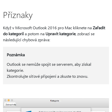
Příznaky
Když v Microsoft Outlook 2016 pro Mac kliknete na
Zařadit
do kategorií
a potom na
Upravit kategorie
, zobrazí se
následující chybová zpráva:
Poznámka
Outlook se nemůže spojit se serverem, aby získal
kategorie.
Zkontrolujte síťové připojení a zkuste to znovu.