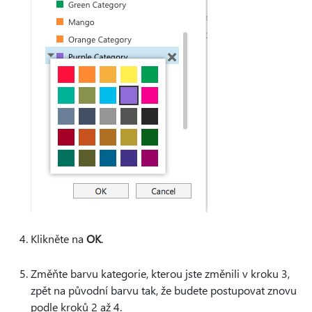
Klikněte na
OK
.
Změňte barvu kategorie, kterou jste změnili v kroku 3,
zpět na původní barvu tak, že budete postupovat znovu
podle kroků 2 až 4.