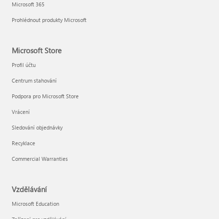
Microsoft 365
Prohlédnout produkty Microsoft
Microsoft Store
Profil účtu
Centrum stahování
Podpora pro Microsoft Store
Vrácení
Sledování objednávky
Recyklace
Commercial Warranties
Vzdělávání
Microsoft Education