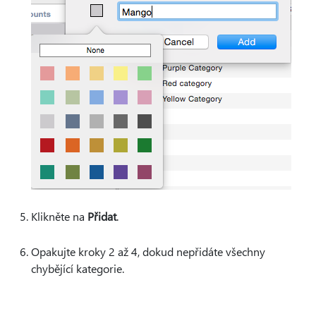
Klikněte na
Přidat
.
Opakujte kroky 2 až 4, dokud nepřidáte všechny
chybějící kategorie.