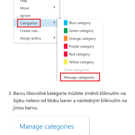
Barvu libovolné kategorie můžete změnit kliknutím na
šipku nalevo od bloku barev a následným kliknutím na
jinou barvu.