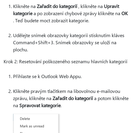
Klikněte na
Zařadit do kategorií
, klikněte na
Upravit
kategorie
a po zobrazení chybové zprávy klikněte na
OK
. Teď budete moct zobrazit kategorie.
Udělejte snímek obrazovky kategorií stisknutím kláves
Command+Shift+3. Snímek obrazovky se uloží na
plochu.
Krok 2: Resetování poškozeného seznamu hlavních kategorií
Přihlaste se k Outlook Web Appu.
Klikněte pravým tlačítkem na libovolnou e-mailovou
zprávu, klikněte na
Zařadit do kategorií
a potom klikněte
na
Spravovat kategorie
.