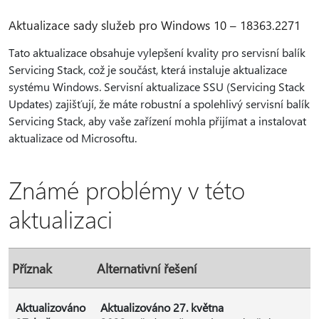
Aktualizace sady služeb pro Windows 10 – 18363.2271
Tato aktualizace obsahuje vylepšení kvality pro servisní balík
Servicing Stack, což je součást, která instaluje aktualizace
systému Windows. Servisní aktualizace SSU (Servicing Stack
Updates) zajišťují, že máte robustní a spolehlivý servisní balík
Servicing Stack, aby vaše zařízení mohla přijímat a instalovat
aktualizace od Microsoftu.
Známé problémy v této
aktualizaci
Příznak
Alternativní řešení
Aktualizováno
Aktualizováno 27. května