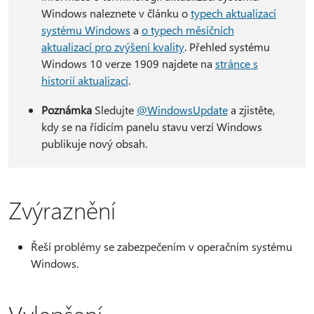
Windows naleznete v článku o
typech aktualizací
systému Windows
a
o typech měsíčních
aktualizací pro zvýšení kvality
. Přehled systému
Windows 10 verze 1909 najdete na
stránce s
historií aktualizací
.
Poznámka
Sledujte
@WindowsUpdate
a zjistěte,
kdy se na řídicím panelu stavu verzí Windows
publikuje nový obsah.
Zvýraznění
Řeší problémy se zabezpečením v operačním systému
Windows.