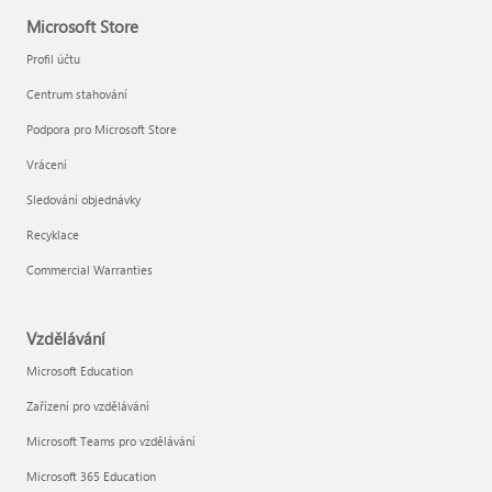
Microsoft Store
Profil účtu
Centrum stahování
Podpora pro Microsoft Store
Vrácení
Sledování objednávky
Recyklace
Commercial Warranties
Vzdělávání
Microsoft Education
Zařízení pro vzdělávání
Microsoft Teams pro vzdělávání
Microsoft 365 Education