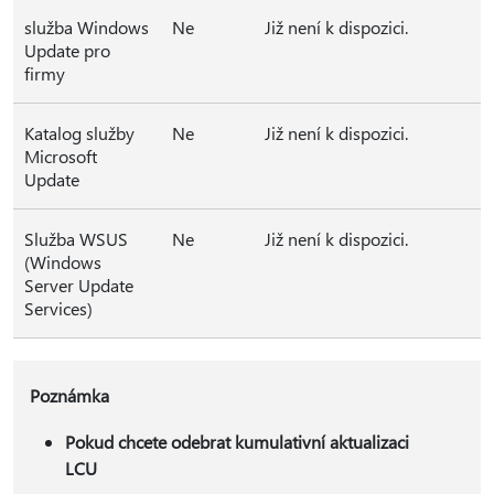
služba Windows
Ne
Již není k dispozici.
Update pro
firmy
Katalog služby
Ne
Již není k dispozici.
Microsoft
Update
Služba WSUS
Ne
Již není k dispozici.
(Windows
Server Update
Services)
Poznámka
Pokud chcete odebrat kumulativní aktualizaci
LCU