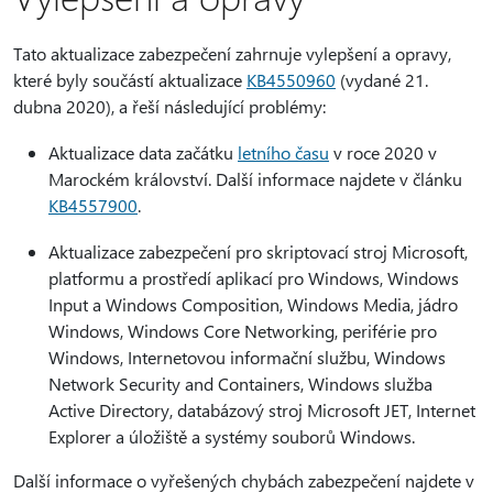
Tato aktualizace zabezpečení zahrnuje vylepšení a opravy,
které byly součástí aktualizace
KB4550960
(vydané 21.
dubna 2020), a řeší následující problémy:
Aktualizace data začátku
letního času
v roce 2020 v
Marockém království. Další informace najdete v článku
KB4557900
.
Aktualizace zabezpečení pro skriptovací stroj Microsoft,
platformu a prostředí aplikací pro Windows, Windows
Input a Windows Composition, Windows Media, jádro
Windows, Windows Core Networking, periférie pro
Windows, Internetovou informační službu, Windows
Network Security and Containers, Windows služba
Active Directory, databázový stroj Microsoft JET, Internet
Explorer a úložiště a systémy souborů Windows.
Další informace o vyřešených chybách zabezpečení najdete v