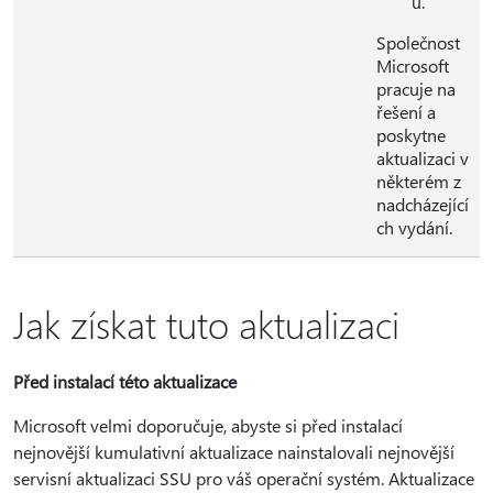
u.
Společnost
Microsoft
pracuje na
řešení a
poskytne
aktualizaci v
některém z
nadcházející
ch vydání.
Jak získat tuto aktualizaci
Před instalací této aktualizace
Microsoft velmi doporučuje, abyste si před instalací
nejnovější kumulativní aktualizace nainstalovali nejnovější
servisní aktualizaci SSU pro váš operační systém. Aktualizace