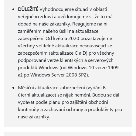
DŮLEŽITÉ
Vyhodnocujeme situaci v oblasti
veřejného zdraví a uvědomujeme si, že to má
dopad na naše zákazníky. Reagujeme na ni
zaměřením našeho úsilí na aktualizace
zabezpečení. Od května 2020 pozastavujeme
všechny volitelné aktualizace nesouvisející se
zabezpečením (aktualizace C a D) pro všechny
podporované verze klientských a serverových
produktů Windows (od Windows 10 verze 1909
až po Windows Server 2008 SP2).
Měsíční aktualizace zabezpečení (vydání B –
úterní aktualizace) se nijak nemění. Budou se dál
vydávat podle plánu pro zajištění obchodní
kontinuity a zachování ochrany a produktivity pro
naše zákazníky.