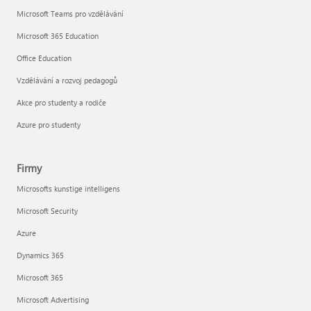
Microsoft Teams pro vzdělávání
Microsoft 365 Education
Office Education
Vzdělávání a rozvoj pedagogů
Akce pro studenty a rodiče
Azure pro studenty
Firmy
Microsofts kunstige intelligens
Microsoft Security
Azure
Dynamics 365
Microsoft 365
Microsoft Advertising