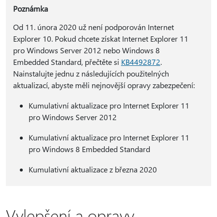
Poznámka
Od 11. února 2020 už není podporován Internet
Explorer 10. Pokud chcete získat Internet Explorer 11
pro Windows Server 2012 nebo Windows 8
Embedded Standard, přečtěte si
KB4492872
.
Nainstalujte jednu z následujících použitelných
aktualizací, abyste měli nejnovější opravy zabezpečení:
Kumulativní aktualizace pro Internet Explorer 11
pro Windows Server 2012
Kumulativní aktualizace pro Internet Explorer 11
pro Windows 8 Embedded Standard
Kumulativní aktualizace z března 2020
Vylepšení a opravy