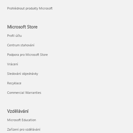
Prohlédnout produkty Microsoft
Microsoft Store
Profil účtu
Centrum stahování
Podpora pro Microsoft Store
Vrácení
Sledování objednávky
Recyklace
Commercial Warranties
Vzdělávání
Microsoft Education
Zařízení pro vzdělávání