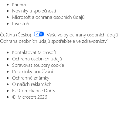
Kariéra
Novinky u společnosti
Microsoft a ochrana osobních údajů
Investoři
Čeština (Česko)
Vaše volby ochrany osobních údajů
Ochrana osobních údajů spotřebitele ve zdravotnictví
Kontaktovat Microsoft
Ochrana osobních údajů
Spravovat soubory cookie
Podmínky používání
Ochranné známky
O našich reklamách
EU Compliance DoCs
© Microsoft 2026