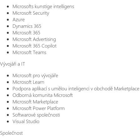
Microsofts kunstige intelligens
Microsoft Security
Azure
Dynamics 365
Microsoft 365
Microsoft Advertising
Microsoft 365 Copilot
Microsoft Teams
Vývojáři a IT
Microsoft pro vývojáře
Microsoft Learn
Podpora aplikací s umělou inteligenci v obchodě Marketplace
Odborná komunita Microsoft
Microsoft Marketplace
Microsoft Power Platform
Softwarové společnosti
Visual Studio
Společnost