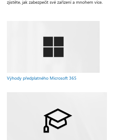
zjistěte, jak zabezpečit své zařízení a mnohem více.
Výhody předplatného Microsoft 365