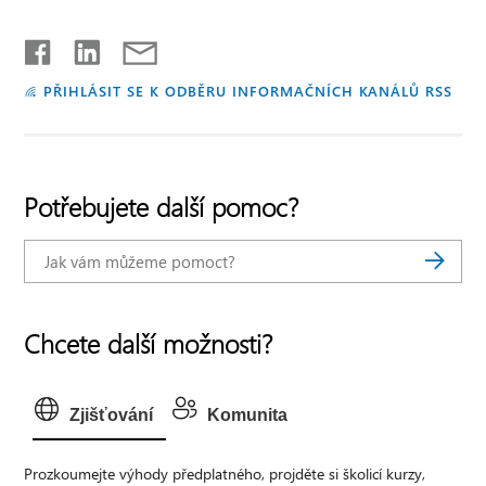
PŘIHLÁSIT SE K ODBĚRU INFORMAČNÍCH KANÁLŮ RSS
Potřebujete další pomoc?
Chcete další možnosti?
Zjišťování
Komunita
Prozkoumejte výhody předplatného, projděte si školicí kurzy,