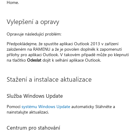
Home.
Vylepšení a opravy
Opravuje následující problém:
Předpokládejme, že spustíte aplikaci Outlook 2013 v zařízení
založeném na RAMENU a že je povolen doplněk k zapomenutí
přílohy pro aplikaci Outlook. V takovém případě může po klepnutí
na tlačítko
Odeslat
dojít k selhání aplikace Outlook.
Stažení a instalace aktualizace
Služba Windows Update
Pomocí
systému Windows Update
automaticky Stáhněte a
nainstalujte aktualizaci.
Centrum pro stahování