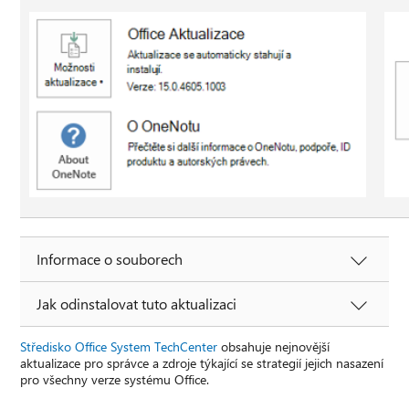
Informace o souborech
Jak odinstalovat tuto aktualizaci
Středisko Office System TechCenter
obsahuje nejnovější
aktualizace pro správce a zdroje týkající se strategií jejich nasazení
pro všechny verze systému Office.