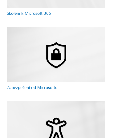
Školení k Microsoft 365
Zabezpečení od Microsoftu