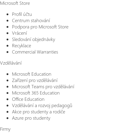
Microsoft Store
Profil účtu
Centrum stahování
Podpora pro Microsoft Store
Vrácení
Sledování objednávky
Recyklace
Commercial Warranties
Vzdělávání
Microsoft Education
Zařízení pro vzdělávání
Microsoft Teams pro vzdělávání
Microsoft 365 Education
Office Education
Vzdělávání a rozvoj pedagogů
Akce pro studenty a rodiče
Azure pro studenty
Firmy