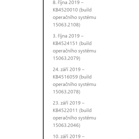
8. října 2019 –
KB4520010 (build
operačního systému
15063.2108)
3. října 2019 –
KB4524151 (build
operačního systému
15063.2079)
24. září 2019 –
KB4516059 (build
operačního systému
15063.2078)
23. září 2019 –
KB4522011 (build
operačního systému
15063.2046)
10. září 2019 –