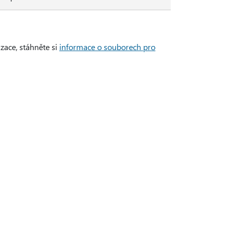
zace, stáhněte si
informace o souborech pro