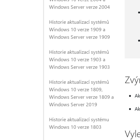
Windows Server verze 2004
Historie aktualizací systémů
Windows 10 verze 1909 a
Windows Server verze 1909
Historie aktualizací systémů
Windows 10 verze 1903 a
Windows Server verze 1903
Zvý
Historie aktualizací systémů
Windows 10 verze 1809,
Ak
Windows Server verze 1809 a
Windows Server 2019
Ak
Historie aktualizací systému
Windows 10 verze 1803
Vyl