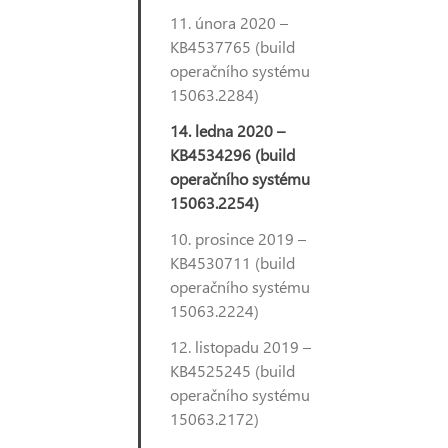
11. února 2020 –
KB4537765 (build
operačního systému
15063.2284)
14. ledna 2020 –
KB4534296 (build
operačního systému
15063.2254)
10. prosince 2019 –
KB4530711 (build
operačního systému
15063.2224)
12. listopadu 2019 –
KB4525245 (build
operačního systému
15063.2172)