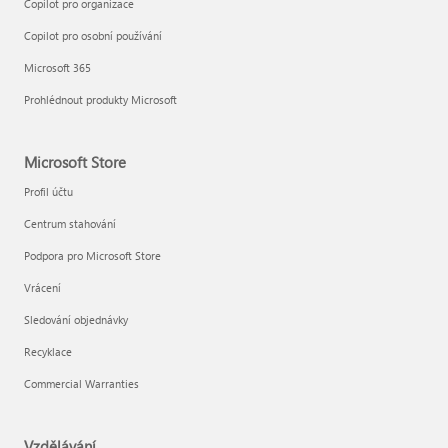
Copilot pro organizace
Copilot pro osobní používání
Microsoft 365
Prohlédnout produkty Microsoft
Microsoft Store
Profil účtu
Centrum stahování
Podpora pro Microsoft Store
Vrácení
Sledování objednávky
Recyklace
Commercial Warranties
Vzdělávání