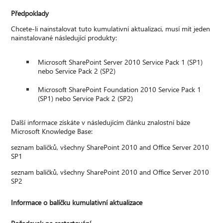
Předpoklady
Chcete-li nainstalovat tuto kumulativní aktualizaci, musí mít jeden
nainstalované následující produkty:
Microsoft SharePoint Server 2010 Service Pack 1 (SP1)
nebo Service Pack 2 (SP2)
Microsoft SharePoint Foundation 2010 Service Pack 1
(SP1) nebo Service Pack 2 (SP2)
Další informace získáte v následujícím článku znalostní báze
Microsoft Knowledge Base:
seznam balíčků, všechny SharePoint 2010 and Office Server 2010
SP1
seznam balíčků, všechny SharePoint 2010 and Office Server 2010
SP2
Informace o balíčku kumulativní aktualizace