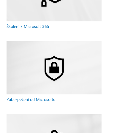
Školení k Microsoft 365
Zabezpečení od Microsoftu