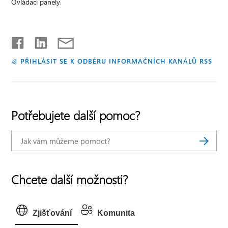
Ovládací panely.
PŘIHLÁSIT SE K ODBĚRU INFORMAČNÍCH KANÁLŮ RSS
Potřebujete další pomoc?
Chcete další možnosti?
Zjišťování
Komunita