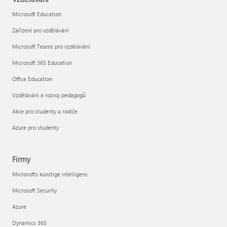
Microsoft Education
Zařízení pro vzdělávání
Microsoft Teams pro vzdělávání
Microsoft 365 Education
Office Education
Vzdělávání a rozvoj pedagogů
Akce pro studenty a rodiče
Azure pro studenty
Firmy
Microsofts kunstige intelligens
Microsoft Security
Azure
Dynamics 365