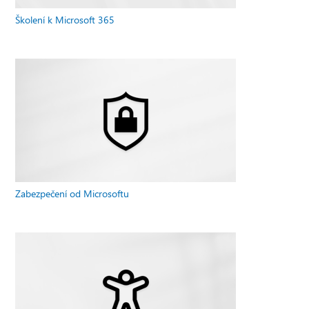
Školení k Microsoft 365
Zabezpečení od Microsoftu