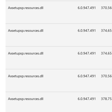
Axsetupsp.resources.dll
6.0.947.491
370,5
Axsetupsp.resources.dll
6.0.947.491
374,6
Axsetupsp.resources.dll
6.0.947.491
374,6
Axsetupsp.resources.dll
6.0.947.491
370,5
Axsetupsp.resources.dll
6.0.947.491
378,7