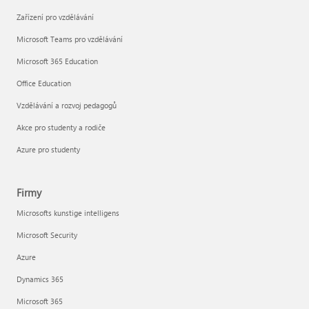
Zařízení pro vzdělávání
Microsoft Teams pro vzdělávání
Microsoft 365 Education
Office Education
Vzdělávání a rozvoj pedagogů
Akce pro studenty a rodiče
Azure pro studenty
Firmy
Microsofts kunstige intelligens
Microsoft Security
Azure
Dynamics 365
Microsoft 365