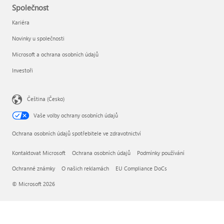
Společnost
Kariéra
Novinky u společnosti
Microsoft a ochrana osobních údajů
Investoři
Čeština (Česko)
Vaše volby ochrany osobních údajů
Ochrana osobních údajů spotřebitele ve zdravotnictví
Kontaktovat Microsoft
Ochrana osobních údajů
Podmínky používání
Ochranné známky
O našich reklamách
EU Compliance DoCs
© Microsoft 2026