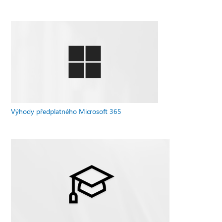
Výhody předplatného Microsoft 365