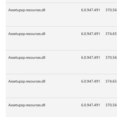
Axsetupsp.resources.dll
6.0.947.491
370,5
Axsetupsp.resources.dll
6.0.947.491
374,6
Axsetupsp.resources.dll
6.0.947.491
370,5
Axsetupsp.resources.dll
6.0.947.491
374,6
Axsetupsp.resources.dll
6.0.947.491
370,5