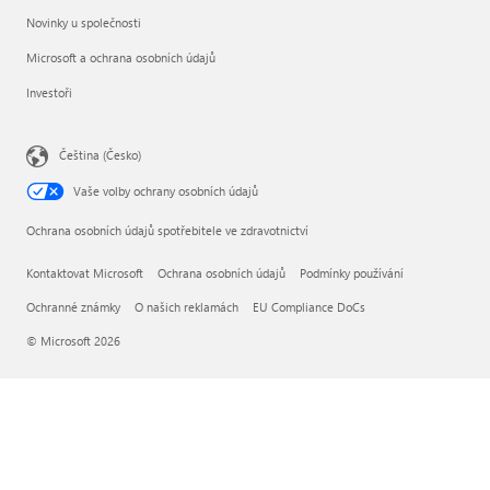
Novinky u společnosti
Microsoft a ochrana osobních údajů
Investoři
Čeština (Česko)
Vaše volby ochrany osobních údajů
Ochrana osobních údajů spotřebitele ve zdravotnictví
Kontaktovat Microsoft
Ochrana osobních údajů
Podmínky používání
Ochranné známky
O našich reklamách
EU Compliance DoCs
© Microsoft 2026