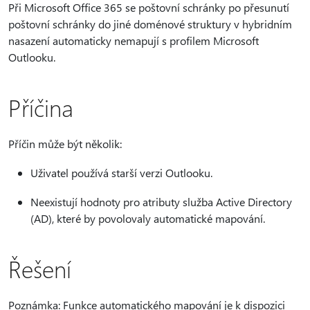
Při Microsoft Office 365 se poštovní schránky po přesunutí
poštovní schránky do jiné doménové struktury v hybridním
nasazení automaticky nemapují s profilem Microsoft
Outlooku.
Příčina
Příčin může být několik:
Uživatel používá starší verzi Outlooku.
Neexistují hodnoty pro atributy služba Active Directory
(AD), které by povolovaly automatické mapování.
Řešení
Poznámka: Funkce automatického mapování je k dispozici