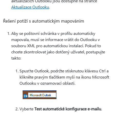
aktualizacích Outlooku jsou dostupné na stránce
Aktualizace Outlooku
.
Řešení potíží s automatickým mapováním
Aby se poštovní schránka v profilu automaticky
mapovala, musí se informace vrátit do Outlooku v
souboru XML pro automatickou instalaci. Pokud to
chcete zkontrolovat jako dotčený uživatel, postupujte
takto:
Spusťte Outlook, podržte stisknutou klávesu Ctrl a
klikněte pravým tlačítkem myši na ikonu Microsoft
Outlooku v oznamovací oblasti.
Vyberte
Test automatické konfigurace e-mailu
.