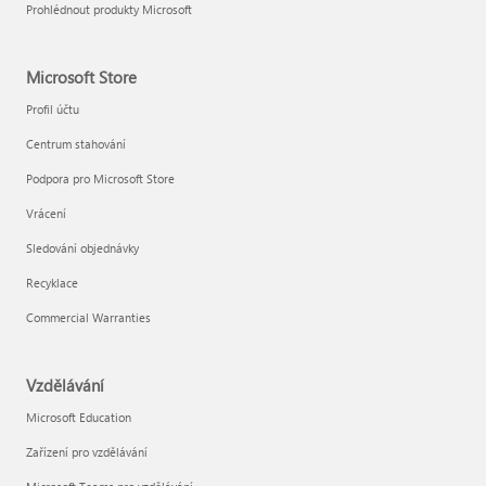
Prohlédnout produkty Microsoft
Microsoft Store
Profil účtu
Centrum stahování
Podpora pro Microsoft Store
Vrácení
Sledování objednávky
Recyklace
Commercial Warranties
Vzdělávání
Microsoft Education
Zařízení pro vzdělávání