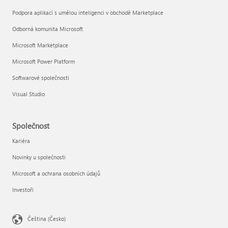
Podpora aplikací s umělou inteligenci v obchodě Marketplace
Odborná komunita Microsoft
Microsoft Marketplace
Microsoft Power Platform
Softwarové společnosti
Visual Studio
Společnost
Kariéra
Novinky u společnosti
Microsoft a ochrana osobních údajů
Investoři
Čeština (Česko)