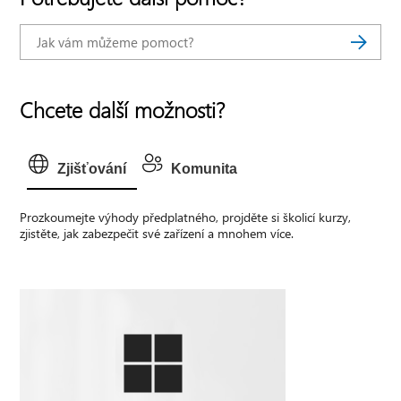
Chcete další možnosti?
Zjišťování
Komunita
Prozkoumejte výhody předplatného, projděte si školicí kurzy,
zjistěte, jak zabezpečit své zařízení a mnohem více.