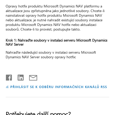
Opravy hotfix produktu Microsoft Dynamics NAV platformu a
aktualizace jsou zpřístupněna jako jednotlivé soubory. Chcete-li
nainstalovat opravy hotfix produktu Microsoft Dynamics NAV
nebo aktualizace, je nutné nahradit existující soubory instalace
produktu Microsoft Dynamics NAV hotfix nebo aktualizaci
souborů. Chcete-li to provést, postupujte takto.
Krok 1: Nahraďte soubory v instalaci serveru Microsoft Dynamics
NAV Server
Nahraďte následující soubory v instalaci serveru Microsoft
Dynamics NAV Server soubory opravy hotfix:
PŘIHLÁSIT SE K ODBĚRU INFORMAČNÍCH KANÁLŮ RSS
Potřebujete další pomoc?