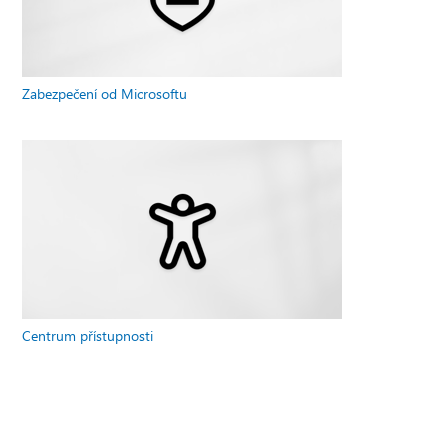
Zabezpečení od Microsoftu
Centrum přístupnosti