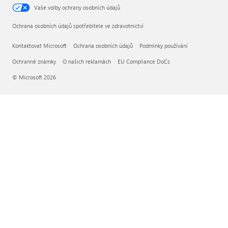
Vaše volby ochrany osobních údajů
Ochrana osobních údajů spotřebitele ve zdravotnictví
Kontaktovat Microsoft
Ochrana osobních údajů
Podmínky používání
Ochranné známky
O našich reklamách
EU Compliance DoCs
© Microsoft 2026