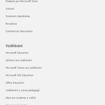
Podpora pro Microsoft Store
Vrácení
Sledování objednávky
Recyklace
Commercial Warranties
Vzdělávání
Microsoft Education
Zařízení pro vzdělávání
Microsoft Teams pro vzdělávání
Microsoft 365 Education
Office Education
Vzdělávání a rozvoj pedagogů
Akce pro studenty a rodiče