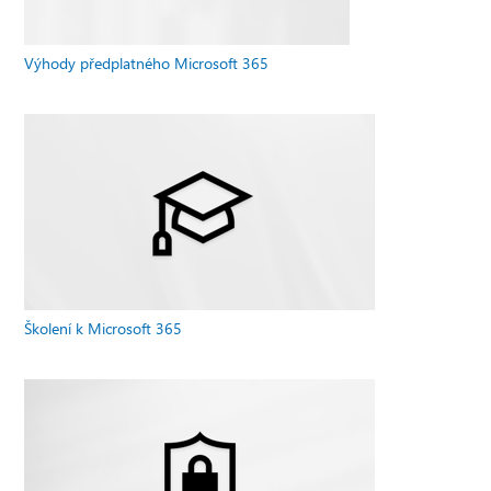
Výhody předplatného Microsoft 365
Školení k Microsoft 365