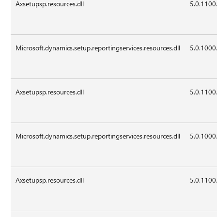
Axsetupsp.resources.dll
5.0.1100
Microsoft.dynamics.setup.reportingservices.resources.dll
5.0.1000
Axsetupsp.resources.dll
5.0.1100
Microsoft.dynamics.setup.reportingservices.resources.dll
5.0.1000
Axsetupsp.resources.dll
5.0.1100