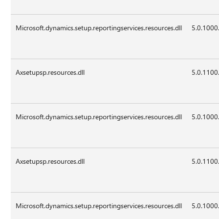
Microsoft.dynamics.setup.reportingservices.resources.dll
5.0.1000
Axsetupsp.resources.dll
5.0.1100
Microsoft.dynamics.setup.reportingservices.resources.dll
5.0.1000
Axsetupsp.resources.dll
5.0.1100
Microsoft.dynamics.setup.reportingservices.resources.dll
5.0.1000