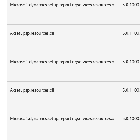
Microsoft.dynamics.setup.reportingservices.resources.dll
5.0.1000
Axsetupsp.resources.dll
5.0.1100
Microsoft.dynamics.setup.reportingservices.resources.dll
5.0.1000
Axsetupsp.resources.dll
5.0.1100
Microsoft.dynamics.setup.reportingservices.resources.dll
5.0.1000