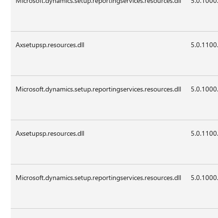
Microsoft.dynamics.setup.reportingservices.resources.dll
5.0.1000
Axsetupsp.resources.dll
5.0.1100
Microsoft.dynamics.setup.reportingservices.resources.dll
5.0.1000
Axsetupsp.resources.dll
5.0.1100
Microsoft.dynamics.setup.reportingservices.resources.dll
5.0.1000