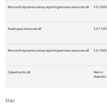
Microsoft.dynamics.setup.reportingservices.resources.dll
5.0.1000
Axsetupsp.resources.dll
5.0.1100
Microsoft.dynamics.setup.reportingservices.resources.dll
5.0.1000
Cabextractor.dll
Není k
dispozici
Stav