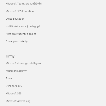
Microsoft Teams pro vzdělávání
Microsoft 365 Education
Office Education
Vzdělávání a rozvoj pedagogů
Akce pro studenty a rodiče
Azure pro studenty
Firmy
Microsofts kunstige intelligens
Microsoft Security
Azure
Dynamics 365
Microsoft 365
Microsoft Advertising