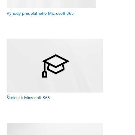
Výhody předplatného Microsoft 365
Školení k Microsoft 365