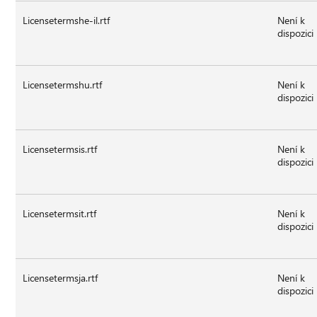
Licensetermshe-il.rtf
Není k
dispozici
Licensetermshu.rtf
Není k
dispozici
Licensetermsis.rtf
Není k
dispozici
Licensetermsit.rtf
Není k
dispozici
Licensetermsja.rtf
Není k
dispozici