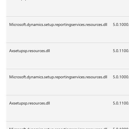
Microsoft.dynamics.setup.reportingservices.resources.dll
5.0.1000
Axsetupsp.resources.dll
5.0.1100
Microsoft.dynamics.setup.reportingservices.resources.dll
5.0.1000
Axsetupsp.resources.dll
5.0.1100