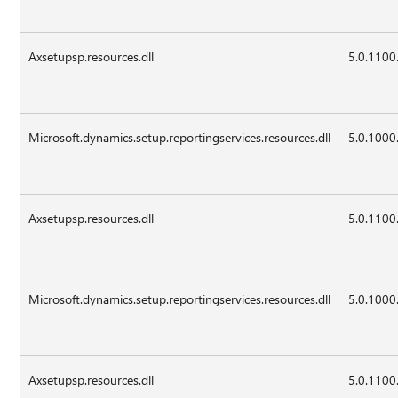
Axsetupsp.resources.dll
5.0.1100
Microsoft.dynamics.setup.reportingservices.resources.dll
5.0.1000
Axsetupsp.resources.dll
5.0.1100
Microsoft.dynamics.setup.reportingservices.resources.dll
5.0.1000
Axsetupsp.resources.dll
5.0.1100