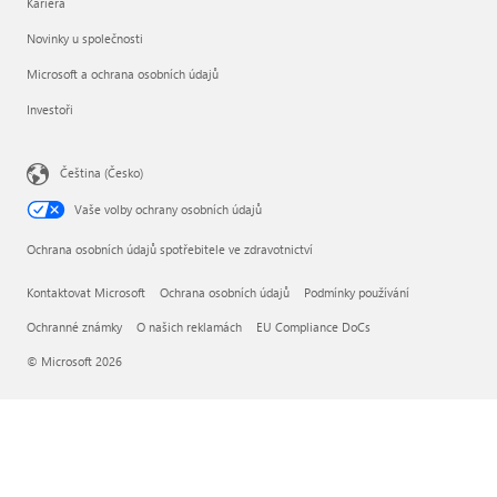
Kariéra
Novinky u společnosti
Microsoft a ochrana osobních údajů
Investoři
Čeština (Česko)
Vaše volby ochrany osobních údajů
Ochrana osobních údajů spotřebitele ve zdravotnictví
Kontaktovat Microsoft
Ochrana osobních údajů
Podmínky používání
Ochranné známky
O našich reklamách
EU Compliance DoCs
© Microsoft 2026