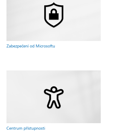
Zabezpečení od Microsoftu
Centrum přístupnosti