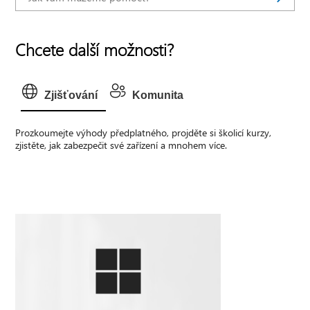
Chcete další možnosti?
Zjišťování
Komunita
Prozkoumejte výhody předplatného, projděte si školicí kurzy,
zjistěte, jak zabezpečit své zařízení a mnohem více.