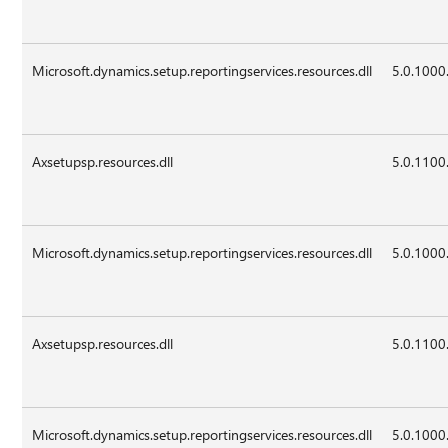
Microsoft.dynamics.setup.reportingservices.resources.dll
5.0.1000
Axsetupsp.resources.dll
5.0.1100
Microsoft.dynamics.setup.reportingservices.resources.dll
5.0.1000
Axsetupsp.resources.dll
5.0.1100
Microsoft.dynamics.setup.reportingservices.resources.dll
5.0.1000