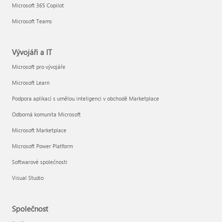
Microsoft 365 Copilot
Microsoft Teams
Vývojáři a IT
Microsoft pro vývojáře
Microsoft Learn
Podpora aplikací s umělou inteligenci v obchodě Marketplace
Odborná komunita Microsoft
Microsoft Marketplace
Microsoft Power Platform
Softwarové společnosti
Visual Studio
Společnost