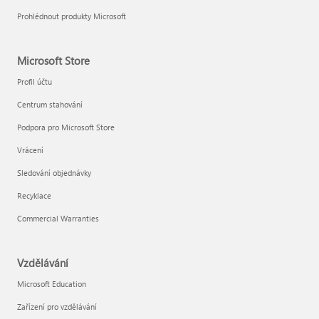
Prohlédnout produkty Microsoft
Microsoft Store
Profil účtu
Centrum stahování
Podpora pro Microsoft Store
Vrácení
Sledování objednávky
Recyklace
Commercial Warranties
Vzdělávání
Microsoft Education
Zařízení pro vzdělávání