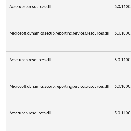
Axsetupsp.resources.dll
5.0.1100
Microsoft.dynamics.setup.reportingservices.resources.dll
5.0.1000
Axsetupsp.resources.dll
5.0.1100
Microsoft.dynamics.setup.reportingservices.resources.dll
5.0.1000
Axsetupsp.resources.dll
5.0.1100