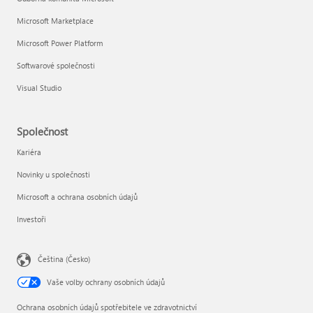
Microsoft Marketplace
Microsoft Power Platform
Softwarové společnosti
Visual Studio
Společnost
Kariéra
Novinky u společnosti
Microsoft a ochrana osobních údajů
Investoři
Čeština (Česko)
Vaše volby ochrany osobních údajů
Ochrana osobních údajů spotřebitele ve zdravotnictví