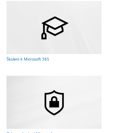
Školení k Microsoft 365