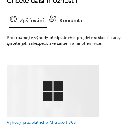
Zjišťování
Komunita
Prozkoumejte výhody předplatného, projděte si školicí kurzy,
zjistěte, jak zabezpečit své zařízení a mnohem více.
Výhody předplatného Microsoft 365