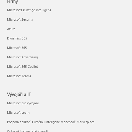
Firmy
Microsofts kunstige intelligens
Microsoft Security
Azure
Dynamics 365
Microsoft 365
Microsoft Advertising
Microsoft 365 Copilot
Microsoft Teams
Vývojáři a IT
Microsoft pro vývojáře
Microsoft Learn
Podpora aplikací s umělou inteligenci v obchodě Marketplace
Odborná komunita Microsoft