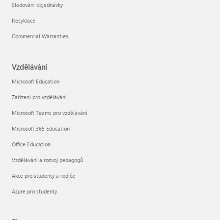
Sledování objednávky
Recyklace
Commercial Warranties
Vzdělávání
Microsoft Education
Zařízení pro vzdělávání
Microsoft Teams pro vzdělávání
Microsoft 365 Education
Office Education
Vzdělávání a rozvoj pedagogů
Akce pro studenty a rodiče
Azure pro studenty