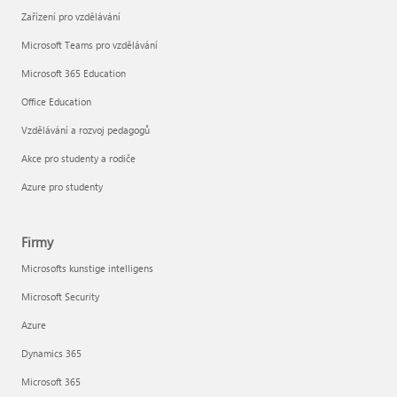
Zařízení pro vzdělávání
Microsoft Teams pro vzdělávání
Microsoft 365 Education
Office Education
Vzdělávání a rozvoj pedagogů
Akce pro studenty a rodiče
Azure pro studenty
Firmy
Microsofts kunstige intelligens
Microsoft Security
Azure
Dynamics 365
Microsoft 365