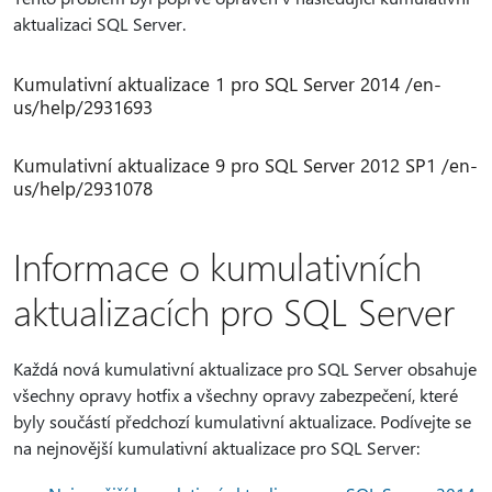
aktualizaci SQL Server.
Kumulativní aktualizace 1 pro SQL Server 2014 /en-
us/help/2931693
Kumulativní aktualizace 9 pro SQL Server 2012 SP1 /en-
us/help/2931078
Informace o kumulativních
aktualizacích pro SQL Server
Každá nová kumulativní aktualizace pro SQL Server obsahuje
všechny opravy hotfix a všechny opravy zabezpečení, které
byly součástí předchozí kumulativní aktualizace. Podívejte se
na nejnovější kumulativní aktualizace pro SQL Server: