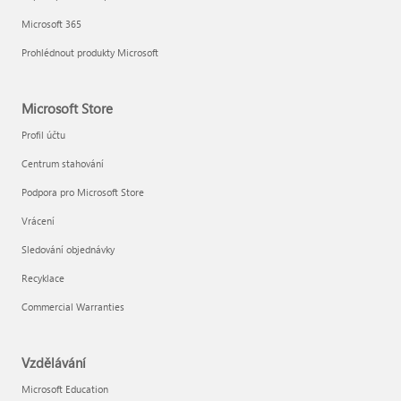
Microsoft 365
Prohlédnout produkty Microsoft
Microsoft Store
Profil účtu
Centrum stahování
Podpora pro Microsoft Store
Vrácení
Sledování objednávky
Recyklace
Commercial Warranties
Vzdělávání
Microsoft Education