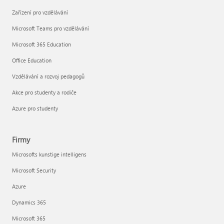
Zařízení pro vzdělávání
Microsoft Teams pro vzdělávání
Microsoft 365 Education
Office Education
Vzdělávání a rozvoj pedagogů
Akce pro studenty a rodiče
Azure pro studenty
Firmy
Microsofts kunstige intelligens
Microsoft Security
Azure
Dynamics 365
Microsoft 365