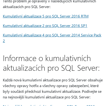
Tento problém je opravený v následujících kumulativních
aktualizacích pro SQL Server:
Kumulativní aktualizace 5 pro SQL Server 2016 RTM
Kumulativní aktualizace 2 pro SQL Server 2016 SP1
Kumulativní aktualizace 4 pro SQL Server 2014 Service Pack
2
Informace o kumulativních
aktualizacích pro SQL Server:
Každá nová kumulativní aktualizace pro SQL Server obsahuje
všechny opravy hotfix a všechny opravy zabezpečení, které
byly součástí předchozí kumulativní aktualizace. Podívejte se
na nejnovější kumulativní aktualizace pro SQL Server: