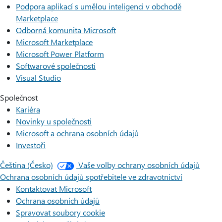
Podpora aplikací s umělou inteligenci v obchodě
Marketplace
Odborná komunita Microsoft
Microsoft Marketplace
Microsoft Power Platform
Softwarové společnosti
Visual Studio
Společnost
Kariéra
Novinky u společnosti
Microsoft a ochrana osobních údajů
Investoři
Čeština (Česko)
Vaše volby ochrany osobních údajů
Ochrana osobních údajů spotřebitele ve zdravotnictví
Kontaktovat Microsoft
Ochrana osobních údajů
Spravovat soubory cookie