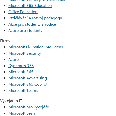
Microsoft 365 Education
Office Education
Vzdělávání a rozvoj pedagogů
Akce pro studenty a rodiče
Azure pro studenty
Firmy
Microsofts kunstige intelligens
Microsoft Security
Azure
Dynamics 365
Microsoft 365
Microsoft Advertising
Microsoft 365 Copilot
Microsoft Teams
Vývojáři a IT
Microsoft pro vývojáře
Microsoft Learn