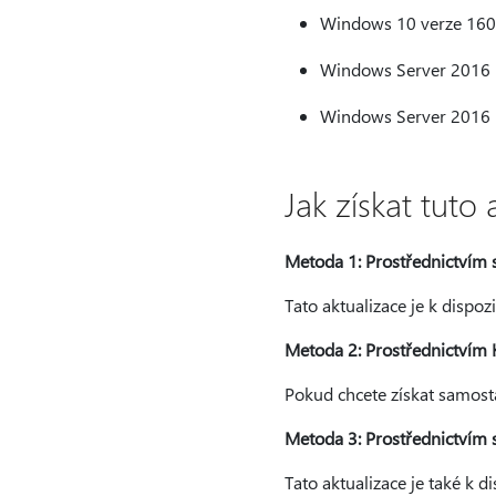
Windows 10 verze 160
Windows Server 2016
Windows Server 2016 (i
Jak získat tuto 
Metoda 1: Prostřednictvím
Tato aktualizace je k dispo
Metoda 2: Prostřednictvím 
Pokud chcete získat samosta
Metoda 3: Prostřednictvím 
Tato aktualizace je také k 