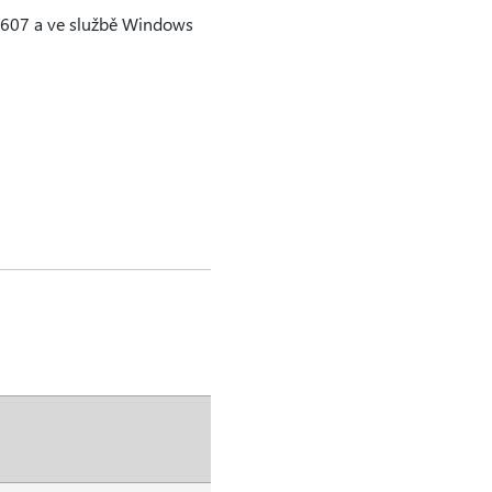
1607 a ve službě Windows