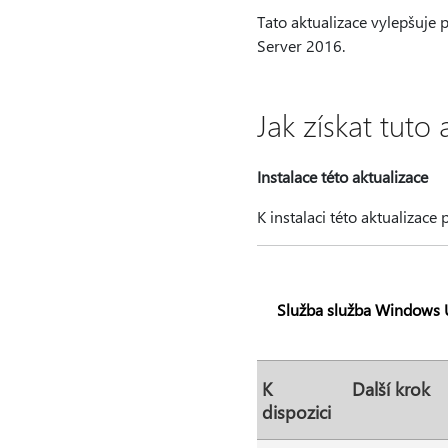
Tato aktualizace vylepšuj
Server 2016.
Jak získat tuto 
Instalace této aktualizace
K instalaci této aktualizace
Služba služba Windows 
K
Další krok
dispozici