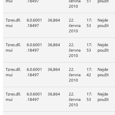
mui
.18497
června
51
použít
2010
Tzres.dll.
6.0.6001
36,864
22.
17:
Nejde
mui
.18497
června
53
použít
2010
Tzres.dll.
6.0.6001
36,864
22.
17:
Nejde
mui
.18497
června
53
použít
2010
Tzres.dll.
6.0.6001
36,864
22.
17:
Nejde
mui
.18497
června
42
použít
2010
Tzres.dll.
6.0.6001
36,864
22.
17:
Nejde
mui
.18497
června
53
použít
2010