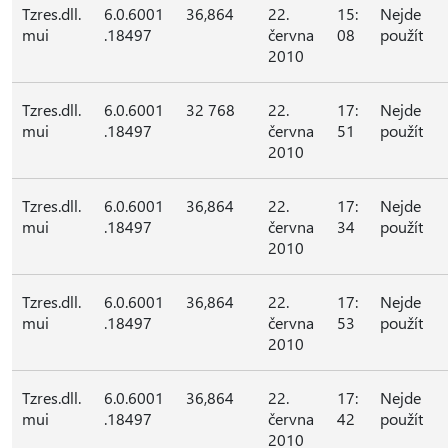
Tzres.dll.
6.0.6001
36,864
22.
15:
Nejde
mui
.18497
června
08
použít
2010
Tzres.dll.
6.0.6001
32 768
22.
17:
Nejde
mui
.18497
června
51
použít
2010
Tzres.dll.
6.0.6001
36,864
22.
17:
Nejde
mui
.18497
června
34
použít
2010
Tzres.dll.
6.0.6001
36,864
22.
17:
Nejde
mui
.18497
června
53
použít
2010
Tzres.dll.
6.0.6001
36,864
22.
17:
Nejde
mui
.18497
června
42
použít
2010