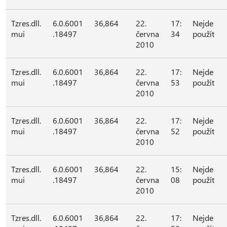
Tzres.dll.
6.0.6001
36,864
22.
17:
Nejde
mui
.18497
června
34
použít
2010
Tzres.dll.
6.0.6001
36,864
22.
17:
Nejde
mui
.18497
června
53
použít
2010
Tzres.dll.
6.0.6001
36,864
22.
17:
Nejde
mui
.18497
června
52
použít
2010
Tzres.dll.
6.0.6001
36,864
22.
15:
Nejde
mui
.18497
června
08
použít
2010
Tzres.dll.
6.0.6001
36,864
22.
17:
Nejde