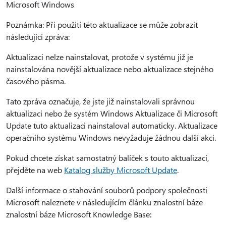
Microsoft Windows
Poznámka: Při použití této aktualizace se může zobrazit
následující zpráva:
Aktualizaci nelze nainstalovat, protože v systému již je
nainstalována novější aktualizace nebo aktualizace stejného
časového pásma.
Tato zpráva označuje, že jste již nainstalovali správnou
aktualizaci nebo že systém Windows Aktualizace či Microsoft
Update tuto aktualizaci nainstaloval automaticky. Aktualizace
operačního systému Windows nevyžaduje žádnou další akci.
Pokud chcete získat samostatný balíček s touto aktualizací,
přejděte na web
Katalog služby Microsoft Update
.
Další informace o stahování souborů podpory společnosti
Microsoft naleznete v následujícím článku znalostní báze
znalostní báze Microsoft Knowledge Base: