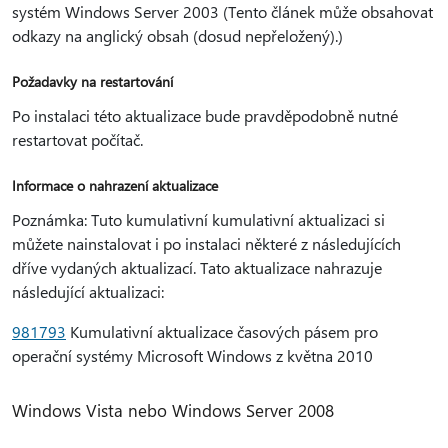
systém Windows Server 2003 (Tento článek může obsahovat
odkazy na anglický obsah (dosud nepřeložený).)
Požadavky na restartování
Po instalaci této aktualizace bude pravděpodobně nutné
restartovat počítač.
Informace o nahrazení aktualizace
Poznámka: Tuto kumulativní kumulativní aktualizaci si
můžete nainstalovat i po instalaci některé z následujících
dříve vydaných aktualizací. Tato aktualizace nahrazuje
následující aktualizaci:
981793
Kumulativní aktualizace časových pásem pro
operační systémy Microsoft Windows z května 2010
Windows Vista nebo Windows Server 2008