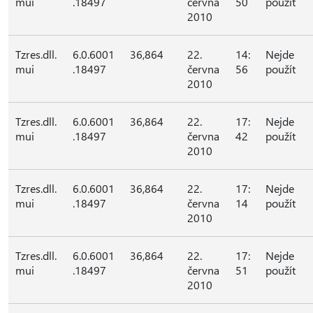
mui
.18497
června
50
použít
2010
Tzres.dll.
6.0.6001
36,864
22.
14:
Nejde
mui
.18497
června
56
použít
2010
Tzres.dll.
6.0.6001
36,864
22.
17:
Nejde
mui
.18497
června
42
použít
2010
Tzres.dll.
6.0.6001
36,864
22.
17:
Nejde
mui
.18497
června
14
použít
2010
Tzres.dll.
6.0.6001
36,864
22.
17:
Nejde
mui
.18497
června
51
použít
2010