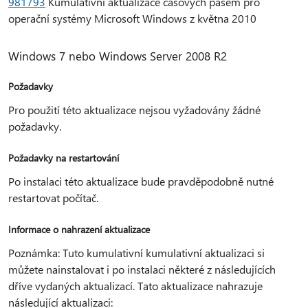
981793
Kumulativní aktualizace časových pásem pro
operační systémy Microsoft Windows z května 2010
Windows 7 nebo Windows Server 2008 R2
Požadavky
Pro použití této aktualizace nejsou vyžadovány žádné
požadavky.
Požadavky na restartování
Po instalaci této aktualizace bude pravděpodobně nutné
restartovat počítač.
Informace o nahrazení aktualizace
Poznámka: Tuto kumulativní kumulativní aktualizaci si
můžete nainstalovat i po instalaci některé z následujících
dříve vydaných aktualizací. Tato aktualizace nahrazuje
následující aktualizaci: