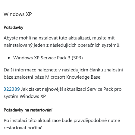
Windows XP
Požadavky
Abyste mohli nainstalovat tuto aktualizaci, musíte mít
nainstalovaný jeden z následujících operačních systémů.
Windows XP Service Pack 3 (SP3)
Další informace naleznete v následujícím článku znalostní
báze znalostní báze Microsoft Knowledge Base:
322389
Jak získat nejnovější aktualizaci Service Pack pro
systém Windows XP
Požadavky na restartování
Po instalaci této aktualizace bude pravděpodobně nutné
restartovat počítač.