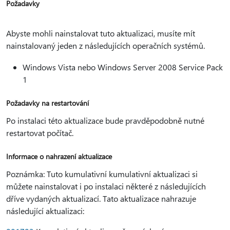
Požadavky
Abyste mohli nainstalovat tuto aktualizaci, musíte mít
nainstalovaný jeden z následujících operačních systémů.
Windows Vista nebo Windows Server 2008 Service Pack
1
Požadavky na restartování
Po instalaci této aktualizace bude pravděpodobně nutné
restartovat počítač.
Informace o nahrazení aktualizace
Poznámka: Tuto kumulativní kumulativní aktualizaci si
můžete nainstalovat i po instalaci některé z následujících
dříve vydaných aktualizací. Tato aktualizace nahrazuje
následující aktualizaci: