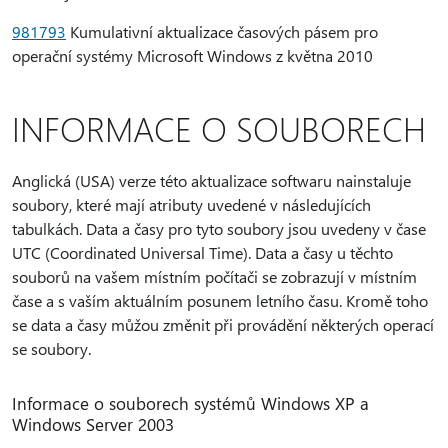
981793
Kumulativní aktualizace časových pásem pro
operační systémy Microsoft Windows z května 2010
INFORMACE O SOUBORECH
Anglická (USA) verze této aktualizace softwaru nainstaluje
soubory, které mají atributy uvedené v následujících
tabulkách. Data a časy pro tyto soubory jsou uvedeny v čase
UTC (Coordinated Universal Time). Data a časy u těchto
souborů na vašem místním počítači se zobrazují v místním
čase a s vaším aktuálním posunem letního času. Kromě toho
se data a časy můžou změnit při provádění některých operací
se soubory.
Informace o souborech systémů Windows XP a
Windows Server 2003