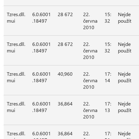
Tzres.dll.
6.0.6001
28 672
22.
15:
Nejde
mui
.18497
června
32
použít
2010
Tzres.dll.
6.0.6001
28 672
22.
15:
Nejde
mui
.18497
června
32
použít
2010
Tzres.dll.
6.0.6001
40,960
22.
17:
Nejde
mui
.18497
června
14
použít
2010
Tzres.dll.
6.0.6001
36,864
22.
17:
Nejde
mui
.18497
června
13
použít
2010
Tzres.dll.
6.0.6001
36,864
22.
17:
Nejde