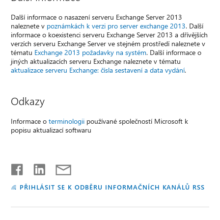
Další informace o nasazení serveru Exchange Server 2013
naleznete v
poznámkách k verzi pro server exchange 2013
. Další
informace o koexistenci serveru Exchange Server 2013 a dřívějších
verzích serveru Exchange Server ve stejném prostředí naleznete v
tématu
Exchange 2013 požadavky na systém
. Další informace o
jiných aktualizacích serveru Exchange naleznete v tématu
aktualizace serveru Exchange: čísla sestavení a data vydání
.
Odkazy
Informace o
terminologii
používané společností Microsoft k
popisu aktualizací softwaru
PŘIHLÁSIT SE K ODBĚRU INFORMAČNÍCH KANÁLŮ RSS