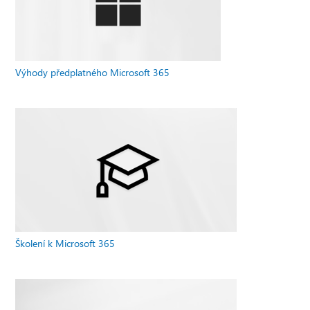
Výhody předplatného Microsoft 365
Školení k Microsoft 365