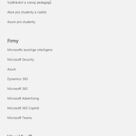
Vzdělávání a rozvoj pedagogů
Akce pro studenty a rodiče
Azure pro studenty
Firmy
Microsofts kunstige intelligens
Microsoft Security
Azure
Dynamics 365
Microsoft 365
Microsoft Advertising
Microsoft 365 Copilot
Microsoft Teams