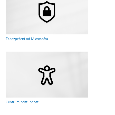
Zabezpečení od Microsoftu
Centrum přístupnosti