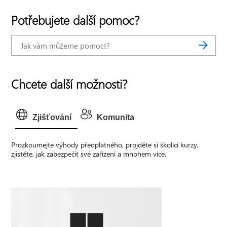
Potřebujete další pomoc?
Chcete další možnosti?
Zjišťování
Komunita
Prozkoumejte výhody předplatného, projděte si školicí kurzy,
zjistěte, jak zabezpečit své zařízení a mnohem více.