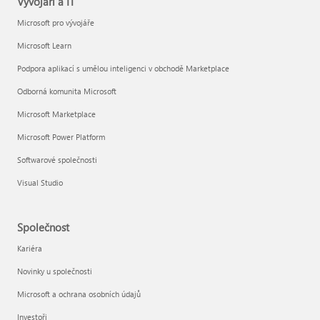
Vývojáři a IT
Microsoft pro vývojáře
Microsoft Learn
Podpora aplikací s umělou inteligenci v obchodě Marketplace
Odborná komunita Microsoft
Microsoft Marketplace
Microsoft Power Platform
Softwarové společnosti
Visual Studio
Společnost
Kariéra
Novinky u společnosti
Microsoft a ochrana osobních údajů
Investoři