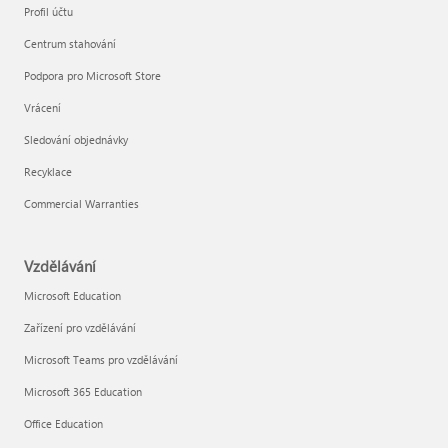
Profil účtu
Centrum stahování
Podpora pro Microsoft Store
Vrácení
Sledování objednávky
Recyklace
Commercial Warranties
Vzdělávání
Microsoft Education
Zařízení pro vzdělávání
Microsoft Teams pro vzdělávání
Microsoft 365 Education
Office Education