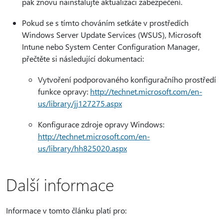
pak znovu nainstalujte aktualizaci zabezpečení.
Pokud se s tímto chováním setkáte v prostředích
Windows Server Update Services (WSUS), Microsoft
Intune nebo System Center Configuration Manager,
přečtěte si následující dokumentaci:
Vytvoření podporovaného konfiguračního prostředí
funkce opravy:
http://technet.microsoft.com/en-
us/library/jj127275.aspx
Konfigurace zdroje opravy Windows:
http://technet.microsoft.com/en-
us/library/hh825020.aspx
Další informace
Informace v tomto článku platí pro: