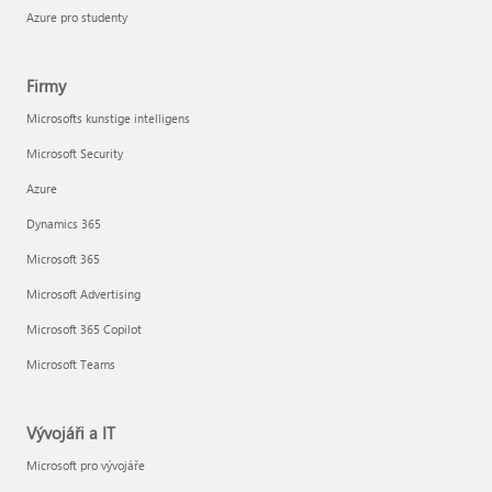
Azure pro studenty
Firmy
Microsofts kunstige intelligens
Microsoft Security
Azure
Dynamics 365
Microsoft 365
Microsoft Advertising
Microsoft 365 Copilot
Microsoft Teams
Vývojáři a IT
Microsoft pro vývojáře