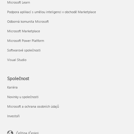
Microsoft Learn
Podpora aplikací s umělou inteligenci v obchodě Marketplace
Odborná komunita Microsoft
Microsoft Marketplace
Microsoft Power Platform
Softwarové společnosti
Visual Studio
Společnost
Kariéra
Novinky u společnosti
Microsoft a ochrana osobních údajů
Investoři
Čeština (Česko)