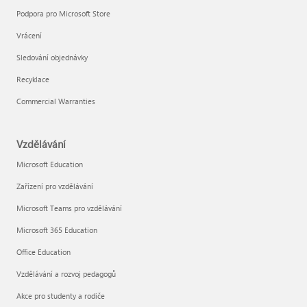
Podpora pro Microsoft Store
Vrácení
Sledování objednávky
Recyklace
Commercial Warranties
Vzdělávání
Microsoft Education
Zařízení pro vzdělávání
Microsoft Teams pro vzdělávání
Microsoft 365 Education
Office Education
Vzdělávání a rozvoj pedagogů
Akce pro studenty a rodiče