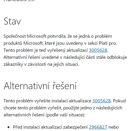
Stav
Společnost Microsoft potvrdila, že se jedná o problém
produktů Microsoft, které jsou uvedeny v sekci Platí pro.
Tento problém je teď vyřešený aktualizací
3005628
.
Alternativní řešení uvedené v následující části stále odblokuje
zákazníky v závislosti na jejich situaci.
Alternativní řešení
Tento problém vyřešíte instalací aktualizace
3005628
. Pokud
chcete tento problém vyřešit, použijte jedno z následujících
alternativních řešení (podle vaší situace):
Před instalací aktualizací zabezpečení
2966827
nebo