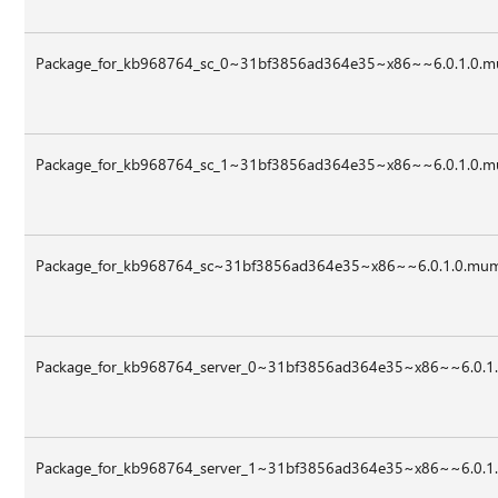
Package_for_kb968764_sc_0~31bf3856ad364e35~x86~~6.0.1.0.
Package_for_kb968764_sc_1~31bf3856ad364e35~x86~~6.0.1.0.
Package_for_kb968764_sc~31bf3856ad364e35~x86~~6.0.1.0.mu
Package_for_kb968764_server_0~31bf3856ad364e35~x86~~6.0.1
Package_for_kb968764_server_1~31bf3856ad364e35~x86~~6.0.1