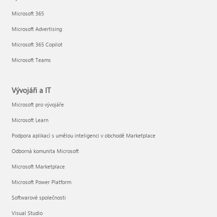
Microsoft 365
Microsoft Advertising
Microsoft 365 Copilot
Microsoft Teams
Vývojáři a IT
Microsoft pro vývojáře
Microsoft Learn
Podpora aplikací s umělou inteligenci v obchodě Marketplace
Odborná komunita Microsoft
Microsoft Marketplace
Microsoft Power Platform
Softwarové společnosti
Visual Studio