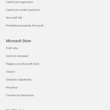
Copilot pro organizace
Copilot pro osobní používání
Microsoft 365
Prohlédnout produkty Microsoft
Microsoft Store
Profil účtu
Centrum stahování
Podpora pro Microsoft Store
Vrácení
Sledování objednávky
Recyklace
Commercial Warranties