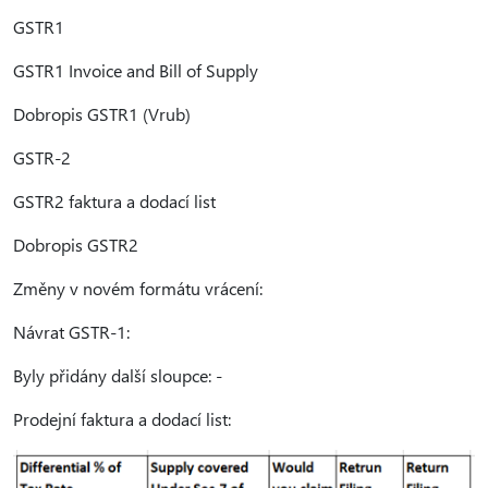
GSTR1
GSTR1 Invoice and Bill of Supply
Dobropis GSTR1 (Vrub)
GSTR-2
GSTR2 faktura a dodací list
Dobropis GSTR2
Změny v novém formátu vrácení:
Návrat GSTR-1:
Byly přidány další sloupce: -
Prodejní faktura a dodací list: