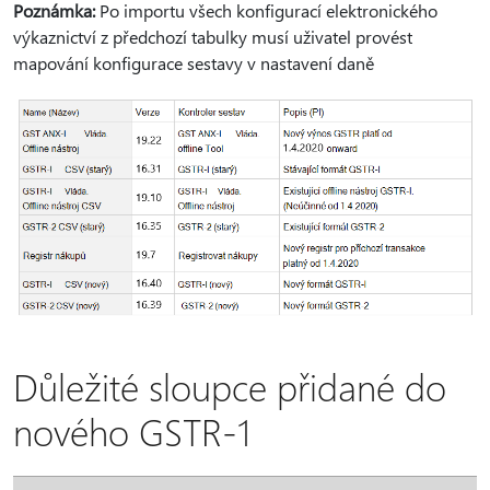
Poznámka:
Po importu všech konfigurací elektronického
výkaznictví z předchozí tabulky musí uživatel provést
mapování konfigurace sestavy v nastavení daně
Důležité sloupce přidané do
nového GSTR-1