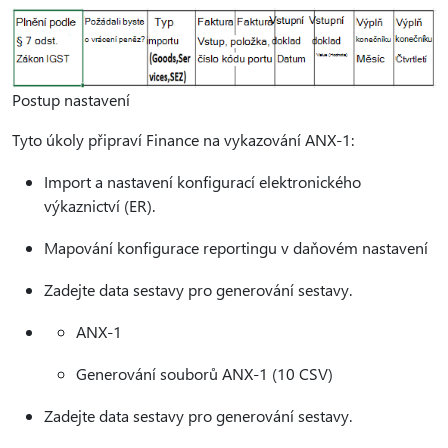
Postup nastavení
Tyto úkoly připraví Finance na vykazování ANX-1:
Import a nastavení konfigurací elektronického
výkaznictví (ER).
Mapování konfigurace reportingu v daňovém nastavení
Zadejte data sestavy pro generování sestavy.
ANX-1
Generování souborů ANX-1 (10 CSV)
Zadejte data sestavy pro generování sestavy.