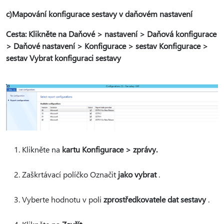
c)Mapování konfigurace sestavy v daňovém nastavení
Cesta: Klikněte na Daňové > nastavení > Daňová konfigurace
> Daňové nastavení > Konfigurace > sestav Konfigurace >
sestav Vybrat konfiguraci sestavy
Klikněte na
kartu Konfigurace > zprávy.
Zaškrtávací políčko Označit
jako vybrat
.
Vyberte hodnotu v poli
zprostředkovatele dat sestavy
.