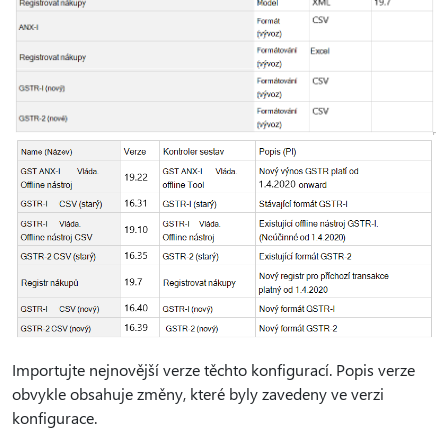
Importujte nejnovější verze těchto konfigurací. Popis verze
obvykle obsahuje změny, které byly zavedeny ve verzi
konfigurace.