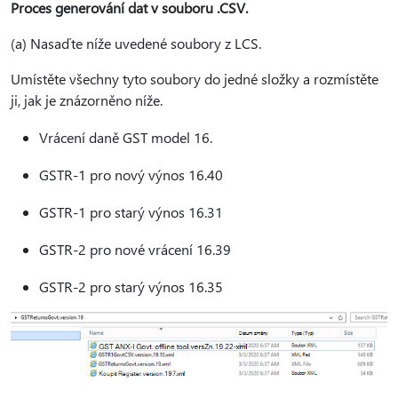
Proces generování dat v souboru .CSV.
(a) Nasaďte níže uvedené soubory z LCS.
Umístěte všechny tyto soubory do jedné složky a rozmístěte
ji, jak je znázorněno níže.
Vrácení daně GST model 16.
GSTR-1 pro nový výnos 16.40
GSTR-1 pro starý výnos 16.31
GSTR-2 pro nové vrácení 16.39
GSTR-2 pro starý výnos 16.35