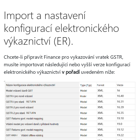
Import a nastavení
konfigurací elektronického
výkaznictví (ER).
Chcete-li připravit Finance pro vykazování vratek GSTR,
musíte importovat následující nebo vyšší verze konfigurací
elektronického výkaznictví
v pořadí
uvedeném níže: