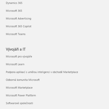
Dynamics 365
Microsoft 365
Microsoft Advertising
Microsoft 365 Copilot
Microsoft Teams
Vývojáři a IT
Microsoft pro vývojáře
Microsoft Learn
Podpora aplikací s umělou inteligenci v obchodě Marketplace
Odborná komunita Microsoft
Microsoft Marketplace
Microsoft Power Platform
Softwarové společnosti