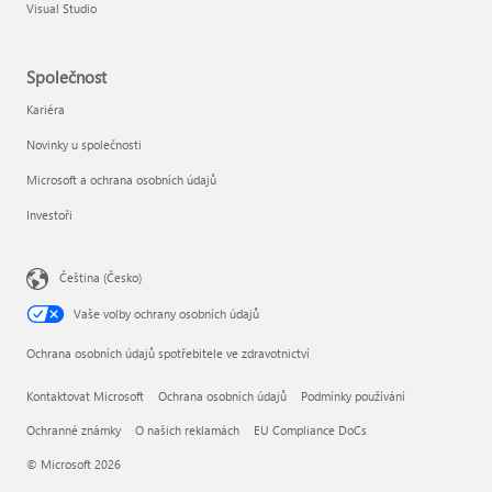
Visual Studio
Společnost
Kariéra
Novinky u společnosti
Microsoft a ochrana osobních údajů
Investoři
Čeština (Česko)
Vaše volby ochrany osobních údajů
Ochrana osobních údajů spotřebitele ve zdravotnictví
Kontaktovat Microsoft
Ochrana osobních údajů
Podmínky používání
Ochranné známky
O našich reklamách
EU Compliance DoCs
© Microsoft 2026