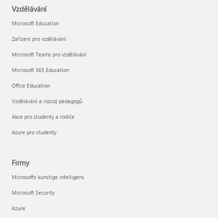
Vzdělávání
Microsoft Education
Zařízení pro vzdělávání
Microsoft Teams pro vzdělávání
Microsoft 365 Education
Office Education
Vzdělávání a rozvoj pedagogů
Akce pro studenty a rodiče
Azure pro studenty
Firmy
Microsofts kunstige intelligens
Microsoft Security
Azure