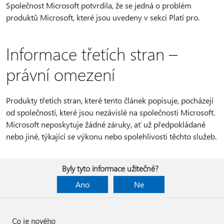
Společnost Microsoft potvrdila, že se jedná o problém
produktů Microsoft, které jsou uvedeny v sekci Platí pro.
Informace třetích stran –
právní omezení
Produkty třetích stran, které tento článek popisuje, pocházejí
od společností, které jsou nezávislé na společnosti Microsoft.
Microsoft neposkytuje žádné záruky, ať už předpokládané
nebo jiné, týkající se výkonu nebo spolehlivosti těchto služeb.
Byly tyto informace užitečné?
Ano
Ne
Co je nového