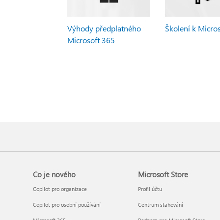
Výhody předplatného
Školení k Micro
Microsoft 365
Co je nového
Microsoft Store
Copilot pro organizace
Profil účtu
Copilot pro osobní používání
Centrum stahování