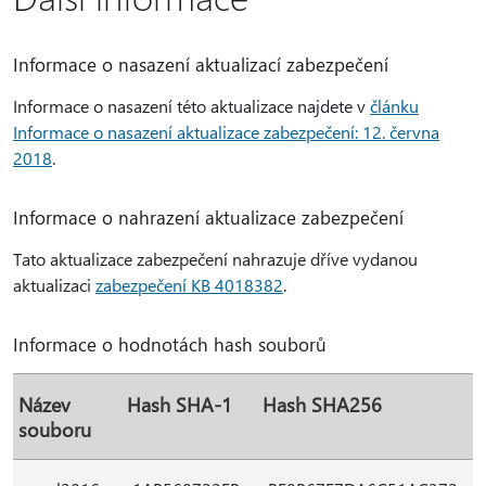
Informace o nasazení aktualizací zabezpečení
Informace o nasazení této aktualizace najdete v
článku
Informace o nasazení aktualizace zabezpečení: 12. června
2018
.
Informace o nahrazení aktualizace zabezpečení
Tato aktualizace zabezpečení nahrazuje dříve vydanou
aktualizaci
zabezpečení KB 4018382
.
Informace o hodnotách hash souborů
Název
Hash SHA-1
Hash SHA256
souboru