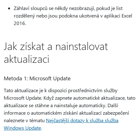
Záhlaví sloupců se někdy nezobrazují, pokud je list
rozdělený nebo jsou podokna ukotvená v aplikaci Excel
2016.
Jak získat a nainstalovat
aktualizaci
Metoda 1: Microsoft Update
Tato aktualizace je k dispozici prostřednictvím služby
Microsoft Update. Když zapnete automatické aktualizace, tato
aktualizace se stáhne a nainstaluje automaticky. Další
informace o automatickém získání aktualizací zabezpečení
naleznete v tématu
Nejčastější dotazy k služba služba
Windows Update
.