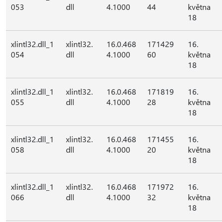
053
dll
4.1000
44
května
18
xlintl32.dll_1
xlintl32.
16.0.468
171429
16.
054
dll
4.1000
60
května
18
xlintl32.dll_1
xlintl32.
16.0.468
171819
16.
055
dll
4.1000
28
května
18
xlintl32.dll_1
xlintl32.
16.0.468
171455
16.
058
dll
4.1000
20
května
18
xlintl32.dll_1
xlintl32.
16.0.468
171972
16.
066
dll
4.1000
32
května
18