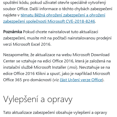
spuštění kódu, pokud uživatel otevře speciálně vytvořený
soubor Office. Další informace o těchto chybách zabezpečení
najdete v
tématu Běžná ohrožení zabezpečení a ohrožení
zabezpečení společnosti Microsoft CVE-2018-8246
.
Poznámka
Pokud chcete nainstalovat tuto aktualizaci
zabezpečení, musíte mít na počítači nainstalovanou prodejní
verzi Microsoft Excel 2016.
Nezapomeňte, že aktualizace na webu Microsoft Download
Center se vztahuje na edici Office 2016, která je založená na
instalační službě Microsoft Installer (.msi). Nevztahuje se na
edice Office 2016 Klikni a spusť, jako je například Microsoft
Office 365 pro domácnosti (viz
část Určení verze Office
).
Vylepšení a opravy
Tato aktualizace zabezpečení obsahuje vylepšení a opravy