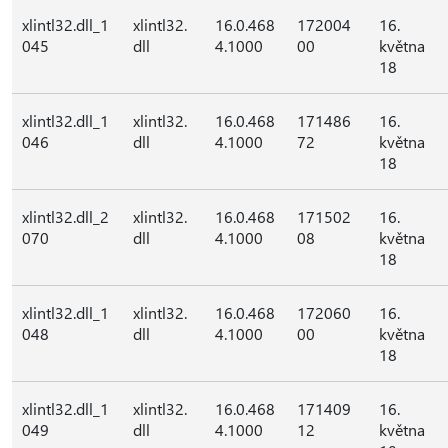
xlintl32.dll_1
xlintl32.
16.0.468
172004
16.
045
dll
4.1000
00
května
18
xlintl32.dll_1
xlintl32.
16.0.468
171486
16.
046
dll
4.1000
72
května
18
xlintl32.dll_2
xlintl32.
16.0.468
171502
16.
070
dll
4.1000
08
května
18
xlintl32.dll_1
xlintl32.
16.0.468
172060
16.
048
dll
4.1000
00
května
18
xlintl32.dll_1
xlintl32.
16.0.468
171409
16.
049
dll
4.1000
12
května