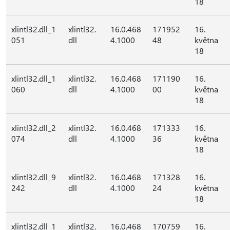
18
xlintl32.dll_1
xlintl32.
16.0.468
171952
16.
051
dll
4.1000
48
května
18
xlintl32.dll_1
xlintl32.
16.0.468
171190
16.
060
dll
4.1000
00
května
18
xlintl32.dll_2
xlintl32.
16.0.468
171333
16.
074
dll
4.1000
36
května
18
xlintl32.dll_9
xlintl32.
16.0.468
171328
16.
242
dll
4.1000
24
května
18
xlintl32.dll_1
xlintl32.
16.0.468
170759
16.