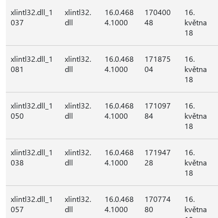
xlintl32.dll_1
xlintl32.
16.0.468
170400
16.
037
dll
4.1000
48
května
18
xlintl32.dll_1
xlintl32.
16.0.468
171875
16.
081
dll
4.1000
04
května
18
xlintl32.dll_1
xlintl32.
16.0.468
171097
16.
050
dll
4.1000
84
května
18
xlintl32.dll_1
xlintl32.
16.0.468
171947
16.
038
dll
4.1000
28
května
18
xlintl32.dll_1
xlintl32.
16.0.468
170774
16.
057
dll
4.1000
80
května