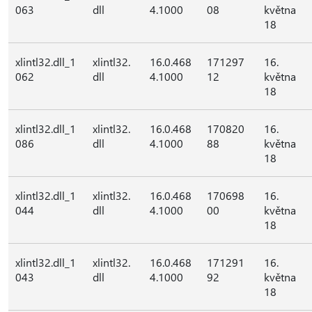
063
dll
4.1000
08
května
18
xlintl32.dll_1
xlintl32.
16.0.468
171297
16.
062
dll
4.1000
12
května
18
xlintl32.dll_1
xlintl32.
16.0.468
170820
16.
086
dll
4.1000
88
května
18
xlintl32.dll_1
xlintl32.
16.0.468
170698
16.
044
dll
4.1000
00
května
18
xlintl32.dll_1
xlintl32.
16.0.468
171291
16.
043
dll
4.1000
92
května
18