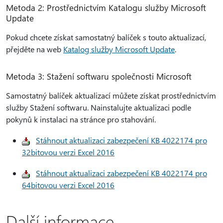
Metoda 2: Prostřednictvím Katalogu služby Microsoft
Update
Pokud chcete získat samostatný balíček s touto aktualizací,
přejděte na web
Katalog služby Microsoft Update
.
Metoda 3: Stažení softwaru společnosti Microsoft
Samostatný balíček aktualizací můžete získat prostřednictvím
služby Stažení softwaru. Nainstalujte aktualizaci podle
pokynů k instalaci na stránce pro stahování.
Stáhnout aktualizaci zabezpečení KB 4022174 pro
32bitovou verzi Excel 2016
Stáhnout aktualizaci zabezpečení KB 4022174 pro
64bitovou verzi Excel 2016
Další informace