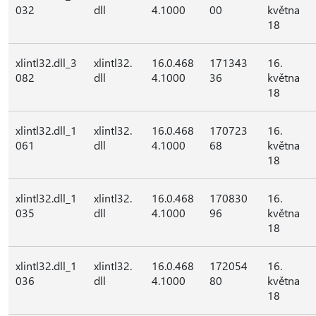
032
dll
4.1000
00
května
18
xlintl32.dll_3
xlintl32.
16.0.468
171343
16.
082
dll
4.1000
36
května
18
xlintl32.dll_1
xlintl32.
16.0.468
170723
16.
061
dll
4.1000
68
května
18
xlintl32.dll_1
xlintl32.
16.0.468
170830
16.
035
dll
4.1000
96
května
18
xlintl32.dll_1
xlintl32.
16.0.468
172054
16.
036
dll
4.1000
80
května
18