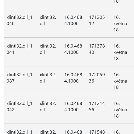
18
xlintl32.dll_1
xlintl32.
16.0.468
171205
16.
040
dll
4.1000
12
května
18
xlintl32.dll_1
xlintl32.
16.0.468
171378
16.
041
dll
4.1000
40
května
18
xlintl32.dll_1
xlintl32.
16.0.468
172059
16.
087
dll
4.1000
36
května
18
xlintl32.dll_1
xlintl32.
16.0.468
171214
16.
042
dll
4.1000
56
května
18
xlintl32.dll_1
xlintl32.
16.0.468
171548
16.