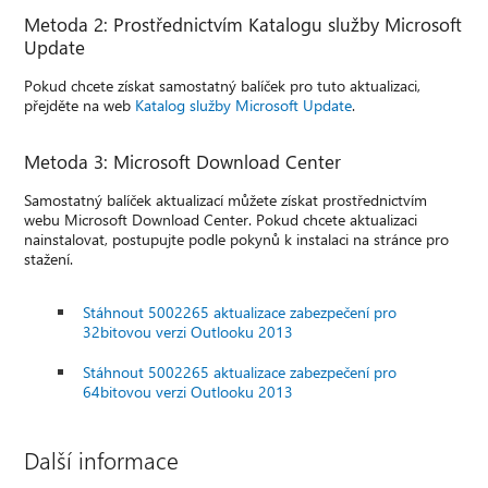
Metoda 2: Prostřednictvím Katalogu služby Microsoft
Update
Pokud chcete získat samostatný balíček pro tuto aktualizaci,
přejděte na web
Katalog služby Microsoft Update
.
Metoda 3: Microsoft Download Center
Samostatný balíček aktualizací můžete získat prostřednictvím
webu Microsoft Download Center. Pokud chcete aktualizaci
nainstalovat, postupujte podle pokynů k instalaci na stránce pro
stažení.
Stáhnout 5002265 aktualizace zabezpečení pro
32bitovou verzi Outlooku 2013
Stáhnout 5002265 aktualizace zabezpečení pro
64bitovou verzi Outlooku 2013
Další informace