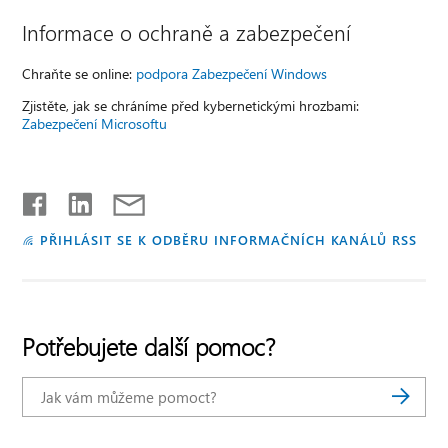
Informace o ochraně a zabezpečení
Chraňte se online:
podpora Zabezpečení Windows
Zjistěte, jak se chráníme před kybernetickými hrozbami:
Zabezpečení Microsoftu
PŘIHLÁSIT SE K ODBĚRU INFORMAČNÍCH KANÁLŮ RSS
Potřebujete další pomoc?