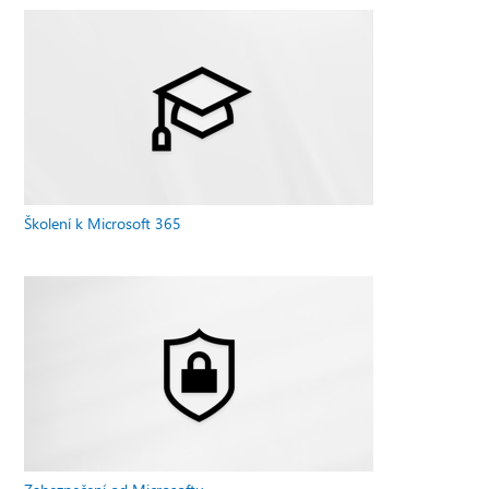
Školení k Microsoft 365