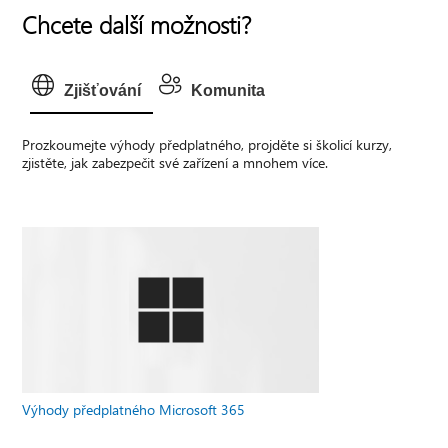
Chcete další možnosti?
Zjišťování
Komunita
Prozkoumejte výhody předplatného, projděte si školicí kurzy,
zjistěte, jak zabezpečit své zařízení a mnohem více.
Výhody předplatného Microsoft 365