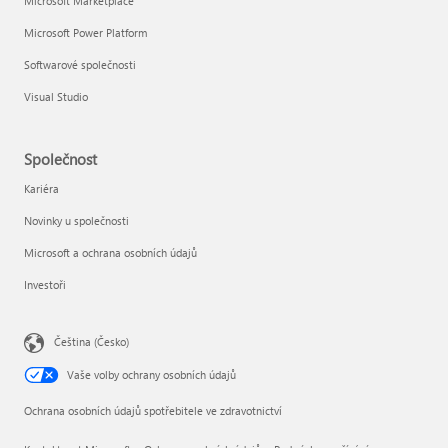
Microsoft Marketplace
Microsoft Power Platform
Softwarové společnosti
Visual Studio
Společnost
Kariéra
Novinky u společnosti
Microsoft a ochrana osobních údajů
Investoři
Čeština (Česko)
Vaše volby ochrany osobních údajů
Ochrana osobních údajů spotřebitele ve zdravotnictví