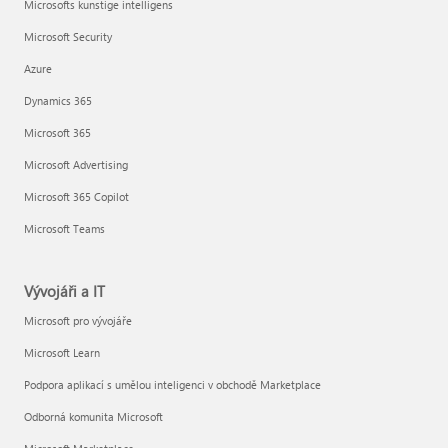
Microsofts kunstige intelligens
Microsoft Security
Azure
Dynamics 365
Microsoft 365
Microsoft Advertising
Microsoft 365 Copilot
Microsoft Teams
Vývojáři a IT
Microsoft pro vývojáře
Microsoft Learn
Podpora aplikací s umělou inteligenci v obchodě Marketplace
Odborná komunita Microsoft