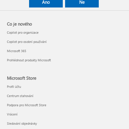
Ano
Ne
Co je nového
Copilot pro organizace
Copilot pro osobní používání
Microsoft 365
Prohlédnout produkty Microsoft
Microsoft Store
Profil účtu
Centrum stahování
Podpora pro Microsoft Store
Vrácení
Sledování objednávky