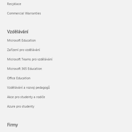
Recyklace
Commercial Warranties
Vzdělávání
Microsoft Education
Zařízení pro vzdělávání
Microsoft Teams pro vzdělávání
Microsoft 365 Education
Office Education
Vzdělávání a rozvoj pedagogů
Akce pro studenty a rodiče
Azure pro studenty
Firmy