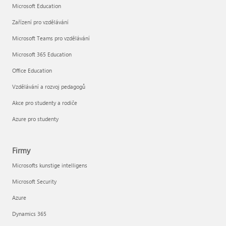
Microsoft Education
Zařízení pro vzdělávání
Microsoft Teams pro vzdělávání
Microsoft 365 Education
Office Education
Vzdělávání a rozvoj pedagogů
Akce pro studenty a rodiče
Azure pro studenty
Firmy
Microsofts kunstige intelligens
Microsoft Security
Azure
Dynamics 365