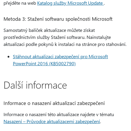
přejděte na web
Katalog služby Microsoft Update
.
Metoda 3: Stažení softwaru společnosti Microsoft
Samostatný balíček aktualizace můžete získat
prostřednictvím služby Stažení softwaru. Nainstalujte
aktualizaci podle pokynů k instalaci na stránce pro stahování.
Stáhnout aktualizaci zabezpečení pro Microsoft
PowerPoint 2016 (KB5002790)
Další informace
Informace o nasazení aktualizací zabezpečení
Informace o nasazení této aktualizace najdete v tématu
Nasazení – Průvodce aktualizacemi zabezpečení
.