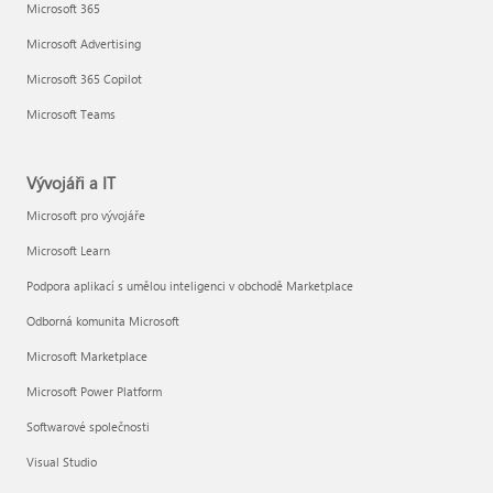
Microsoft 365
Microsoft Advertising
Microsoft 365 Copilot
Microsoft Teams
Vývojáři a IT
Microsoft pro vývojáře
Microsoft Learn
Podpora aplikací s umělou inteligenci v obchodě Marketplace
Odborná komunita Microsoft
Microsoft Marketplace
Microsoft Power Platform
Softwarové společnosti
Visual Studio