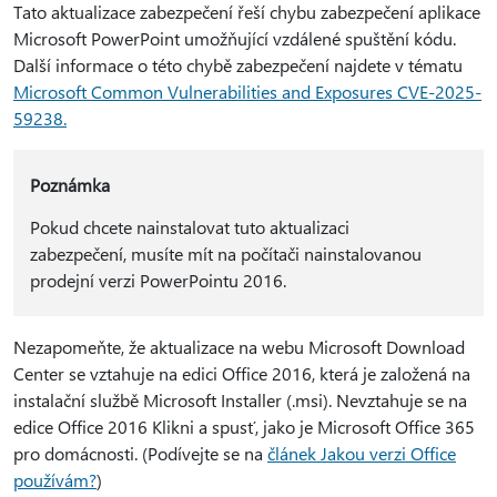
Tato aktualizace zabezpečení řeší chybu zabezpečení aplikace
Microsoft PowerPoint umožňující vzdálené spuštění kódu.
Další informace o této chybě zabezpečení najdete v tématu
Microsoft Common Vulnerabilities and Exposures CVE-2025-
59238.
Poznámka
Pokud chcete nainstalovat tuto aktualizaci
zabezpečení, musíte mít na počítači nainstalovanou
prodejní verzi PowerPointu 2016.
Nezapomeňte, že aktualizace na webu Microsoft Download
Center se vztahuje na edici Office 2016, která je založená na
instalační službě Microsoft Installer (.msi). Nevztahuje se na
edice Office 2016 Klikni a spusť, jako je Microsoft Office 365
pro domácnosti. (Podívejte se na
článek Jakou verzi Office
používám?
)