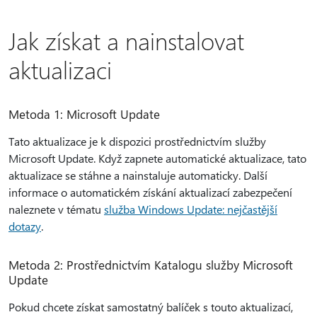
Jak získat a nainstalovat
aktualizaci
Metoda 1: Microsoft Update
Tato aktualizace je k dispozici prostřednictvím služby
Microsoft Update. Když zapnete automatické aktualizace, tato
aktualizace se stáhne a nainstaluje automaticky. Další
informace o automatickém získání aktualizací zabezpečení
naleznete v tématu
služba Windows Update: nejčastější
dotazy
.
Metoda 2: Prostřednictvím Katalogu služby Microsoft
Update
Pokud chcete získat samostatný balíček s touto aktualizací,