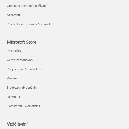
Copilot pro osobní používání
Microsoft 365
Prohlédnout produkty Microsoft
Microsoft Store
Profil účtu
Centrum stahování
Podpora pro Microsoft Store
Vrácení
Sledování objednávky
Recyklace
Commercial Warranties
Vzdělávání