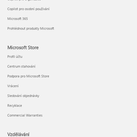
Copilot pro osobní používání
Microsoft 365
Prohlédnout produkty Microsoft
Microsoft Store
Profil účtu
Centrum stahování
Podpora pro Microsoft Store
Vrácení
Sledování objednávky
Recyklace
Commercial Warranties
Vzdělávání