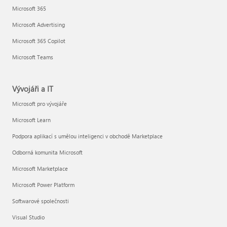
Microsoft 365
Microsoft Advertising
Microsoft 365 Copilot
Microsoft Teams
Vývojáři a IT
Microsoft pro vývojáře
Microsoft Learn
Podpora aplikací s umělou inteligenci v obchodě Marketplace
Odborná komunita Microsoft
Microsoft Marketplace
Microsoft Power Platform
Softwarové společnosti
Visual Studio