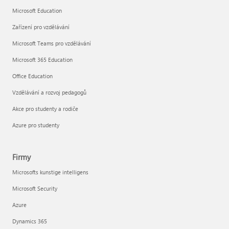
Microsoft Education
Zařízení pro vzdělávání
Microsoft Teams pro vzdělávání
Microsoft 365 Education
Office Education
Vzdělávání a rozvoj pedagogů
Akce pro studenty a rodiče
Azure pro studenty
Firmy
Microsofts kunstige intelligens
Microsoft Security
Azure
Dynamics 365