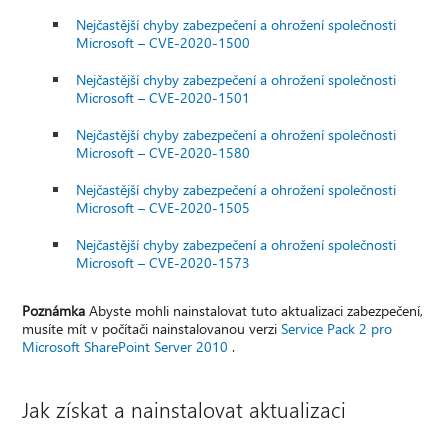
Nejčastější chyby zabezpečení a ohrožení společnosti
Microsoft – CVE-2020-1500
Nejčastější chyby zabezpečení a ohrožení společnosti
Microsoft – CVE-2020-1501
Nejčastější chyby zabezpečení a ohrožení společnosti
Microsoft – CVE-2020-1580
Nejčastější chyby zabezpečení a ohrožení společnosti
Microsoft – CVE-2020-1505
Nejčastější chyby zabezpečení a ohrožení společnosti
Microsoft – CVE-2020-1573
Poznámka
Abyste mohli nainstalovat tuto aktualizaci zabezpečení,
musíte mít v počítači nainstalovanou verzi
Service Pack 2 pro
Microsoft SharePoint Server 2010
.
Jak získat a nainstalovat aktualizaci