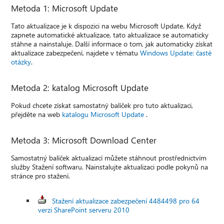
Metoda 1: Microsoft Update
Tato aktualizace je k dispozici na webu Microsoft Update. Když
zapnete automatické aktualizace, tato aktualizace se automaticky
stáhne a nainstaluje. Další informace o tom, jak automaticky získat
aktualizace zabezpečení, najdete v tématu
Windows Update: časté
otázky
.
Metoda 2: katalog Microsoft Update
Pokud chcete získat samostatný balíček pro tuto aktualizaci,
přejděte na web
katalogu Microsoft Update
.
Metoda 3: Microsoft Download Center
Samostatný balíček aktualizací můžete stáhnout prostřednictvím
služby Stažení softwaru. Nainstalujte aktualizaci podle pokynů na
stránce pro stažení.
Stažení aktualizace zabezpečení 4484498 pro 64
verzi SharePoint serveru 2010