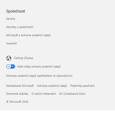
Společnost
Kariéra
Novinky u společnosti
Microsoft a ochrana osobních údajů
Investoři
Čeština (Česko)
Vaše volby ochrany osobních údajů
Ochrana osobních údajů spotřebitele ve zdravotnictví
Kontaktovat Microsoft
Ochrana osobních údajů
Podmínky používání
Ochranné známky
O našich reklamách
EU Compliance DoCs
© Microsoft 2026