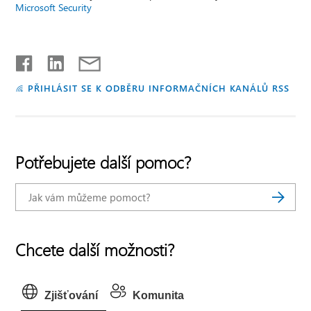
Microsoft Security
PŘIHLÁSIT SE K ODBĚRU INFORMAČNÍCH KANÁLŮ RSS
Potřebujete další pomoc?
Chcete další možnosti?
Zjišťování
Komunita