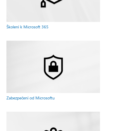
Školení k Microsoft 365
Zabezpečení od Microsoftu