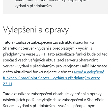
vydání s předplatným.
Vylepšení a opravy
Tato aktualizace zabezpečení zavádí aktualizaci funkcí
SharePoint Server - vydání s předplatným - vydání s
předplatným verze 23H1. Tato aktualizace funkcí bude od teď
součástí všech veřejných aktualizací serveru SharePoint
Server - vydání s předplatným pro veřejnost. Další informace
o této aktualizaci funkcí najdete v tématu
Nové a vylepšené
funkce v SharePoint Server - vydání s předplatným verze
23H1
.
Tato aktualizace zabezpečení obsahuje vylepšení a opravy
následujících potíží netýkajících se zabezpečení v SharePoint
Server - vydání s předplatným - vydání s předplatným: