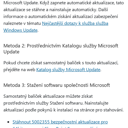
Microsoft Update. Když zapnete automatické aktualizace, tato
aktualizace se stáhne a nainstaluje automaticky. Další
informace o automatickém získání aktualizací zabezpečení
naleznete v tématu
Nejčastější dotazy k služba služba
Windows Update
.
Metoda 2: Prostřednictvím Katalogu služby Microsoft
Update
Pokud chcete získat samostatný balíček s touto aktualizací,
přejděte na web
Katalog služby Microsoft Update
.
Metoda 3: Stažení softwaru společnosti Microsoft
Samostatný balíček aktualizace můžete získat
prostřednictvím služby Stažení softwaru. Nainstalujte
aktualizaci podle pokynů k instalaci na stránce pro stahování.
Stáhnout 5002355 bezpečnostní aktualizace pro