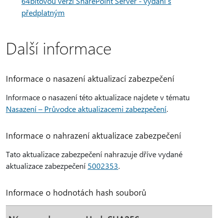
64bitovou verzi SharePoint Server - vydání s
předplatným
Další informace
Informace o nasazení aktualizací zabezpečení
Informace o nasazení této aktualizace najdete v tématu
Nasazení – Průvodce aktualizacemi zabezpečení
.
Informace o nahrazení aktualizace zabezpečení
Tato aktualizace zabezpečení nahrazuje dříve vydané
aktualizace zabezpečení
5002353
.
Informace o hodnotách hash souborů