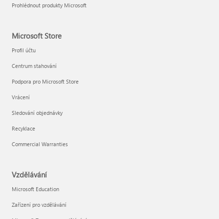
Prohlédnout produkty Microsoft
Microsoft Store
Profil účtu
Centrum stahování
Podpora pro Microsoft Store
Vrácení
Sledování objednávky
Recyklace
Commercial Warranties
Vzdělávání
Microsoft Education
Zařízení pro vzdělávání