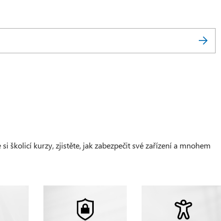
 školicí kurzy, zjistěte, jak zabezpečit své zařízení a mnohem