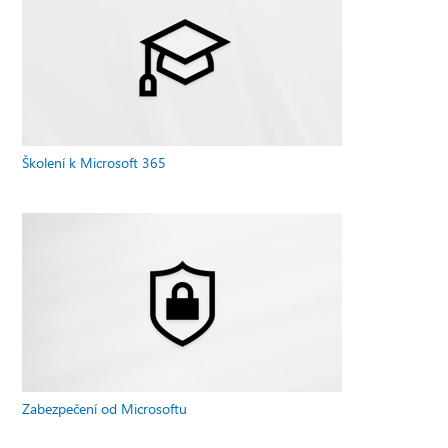
Školení k Microsoft 365
Zabezpečení od Microsoftu