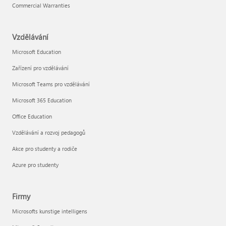
Commercial Warranties
Vzdělávání
Microsoft Education
Zařízení pro vzdělávání
Microsoft Teams pro vzdělávání
Microsoft 365 Education
Office Education
Vzdělávání a rozvoj pedagogů
Akce pro studenty a rodiče
Azure pro studenty
Firmy
Microsofts kunstige intelligens