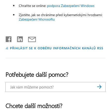
Chraňte se online:
podpora Zabezpečení Windows
Zjistěte, jak se chráníme před kybernetickými hrozbami:
Zabezpečení Microsoftu
PŘIHLÁSIT SE K ODBĚRU INFORMAČNÍCH KANÁLŮ RSS
Potřebujete další pomoc?
Chcete další možnosti?