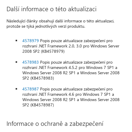
Další informace o této aktualizaci
Následující články obsahují další informace o této aktualizaci,
protože se týká jednotlivých verzí produktu.
4578979
Popis pouze aktualizace zabezpečení pro
rozhraní .NET Framework 2.0, 3.0 pro Windows Server
2008 SP2 (KB4578979)
4578983
Popis pouze aktualizace zabezpečení pro
rozhraní .NET Framework 4.5.2 pro Windows 7 SP1 a
Windows Server 2008 R2 SP1 a Windows Server 2008
SP2 (KB4578983)
4578987
Popis pouze aktualizace zabezpečení pro
rozhraní .NET Framework 4.6 pro Windows 7 SP1 a
Windows Server 2008 R2 SP1 a Windows Server 2008
SP2 (KB4578987)
Informace o ochraně a zabezpečení