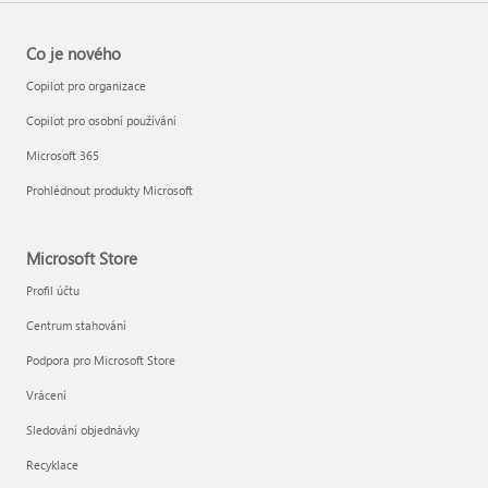
Co je nového
Copilot pro organizace
Copilot pro osobní používání
Microsoft 365
Prohlédnout produkty Microsoft
Microsoft Store
Profil účtu
Centrum stahování
Podpora pro Microsoft Store
Vrácení
Sledování objednávky
Recyklace