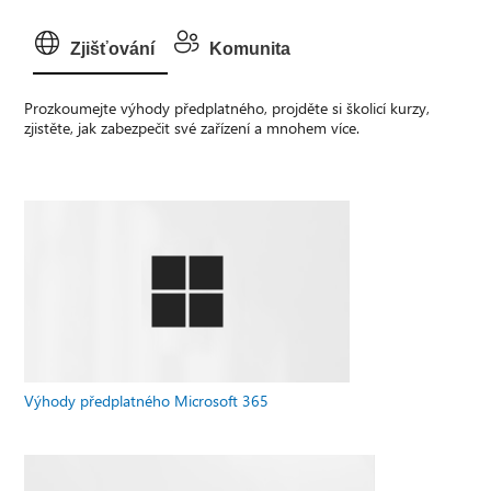
Zjišťování
Komunita
Prozkoumejte výhody předplatného, projděte si školicí kurzy,
zjistěte, jak zabezpečit své zařízení a mnohem více.
Výhody předplatného Microsoft 365