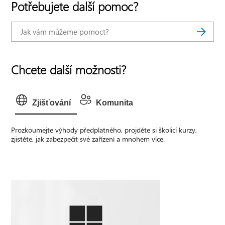
Potřebujete další pomoc?
Chcete další možnosti?
Zjišťování
Komunita
Prozkoumejte výhody předplatného, projděte si školicí kurzy,
zjistěte, jak zabezpečit své zařízení a mnohem více.