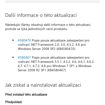
Další informace o této aktualizaci
Následující články obsahují další informace o této aktualizaci,
protože se týká jednotlivých verzí produktu.
4580470
Popis pouze aktualizace zabezpečení pro
rozhraní .NET Framework 2.0, 3.0, 4.5.2, 4.6 pro
Windows Server 2008 SP2 (KB4580470)
4580467
Popis pouze aktualizace zabezpečení pro
rozhraní .NET Framework 3.5.1, 4.5.2, 4.6, 4.6.1, 4.6.2,
4.7, 4.7.1, 4.7.2, 4.8 pro Windows 7 SP1 a Windows
Server 2008 R2 SP1 (KB4580467)
Jak získat a nainstalovat aktualizaci
Před instalací této aktualizace
Předpoklad: