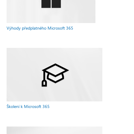
Výhody předplatného Microsoft 365
Školení k Microsoft 365