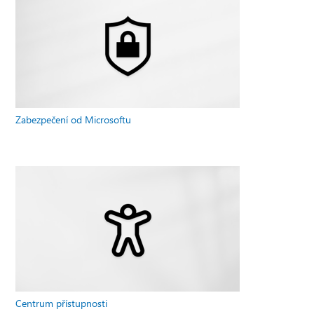
Zabezpečení od Microsoftu
Centrum přístupnosti