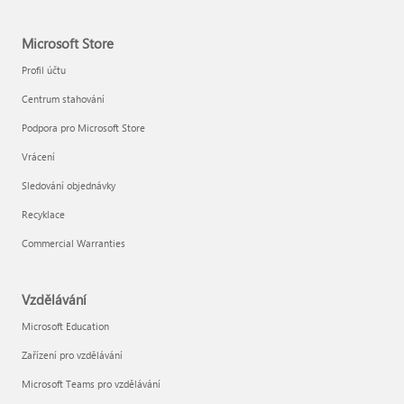
Microsoft Store
Profil účtu
Centrum stahování
Podpora pro Microsoft Store
Vrácení
Sledování objednávky
Recyklace
Commercial Warranties
Vzdělávání
Microsoft Education
Zařízení pro vzdělávání
Microsoft Teams pro vzdělávání