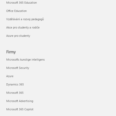
Microsoft 365 Education
Office Education
Vzdělávání a rozvoj pedagogů
Akce pro studenty a rodiče
Azure pro studenty
Firmy
Microsofts kunstige intelligens
Microsoft Security
Azure
Dynamics 365
Microsoft 365
Microsoft Advertising
Microsoft 365 Copilot