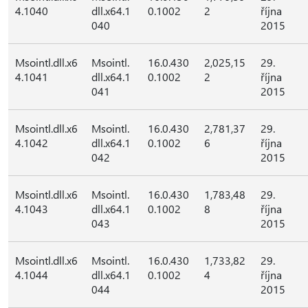
4.1040
dll.x64.1
0.1002
2
října
040
2015
Msointl.dll.x6
Msointl.
16.0.430
2,025,15
29.
4.1041
dll.x64.1
0.1002
2
října
041
2015
Msointl.dll.x6
Msointl.
16.0.430
2,781,37
29.
4.1042
dll.x64.1
0.1002
6
října
042
2015
Msointl.dll.x6
Msointl.
16.0.430
1,783,48
29.
4.1043
dll.x64.1
0.1002
8
října
043
2015
Msointl.dll.x6
Msointl.
16.0.430
1,733,82
29.
4.1044
dll.x64.1
0.1002
4
října
044
2015