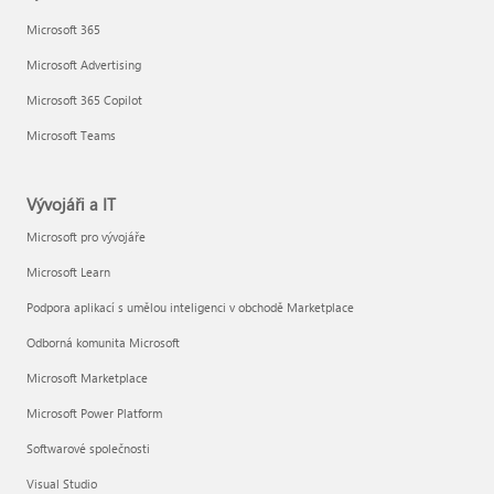
Microsoft 365
Microsoft Advertising
Microsoft 365 Copilot
Microsoft Teams
Vývojáři a IT
Microsoft pro vývojáře
Microsoft Learn
Podpora aplikací s umělou inteligenci v obchodě Marketplace
Odborná komunita Microsoft
Microsoft Marketplace
Microsoft Power Platform
Softwarové společnosti
Visual Studio