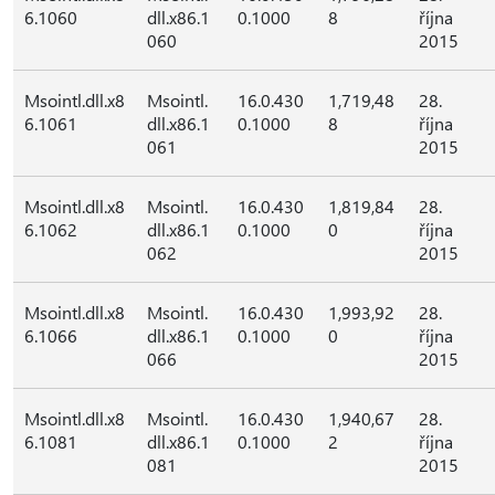
6.1060
dll.x86.1
0.1000
8
října
060
2015
Msointl.dll.x8
Msointl.
16.0.430
1,719,48
28.
6.1061
dll.x86.1
0.1000
8
října
061
2015
Msointl.dll.x8
Msointl.
16.0.430
1,819,84
28.
6.1062
dll.x86.1
0.1000
0
října
062
2015
Msointl.dll.x8
Msointl.
16.0.430
1,993,92
28.
6.1066
dll.x86.1
0.1000
0
října
066
2015
Msointl.dll.x8
Msointl.
16.0.430
1,940,67
28.
6.1081
dll.x86.1
0.1000
2
října
081
2015