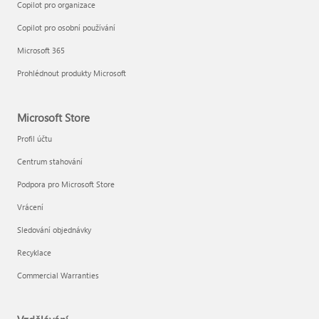
Copilot pro organizace
Copilot pro osobní používání
Microsoft 365
Prohlédnout produkty Microsoft
Microsoft Store
Profil účtu
Centrum stahování
Podpora pro Microsoft Store
Vrácení
Sledování objednávky
Recyklace
Commercial Warranties