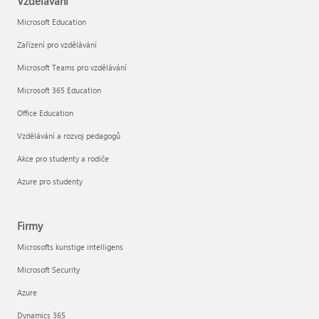
Vzdělávání
Microsoft Education
Zařízení pro vzdělávání
Microsoft Teams pro vzdělávání
Microsoft 365 Education
Office Education
Vzdělávání a rozvoj pedagogů
Akce pro studenty a rodiče
Azure pro studenty
Firmy
Microsofts kunstige intelligens
Microsoft Security
Azure
Dynamics 365