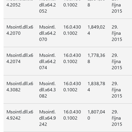
4.2052
dll.x64.2
0.1002
8
října
052
2015
Msointl.dll.x6
Msointl.
16.0.430
1,849,02
29.
4.2070
dll.x64.2
0.1002
4
října
070
2015
Msointl.dll.x6
Msointl.
16.0.430
1,778,36
29.
4.2074
dll.x64.2
0.1002
8
října
074
2015
Msointl.dll.x6
Msointl.
16.0.430
1,838,78
29.
4.3082
dll.x64.3
0.1002
4
října
082
2015
Msointl.dll.x6
Msointl.
16.0.430
1,807,04
29.
4.9242
dll.x64.9
0.1002
0
října
242
2015