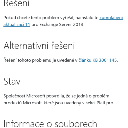
Řešení
Pokud chcete tento problém vyřešit, nainstalujte
kumulativní
aktualizaci 11
pro Exchange Server 2013.
Alternativní řešení
Řešení tohoto problému je uvedené v
článku KB 3001145
.
Stav
Společnost Microsoft potvrdila, že se jedná o problém
produktů Microsoft, které jsou uvedeny v sekci Platí pro.
Informace o souborech