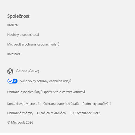
Společnost
Kariéra
Novinky u společnosti
Microsoft a ochrana osobních údajů
Investoři
Čeština (Česko)
Vaše volby ochrany osobních údajů
Ochrana osobních údajů spotřebitele ve zdravotnictví
Kontaktovat Microsoft
Ochrana osobních údajů
Podmínky používání
Ochranné známky
O našich reklamách
EU Compliance DoCs
© Microsoft 2026