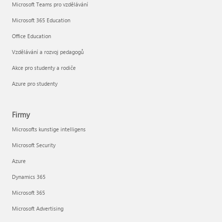
Microsoft Teams pro vzdělávání
Microsoft 365 Education
Office Education
Vzdělávání a rozvoj pedagogů
Akce pro studenty a rodiče
Azure pro studenty
Firmy
Microsofts kunstige intelligens
Microsoft Security
Azure
Dynamics 365
Microsoft 365
Microsoft Advertising