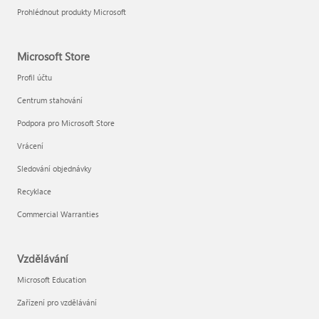
Prohlédnout produkty Microsoft
Microsoft Store
Profil účtu
Centrum stahování
Podpora pro Microsoft Store
Vrácení
Sledování objednávky
Recyklace
Commercial Warranties
Vzdělávání
Microsoft Education
Zařízení pro vzdělávání