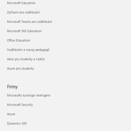
Microsoft Education
Zařízení pro vzdělávání
Microsoft Teams pro vzdělávání
Microsoft 365 Education
Office Education
Vzdělávání a rozvoj pedagogů
Akce pro studenty a rodiče
Azure pro studenty
Firmy
Microsofts kunstige intelligens
Microsoft Security
Azure
Dynamics 365