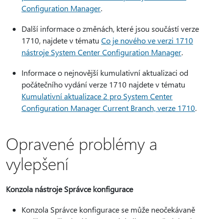
Configuration Manager
.
Další informace o změnách, které jsou součástí verze
1710, najdete v tématu
Co je nového ve verzi 1710
nástroje System Center Configuration Manager
.
Informace o nejnovější kumulativní aktualizaci od
počátečního vydání verze 1710 najdete v tématu
Kumulativní aktualizace 2 pro System Center
Configuration Manager Current Branch, verze 1710
.
Opravené problémy a
vylepšení
Konzola nástroje Správce konfigurace
Konzola Správce konfigurace se může neočekávaně