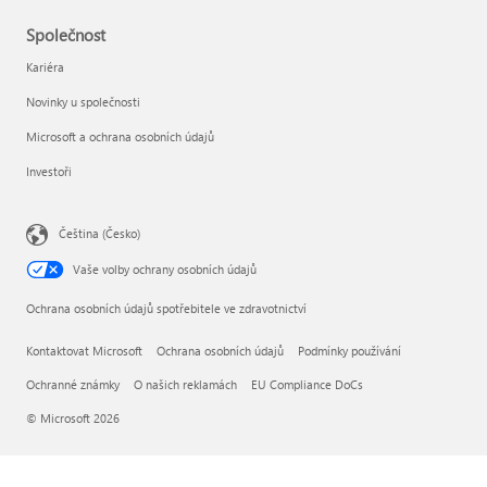
Společnost
Kariéra
Novinky u společnosti
Microsoft a ochrana osobních údajů
Investoři
Čeština (Česko)
Vaše volby ochrany osobních údajů
Ochrana osobních údajů spotřebitele ve zdravotnictví
Kontaktovat Microsoft
Ochrana osobních údajů
Podmínky používání
Ochranné známky
O našich reklamách
EU Compliance DoCs
© Microsoft 2026