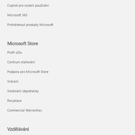
Copilot pro osobní používání
Microsoft 365
Prohlédnout produkty Microsoft
Microsoft Store
Profil účtu
Centrum stahování
Podpora pro Microsoft Store
Vrácení
Sledování objednávky
Recyklace
Commercial Warranties
Vzdělávání