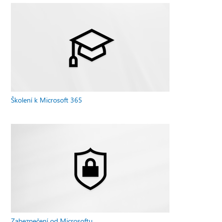
Školení k Microsoft 365
Zabezpečení od Microsoftu