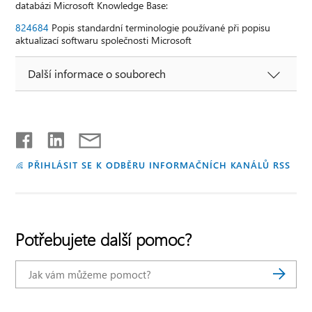
databázi Microsoft Knowledge Base:
824684
Popis standardní terminologie používané při popisu
aktualizací softwaru společnosti Microsoft
Další informace o souborech
PŘIHLÁSIT SE K ODBĚRU INFORMAČNÍCH KANÁLŮ RSS
Potřebujete další pomoc?