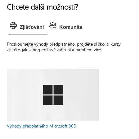
Chcete další možnosti?
Zjišťování
Komunita
Prozkoumejte výhody předplatného, projděte si školicí kurzy,
zjistěte, jak zabezpečit své zařízení a mnohem více.
Výhody předplatného Microsoft 365