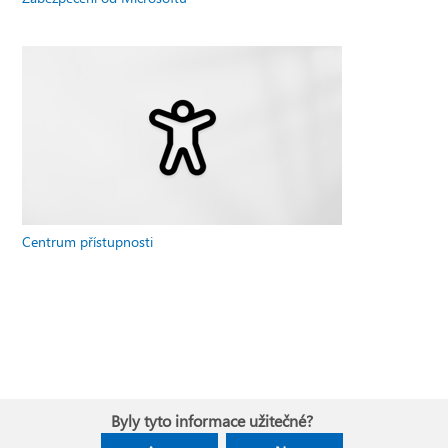
Centrum přístupnosti
Byly tyto informace užitečné?