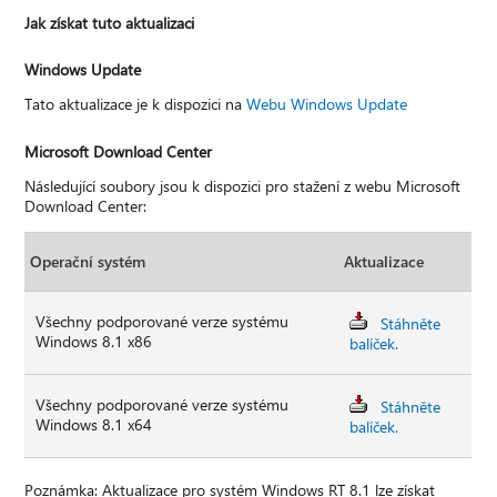
Jak získat tuto aktualizaci
Windows Update
Tato aktualizace je k dispozici na
Webu Windows Update
Microsoft Download Center
Následující soubory jsou k dispozici pro stažení z webu Microsoft
Download Center:
Operační systém
Aktualizace
Všechny podporované verze systému
Stáhněte
Windows 8.1 x86
balíček.
Všechny podporované verze systému
Stáhněte
Windows 8.1 x64
balíček.
Poznámka: Aktualizace pro systém Windows RT 8.1 lze získat