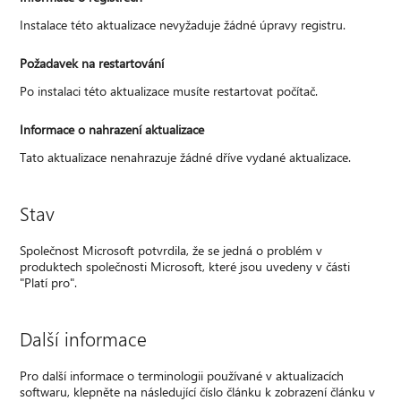
Instalace této aktualizace nevyžaduje žádné úpravy registru.
Požadavek na restartování
Po instalaci této aktualizace musíte restartovat počítač.
Informace o nahrazení aktualizace
Tato aktualizace nenahrazuje žádné dříve vydané aktualizace.
Stav
Společnost Microsoft potvrdila, že se jedná o problém v
produktech společnosti Microsoft, které jsou uvedeny v části
"Platí pro".
Další informace
Pro další informace o terminologii používané v aktualizacích
softwaru, klepněte na následující číslo článku k zobrazení článku v