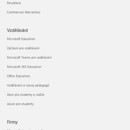
Recyklace
Commercial Warranties
Vzdělávání
Microsoft Education
Zařízení pro vzdělávání
Microsoft Teams pro vzdělávání
Microsoft 365 Education
Office Education
Vzdělávání a rozvoj pedagogů
Akce pro studenty a rodiče
Azure pro studenty
Firmy