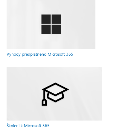
Výhody předplatného Microsoft 365
Školení k Microsoft 365