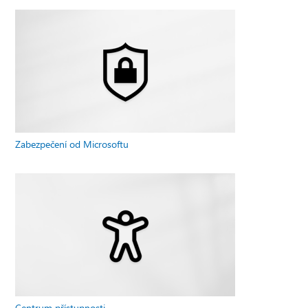
Zabezpečení od Microsoftu
Centrum přístupnosti