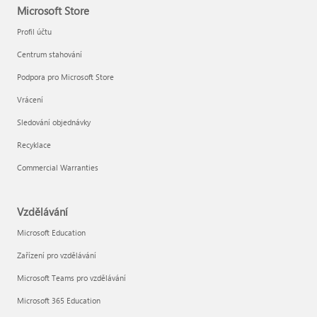
Microsoft Store
Profil účtu
Centrum stahování
Podpora pro Microsoft Store
Vrácení
Sledování objednávky
Recyklace
Commercial Warranties
Vzdělávání
Microsoft Education
Zařízení pro vzdělávání
Microsoft Teams pro vzdělávání
Microsoft 365 Education