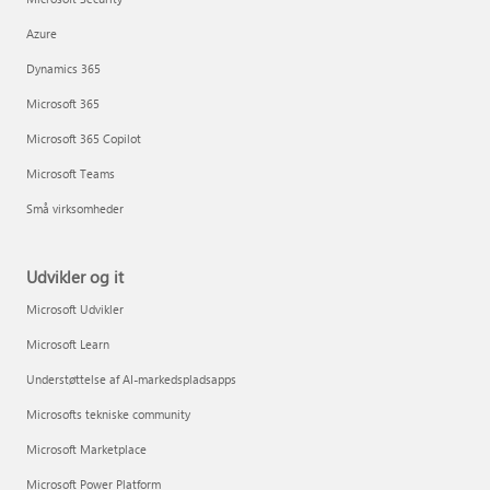
Azure
Dynamics 365
Microsoft 365
Microsoft 365 Copilot
Microsoft Teams
Små virksomheder
Udvikler og it
Microsoft Udvikler
Microsoft Learn
Understøttelse af AI-markedspladsapps
Microsofts tekniske community
Microsoft Marketplace
Microsoft Power Platform