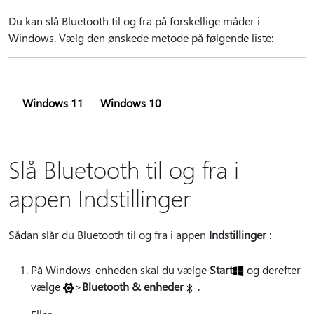
Du kan slå Bluetooth til og fra på forskellige måder i
Windows. Vælg den ønskede metode på følgende liste:
Windows 11
Windows 10
Slå Bluetooth til og fra i
appen Indstillinger
Sådan slår du Bluetooth til og fra i appen
Indstillinger
:
På Windows-enheden skal du vælge
Start
og derefter
vælge
>
Bluetooth & enheder
.