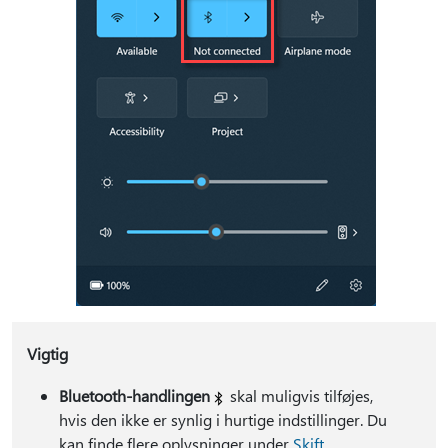
Vigtig
Bluetooth-handlingen
skal muligvis tilføjes,
hvis den ikke er synlig i hurtige indstillinger. Du
kan finde flere oplysninger under
Skift