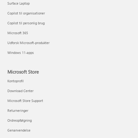
Surface Laptop
Copilot til organisationer
Copilot til personlig brug
Microsoft 365
Udforsk Microsoft-produkter
Windows 11-apps
Microsoft Store
Kontoprofil
Download Center
Microsoft Store Support
Returneringer
Ordreopfølgning
Genanvendelse