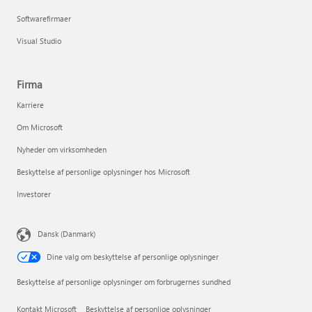
Softwarefirmaer
Visual Studio
Firma
Karriere
Om Microsoft
Nyheder om virksomheden
Beskyttelse af personlige oplysninger hos Microsoft
Investorer
Dansk (Danmark)
Dine valg om beskyttelse af personlige oplysninger
Beskyttelse af personlige oplysninger om forbrugernes sundhed
Kontakt Microsoft
Beskyttelse af personlige oplysninger