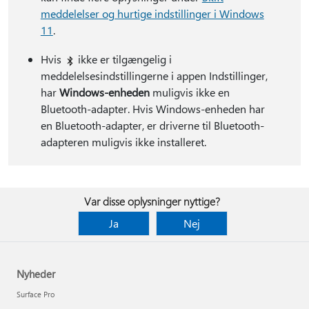
meddelelser og hurtige indstillinger i Windows
11
.
Hvis
ikke er tilgængelig i
meddelelsesindstillingerne i appen Indstillinger,
har
Windows-enheden
muligvis ikke en
Bluetooth-adapter. Hvis Windows-enheden har
en Bluetooth-adapter, er driverne til Bluetooth-
adapteren muligvis ikke installeret.
Var disse oplysninger nyttige?
Ja
Nej
Nyheder
Surface Pro