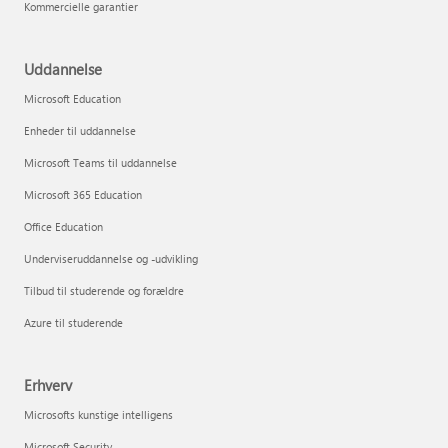
Kommercielle garantier
Uddannelse
Microsoft Education
Enheder til uddannelse
Microsoft Teams til uddannelse
Microsoft 365 Education
Office Education
Underviseruddannelse og -udvikling
Tilbud til studerende og forældre
Azure til studerende
Erhverv
Microsofts kunstige intelligens
Microsoft Security