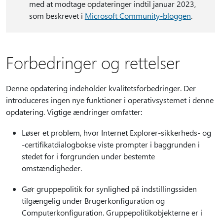
med at modtage opdateringer indtil januar 2023,
som beskrevet i
Microsoft Community-bloggen
.
Forbedringer og rettelser
Denne opdatering indeholder kvalitetsforbedringer. Der
introduceres ingen nye funktioner i operativsystemet i denne
opdatering. Vigtige ændringer omfatter:
Løser et problem, hvor Internet Explorer-sikkerheds- og
-certifikatdialogbokse viste prompter i baggrunden i
stedet for i forgrunden under bestemte
omstændigheder.
Gør gruppepolitik for synlighed på indstillingssiden
tilgængelig under Brugerkonfiguration og
Computerkonfiguration. Gruppepolitikobjekterne er i