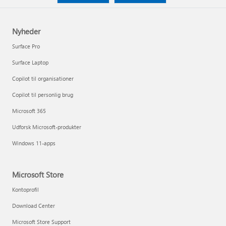
Nyheder
Surface Pro
Surface Laptop
Copilot til organisationer
Copilot til personlig brug
Microsoft 365
Udforsk Microsoft-produkter
Windows 11-apps
Microsoft Store
Kontoprofil
Download Center
Microsoft Store Support