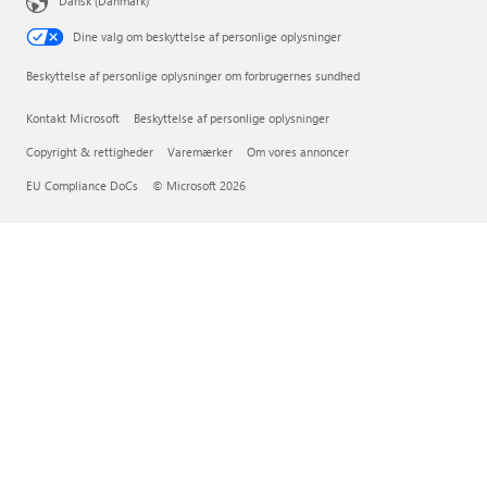
Dansk (Danmark)
Dine valg om beskyttelse af personlige oplysninger
Beskyttelse af personlige oplysninger om forbrugernes sundhed
Kontakt Microsoft
Beskyttelse af personlige oplysninger
Copyright & rettigheder
Varemærker
Om vores annoncer
EU Compliance DoCs
© Microsoft 2026