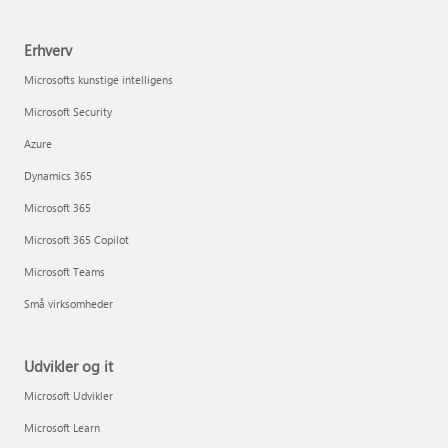
Erhverv
Microsofts kunstige intelligens
Microsoft Security
Azure
Dynamics 365
Microsoft 365
Microsoft 365 Copilot
Microsoft Teams
Små virksomheder
Udvikler og it
Microsoft Udvikler
Microsoft Learn