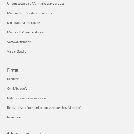
Understøttelse af AI-markedspladsapps
Microsofts tekniske community
Microsoft Marketplace
Microsoft Power Platform
Softwarefirmaer
Visual Studio
Firma
Karriere
Om Microsoft
Nyheder om virksomheden
Beskyttelse af personlige oplysninger hos Microsoft
Investorer