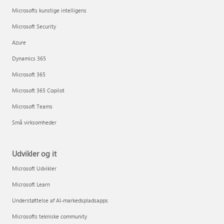
Microsofts kunstige intelligens
Microsoft Security
Azure
Dynamics 365
Microsoft 365
Microsoft 365 Copilot
Microsoft Teams
Små virksomheder
Udvikler og it
Microsoft Udvikler
Microsoft Learn
Understøttelse af AI-markedspladsapps
Microsofts tekniske community