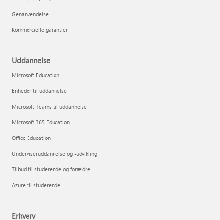
Genanvendelse
Kommercielle garantier
Uddannelse
Microsoft Education
Enheder til uddannelse
Microsoft Teams til uddannelse
Microsoft 365 Education
Office Education
Underviseruddannelse og -udvikling
Tilbud til studerende og forældre
Azure til studerende
Erhverv