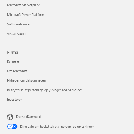
Microsoft Marketplace
Microsoft Power Platform
Softwarefirmaer
Visual Studio
Firma
Karriere
Om Microsoft
Nyheder om virksomheden
Beskyttelse af personlige oplysninger hos Microsoft
Investorer
Dansk (Danmark)
Dine valg om beskyttelse af personlige oplysninger