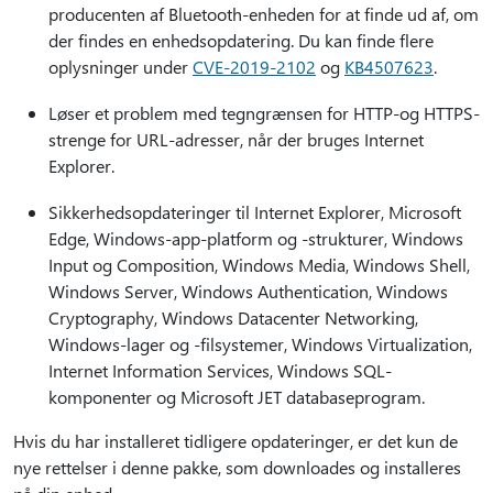
producenten af Bluetooth-enheden for at finde ud af, om
der findes en enhedsopdatering. Du kan finde flere
oplysninger under
CVE-2019-2102
og
KB4507623
.
Løser et problem med tegngrænsen for HTTP-og HTTPS-
strenge for URL-adresser, når der bruges Internet
Explorer.
Sikkerhedsopdateringer til Internet Explorer, Microsoft
Edge, Windows-app-platform og -strukturer, Windows
Input og Composition, Windows Media, Windows Shell,
Windows Server, Windows Authentication, Windows
Cryptography, Windows Datacenter Networking,
Windows-lager og -filsystemer, Windows Virtualization,
Internet Information Services, Windows SQL-
komponenter og Microsoft JET databaseprogram.
Hvis du har installeret tidligere opdateringer, er det kun de
nye rettelser i denne pakke, som downloades og installeres