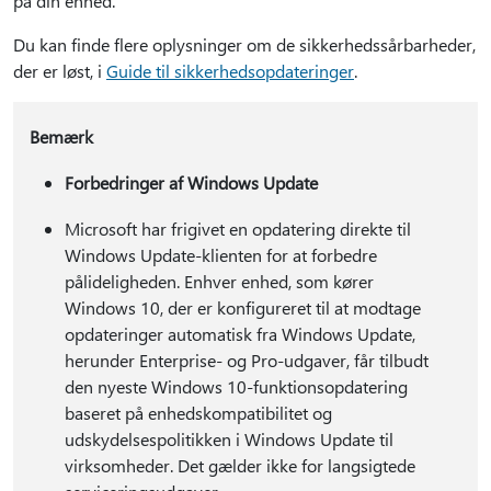
på din enhed.
Du kan finde flere oplysninger om de sikkerhedssårbarheder,
der er løst, i
Guide til sikkerhedsopdateringer
.
Bemærk
Forbedringer af Windows Update
Microsoft har frigivet en opdatering direkte til
Windows Update-klienten for at forbedre
pålideligheden. Enhver enhed, som kører
Windows 10, der er konfigureret til at modtage
opdateringer automatisk fra Windows Update,
herunder Enterprise- og Pro-udgaver, får tilbudt
den nyeste Windows 10-funktionsopdatering
baseret på enhedskompatibilitet og
udskydelsespolitikken i Windows Update til
virksomheder. Det gælder ikke for langsigtede