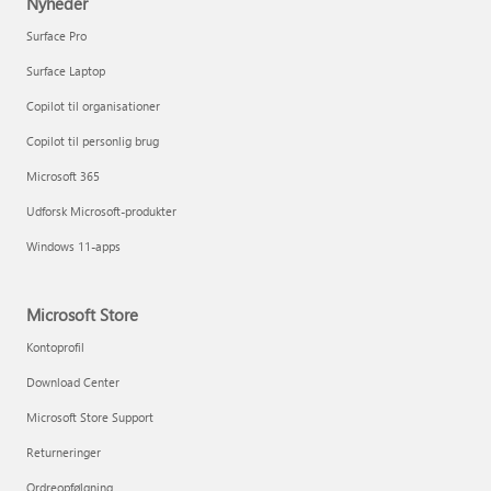
Nyheder
Surface Pro
Surface Laptop
Copilot til organisationer
Copilot til personlig brug
Microsoft 365
Udforsk Microsoft-produkter
Windows 11-apps
Microsoft Store
Kontoprofil
Download Center
Microsoft Store Support
Returneringer
Ordreopfølgning