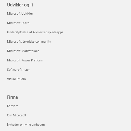
Udvikler og it
Microsoft Udvikler
Microsoft Learn
Understøttelse af AI-markedspladsapps
Microsofts tekniske community
Microsoft Marketplace
Microsoft Power Platform
Softwarefirmaer
Visual Studio
Firma
Karriere
Om Microsoft
Nyheder om virksomheden