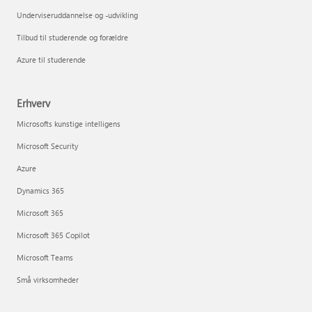
Underviseruddannelse og -udvikling
Tilbud til studerende og forældre
Azure til studerende
Erhverv
Microsofts kunstige intelligens
Microsoft Security
Azure
Dynamics 365
Microsoft 365
Microsoft 365 Copilot
Microsoft Teams
Små virksomheder