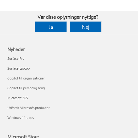
Var disse oplysninger nyttige?
Ja
Nej
Nyheder
Surface Pro
Surface Laptop
Copilot til organisationer
Copilot til personlig brug
Microsoft 365
Udforsk Microsoft-produkter
Windows 11-apps
Microsoft Store