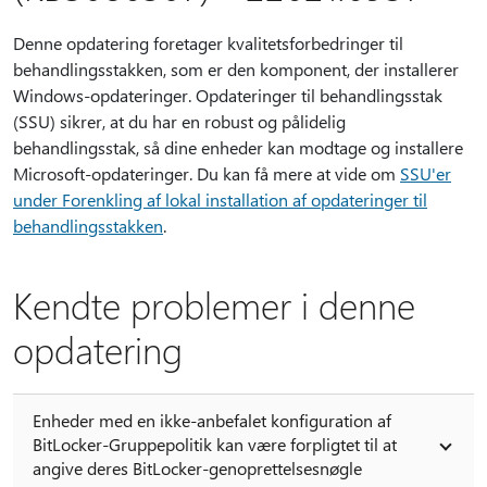
Denne opdatering foretager kvalitetsforbedringer til
behandlingsstakken, som er den komponent, der installerer
Windows-opdateringer. Opdateringer til behandlingsstak
(SSU) sikrer, at du har en robust og pålidelig
behandlingsstak, så dine enheder kan modtage og installere
Microsoft-opdateringer. Du kan få mere at vide om
SSU'er
under Forenkling af lokal installation af opdateringer til
behandlingsstakken
.
Kendte problemer i denne
opdatering
Enheder med en ikke-anbefalet konfiguration af
BitLocker-Gruppepolitik kan være forpligtet til at
angive deres BitLocker-genoprettelsesnøgle