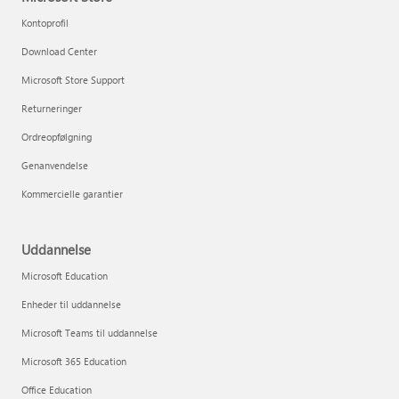
Kontoprofil
Download Center
Microsoft Store Support
Returneringer
Ordreopfølgning
Genanvendelse
Kommercielle garantier
Uddannelse
Microsoft Education
Enheder til uddannelse
Microsoft Teams til uddannelse
Microsoft 365 Education
Office Education