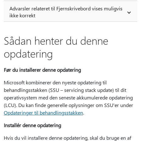
Advarsler relateret til Fjernskrivebord vises muligvis
ikke korrekt
Sådan henter du denne
opdatering
Før du installerer denne opdatering
Microsoft kombinerer den nyeste opdatering til
behandlingsstakken (SSU – servicing stack update) til dit
operativsystem med den seneste akkumulerede opdatering
(LCU). Du kan finde generelle oplysninger om SSU'er under
Opdateringer til behandlingsstakken
.
Installér denne opdatering
Hvis du vil installere denne opdatering, skal du bruge en af