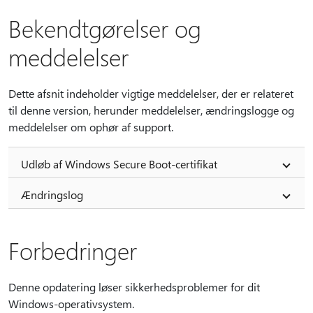
Bekendtgørelser og
meddelelser
Dette afsnit indeholder vigtige meddelelser, der er relateret
til denne version, herunder meddelelser, ændringslogge og
meddelelser om ophør af support.
Udløb af Windows Secure Boot-certifikat
Ændringslog
Forbedringer
Denne opdatering løser sikkerhedsproblemer for dit
Windows-operativsystem.