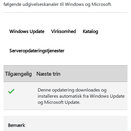
følgende udgivelseskanaler til Windows og Microsoft.
Windows Update
Virksomhed
Katalog
Serveropdateringstjenester
Tilgængelig
Næste trin
Denne opdatering downloades og
installeres automatisk fra Windows Update
og Microsoft Update.
Bemærk