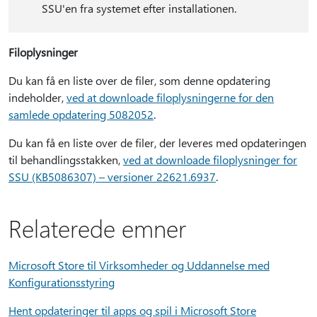
SSU'en fra systemet efter installationen.
Filoplysninger
Du kan få en liste over de filer, som denne opdatering
indeholder,
ved at downloade filoplysningerne for den
samlede opdatering 5082052
.
Du kan få en liste over de filer, der leveres med opdateringen
til behandlingsstakken,
ved at downloade filoplysninger for
SSU (KB5086307) – versioner 22621.6937
.
Relaterede emner
Microsoft Store til Virksomheder og Uddannelse med
Konfigurationsstyring
Hent opdateringer til apps og spil i Microsoft Store