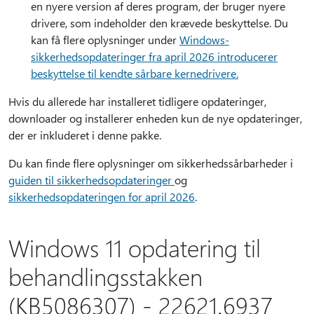
en nyere version af deres program, der bruger nyere
drivere, som indeholder den krævede beskyttelse. Du
kan få flere oplysninger under
Windows-
sikkerhedsopdateringer fra april 2026 introducerer
beskyttelse til kendte sårbare kernedrivere.
Hvis du allerede har installeret tidligere opdateringer,
downloader og installerer enheden kun de nye opdateringer,
der er inkluderet i denne pakke.
Du kan finde flere oplysninger om sikkerhedssårbarheder i
guiden til sikkerhedsopdateringer
og
sikkerhedsopdateringen for april 2026
.
Windows 11 opdatering til
behandlingsstakken
(KB5086307) - 22621.6937