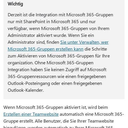
Wichtig
Derzeit ist die Integration mit Microsoft 365-Gruppen
nur mit SharePoint in Microsoft 365 und nur
verfügbar, wenn Microsoft 365-Gruppen von Ihrem
Administrator aktiviert wurde. Wenn Sie ein
Administrator sind, finden
Sie unter Verwalten, wer
Microsoft 365-Gruppen erstellen kann
die Schritte
zum Aktivieren von Microsoft 365-Gruppen für Ihre
organization. Ohne Microsoft 365-Gruppen
Integration haben Sie keinen Zugriff auf Microsoft
365-Gruppenressourcen wie einen freigegebenen
Outlook-Posteingang oder einen freigegebenen
Outlook-Kalender.
Wenn Microsoft 365-Gruppen aktiviert ist, wird beim
Erstellen einer Teamwebsite
automatisch eine Microsoft 365-
Gruppe erstellt. Alle Benutzer, die Sie Ihrer Teamwebsite
hinzufügen, werden automatisch zu Ihrer Microsoft 365-