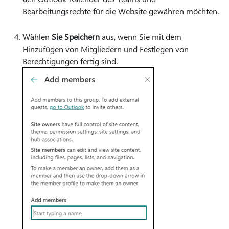
Bearbeitungsrechte für die Website gewähren möchten.
Wählen
Sie Speichern
aus, wenn Sie mit dem
Hinzufügen von Mitgliedern und Festlegen von
Berechtigungen fertig sind.