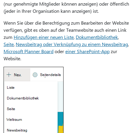
(nur genehmigte Mitglieder können anzeigen) oder öffentlich
(jeder in Ihrer Organisation kann anzeigen) ist.
Wenn Sie über die Berechtigung zum Bearbeiten der Website
verfügen, gibt es oben auf der Teamwebsite auch einen Link
zum
Hinzufügen einer neuen Liste
,
Dokumentbibliothek
,
Seite
,
Newsbeitrag oder Verknüpfung zu einem Newsbeitrag
,
Microsoft Planner Board
oder
einer SharePoint-App
zur
Website.