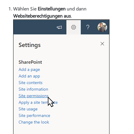
Wählen Sie
Einstellungen
und dann
Websiteberechtigungen aus
.