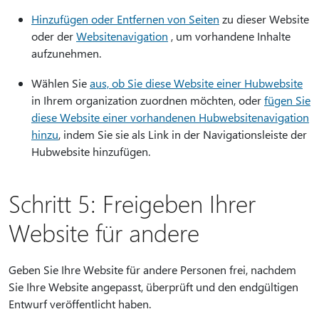
Hinzufügen oder Entfernen von Seiten
zu dieser Website
oder der
Websitenavigation
, um vorhandene Inhalte
aufzunehmen.
Wählen Sie
aus, ob Sie diese Website einer Hubwebsite
in Ihrem organization zuordnen möchten, oder
fügen Sie
diese Website einer vorhandenen Hubwebsitenavigation
hinzu
, indem Sie sie als Link in der Navigationsleiste der
Hubwebsite hinzufügen.
Schritt 5: Freigeben Ihrer
Website für andere
Geben Sie Ihre Website für andere Personen frei, nachdem
Sie Ihre Website angepasst, überprüft und den endgültigen
Entwurf veröffentlicht haben.