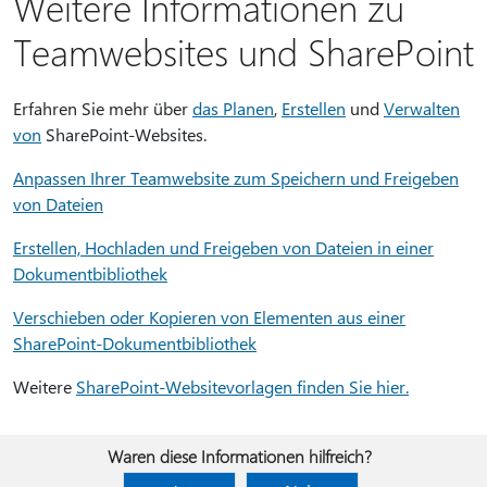
Weitere Informationen zu
Teamwebsites und SharePoint
Erfahren Sie mehr über
das Planen
,
Erstellen
und
Verwalten
von
SharePoint-Websites.
Anpassen Ihrer Teamwebsite zum Speichern und Freigeben
von Dateien
Erstellen, Hochladen und Freigeben von Dateien in einer
Dokumentbibliothek
Verschieben oder Kopieren von Elementen aus einer
SharePoint-Dokumentbibliothek
Weitere
SharePoint-Websitevorlagen finden Sie hier.
Waren diese Informationen hilfreich?