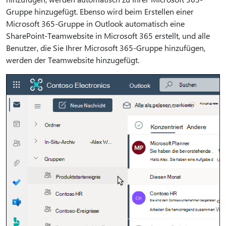
Gruppe hinzugefügt. Ebenso wird beim Erstellen einer
Microsoft 365-Gruppe in Outlook automatisch eine
SharePoint-Teamwebsite in Microsoft 365 erstellt, und alle
Benutzer, die Sie Ihrer Microsoft 365-Gruppe hinzufügen,
werden der Teamwebsite hinzugefügt.