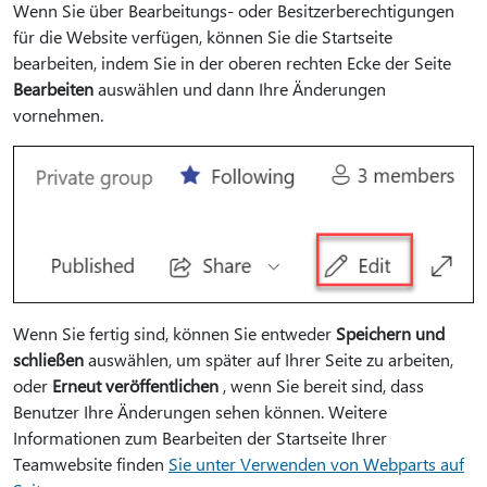
Wenn Sie über Bearbeitungs- oder Besitzerberechtigungen
für die Website verfügen, können Sie die Startseite
bearbeiten, indem Sie in der oberen rechten Ecke der Seite
Bearbeiten
auswählen und dann Ihre Änderungen
vornehmen.
Wenn Sie fertig sind, können Sie entweder
Speichern und
schließen
auswählen, um später auf Ihrer Seite zu arbeiten,
oder
Erneut veröffentlichen
, wenn Sie bereit sind, dass
Benutzer Ihre Änderungen sehen können. Weitere
Informationen zum Bearbeiten der Startseite Ihrer
Teamwebsite finden
Sie unter Verwenden von Webparts auf