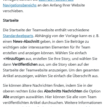
Navigationsbereichs
an den Anfang Ihrer Website
verschieben.
Startseite
Die Startseite der Teamwebsite enthält verschiedene
Standardwebparts
. Abhängig von der Vorlage kann es z. B.
einen
News-Abschnitt
geben, in dem Sie Beiträge zu
wichtigen oder interessanten Elementen für Ihr Team
erstellen und anzeigen können. Wählen Sie einfach
+Hinzufügen
aus, erstellen Sie Ihre Story, und wählen Sie
dann
Veröffentlichen
aus, um die Story oben auf der
Startseite der Teamwebsite anzuzeigen. Um den gesamten
Artikel anzuzeigen, wählen Sie einfach die Überschrift aus.
Sie können ältere Nachrichten finden, indem Sie in der
oberen rechten Ecke des
Abschnitts Nachrichten
die Option
Alle
anzeigen auswählen. Hier können Sie alle vom Team
veröffentlichten Artikel durchsuchen. Weitere Informationen