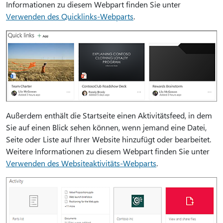
Informationen zu diesem Webpart finden Sie unter
Verwenden des Quicklinks-Webparts
.
Außerdem enthält die Startseite einen Aktivitätsfeed, in dem
Sie auf einen Blick sehen können, wenn jemand eine Datei,
Seite oder Liste auf Ihrer Website hinzufügt oder bearbeitet.
Weitere Informationen zu diesem Webpart finden Sie unter
Verwenden des Websiteaktivitäts-Webparts
.