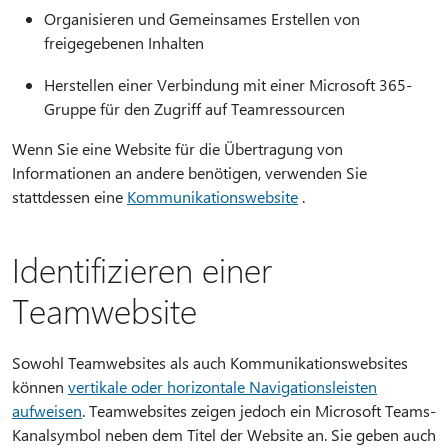
Organisieren und Gemeinsames Erstellen von
freigegebenen Inhalten
Herstellen einer Verbindung mit einer Microsoft 365-
Gruppe für den Zugriff auf Teamressourcen
Wenn Sie eine Website für die Übertragung von
Informationen an andere benötigen, verwenden Sie
stattdessen eine
Kommunikationswebsite
.
Identifizieren einer
Teamwebsite
Sowohl Teamwebsites als auch Kommunikationswebsites
können
vertikale oder horizontale Navigationsleisten
aufweisen
. Teamwebsites zeigen jedoch ein Microsoft Teams-
Kanalsymbol neben dem Titel der Website an. Sie geben auch