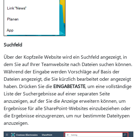
Suchfeld
Über der Kopfzeile Website wird ein Suchfeld angezeigt, in
dem Sie auf Ihrer Teamwebsite nach Dateien suchen können.
Während der Eingabe werden Vorschläge auf Basis der
Dateien angezeigt, die Sie kürzlich bearbeitet oder angezeigt
haben. Drücken Sie die
EINGABETASTE
, um eine vollständige
Liste der Suchergebnisse auf einer separaten Seite
anzuzeigen, auf der Sie die Anzeige erweitern können, um
Ergebnisse für alle SharePoint-Websites einzubeziehen oder
die Ergebnisse einzugrenzen, um nur bestimmte Dateitypen
anzuzeigen.