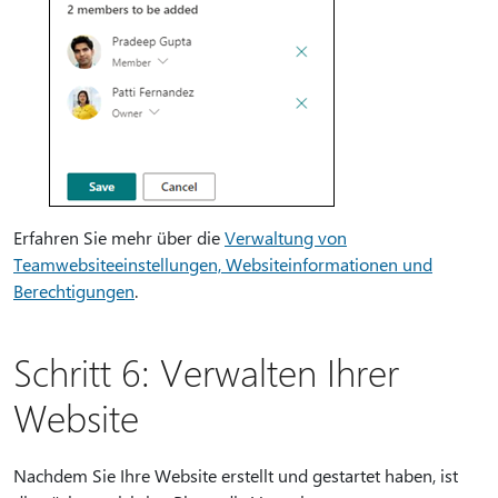
Erfahren Sie mehr über die
Verwaltung von
Teamwebsiteeinstellungen, Websiteinformationen und
Berechtigungen
.
Schritt 6: Verwalten Ihrer
Website
Nachdem Sie Ihre Website erstellt und gestartet haben, ist