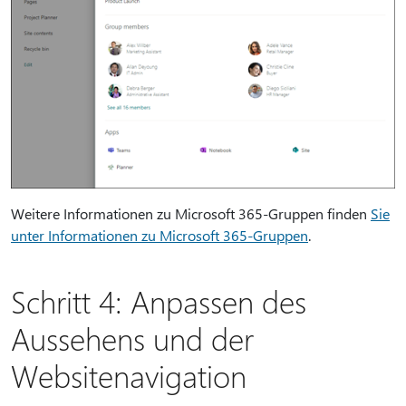
Weitere Informationen zu Microsoft 365-Gruppen finden
Sie
unter Informationen zu Microsoft 365-Gruppen
.
Schritt 4: Anpassen des
Aussehens und der
Websitenavigation