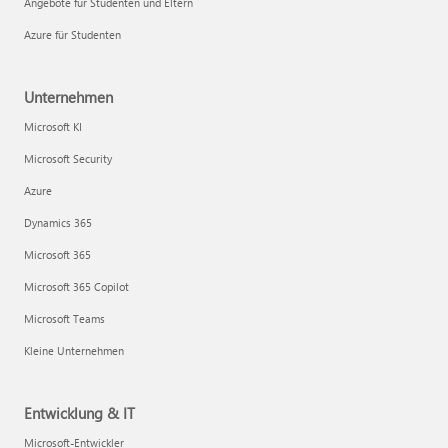
Angebote für Studenten und Eltern
Azure für Studenten
Unternehmen
Microsoft KI
Microsoft Security
Azure
Dynamics 365
Microsoft 365
Microsoft 365 Copilot
Microsoft Teams
Kleine Unternehmen
Entwicklung & IT
Microsoft-Entwickler