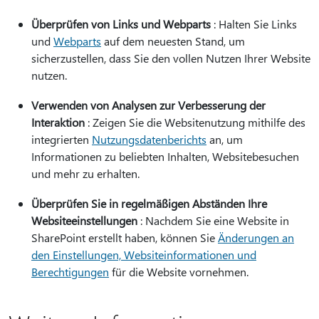
Überprüfen von Links und Webparts
: Halten Sie Links
und
Webparts
auf dem neuesten Stand, um
sicherzustellen, dass Sie den vollen Nutzen Ihrer Website
nutzen.
Verwenden von Analysen zur Verbesserung der
Interaktion
: Zeigen Sie die Websitenutzung mithilfe des
integrierten
Nutzungsdatenberichts
an, um
Informationen zu beliebten Inhalten, Websitebesuchen
und mehr zu erhalten.
Überprüfen Sie in regelmäßigen Abständen Ihre
Websiteeinstellungen
: Nachdem Sie eine Website in
SharePoint erstellt haben, können Sie
Änderungen an
den Einstellungen, Websiteinformationen und
Berechtigungen
für die Website vornehmen.