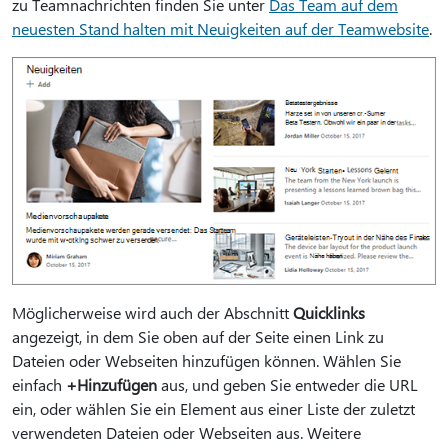
zu Teamnachrichten finden Sie unter
Das Team auf dem
neuesten Stand halten mit Neuigkeiten auf der Teamwebsite
.
Möglicherweise wird auch der Abschnitt
Quicklinks
angezeigt, in dem Sie oben auf der Seite einen Link zu
Dateien oder Webseiten hinzufügen können. Wählen Sie
einfach
+Hinzufügen
aus, und geben Sie entweder die URL
ein, oder wählen Sie ein Element aus einer Liste der zuletzt
verwendeten Dateien oder Webseiten aus. Weitere