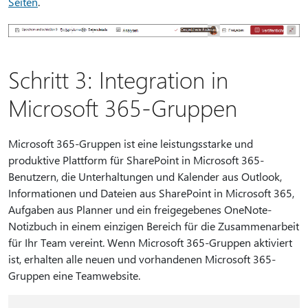
Seiten
.
Schritt 3: Integration in
Microsoft 365-Gruppen
Microsoft 365-Gruppen ist eine leistungsstarke und
produktive Plattform für SharePoint in Microsoft 365-
Benutzern, die Unterhaltungen und Kalender aus Outlook,
Informationen und Dateien aus SharePoint in Microsoft 365,
Aufgaben aus Planner und ein freigegebenes OneNote-
Notizbuch in einem einzigen Bereich für die Zusammenarbeit
für Ihr Team vereint. Wenn Microsoft 365-Gruppen aktiviert
ist, erhalten alle neuen und vorhandenen Microsoft 365-
Gruppen eine Teamwebsite.