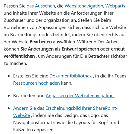
Passen Sie
das Aussehen
, die
Websitenavigation
,
Webparts
und Inhalte Ihrer Website an die Anforderungen Ihrer
Zuschauer und der organization an. Stellen Sie beim
Vornehmen von Anpassungen sicher, dass sich die Website
im Bearbeitungsmodus befindet, indem Sie oben rechts auf
der Website
Bearbeiten
auswählen. Während Der Arbeit
können
Sie Änderungen als Entwurf speichern
oder
erneut
veröffentlichen
, um Änderungen für Die Betrachter sichtbar
zu machen.
Erstellen Sie eine
Dokumentbibliothek
, in die Ihr Team
Ressourcen hochladen
kann.
Bearbeiten und
Anpassen der Websitenavigation.
Ändern Sie das Erscheinungsbild Ihrer SharePoint-
Website
, indem Sie das Design, das Logo, das
Navigationsformat sowie die Layouts für Kopf- und
Fußzeilen anpassen.