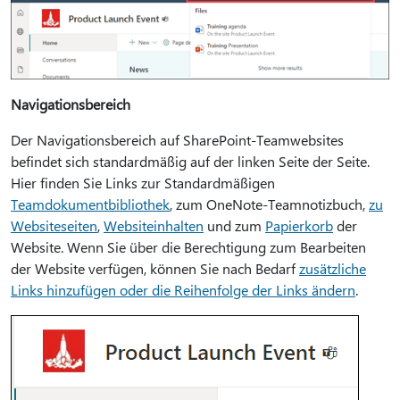
Navigationsbereich
Der Navigationsbereich auf SharePoint-Teamwebsites
befindet sich standardmäßig auf der linken Seite der Seite.
Hier finden Sie Links zur Standardmäßigen
Teamdokumentbibliothek
, zum OneNote-Teamnotizbuch,
zu
Websiteseiten
,
Websiteinhalten
und zum
Papierkorb
der
Website. Wenn Sie über die Berechtigung zum Bearbeiten
der Website verfügen, können Sie nach Bedarf
zusätzliche
Links hinzufügen oder die Reihenfolge der Links ändern
.