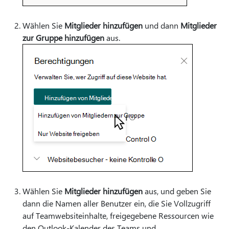
Wählen Sie
Mitglieder hinzufügen
und dann
Mitglieder
zur Gruppe hinzufügen
aus.
Wählen Sie
Mitglieder hinzufügen
aus, und geben Sie
dann die Namen aller Benutzer ein, die Sie Vollzugriff
auf Teamwebsiteinhalte, freigegebene Ressourcen wie
den Outlook-Kalender des Teams und