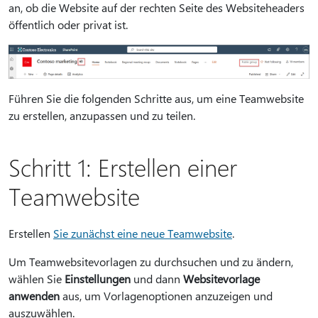
an, ob die Website auf der rechten Seite des Websiteheaders
öffentlich oder privat ist.
Führen Sie die folgenden Schritte aus, um eine Teamwebsite
zu erstellen, anzupassen und zu teilen.
Schritt 1: Erstellen einer
Teamwebsite
Erstellen
Sie zunächst eine neue Teamwebsite
.
Um Teamwebsitevorlagen zu durchsuchen und zu ändern,
wählen Sie
Einstellungen
und dann
Websitevorlage
anwenden
aus, um Vorlagenoptionen anzuzeigen und
auszuwählen.