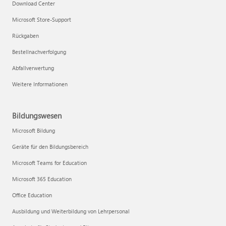
Download Center
Microsoft Store-Support
Rückgaben
Bestellnachverfolgung
Abfallverwertung
Weitere Informationen
Bildungswesen
Microsoft Bildung
Geräte für den Bildungsbereich
Microsoft Teams for Education
Microsoft 365 Education
Office Education
Ausbildung und Weiterbildung von Lehrpersonal