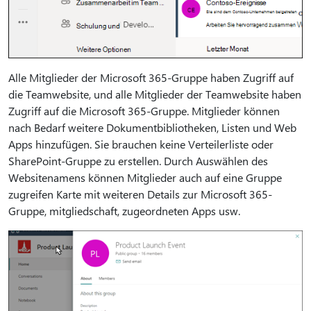
Alle Mitglieder der Microsoft 365-Gruppe haben Zugriff auf
die Teamwebsite, und alle Mitglieder der Teamwebsite haben
Zugriff auf die Microsoft 365-Gruppe. Mitglieder können
nach Bedarf weitere Dokumentbibliotheken, Listen und Web
Apps hinzufügen. Sie brauchen keine Verteilerliste oder
SharePoint-Gruppe zu erstellen. Durch Auswählen des
Websitenamens können Mitglieder auch auf eine Gruppe
zugreifen Karte mit weiteren Details zur Microsoft 365-
Gruppe, mitgliedschaft, zugeordneten Apps usw.