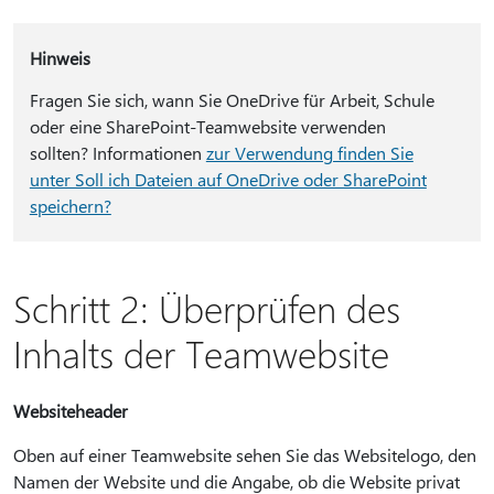
Hinweis
Fragen Sie sich, wann Sie OneDrive für Arbeit, Schule
oder eine SharePoint-Teamwebsite verwenden
sollten? Informationen
zur Verwendung finden Sie
unter Soll ich Dateien auf OneDrive oder SharePoint
speichern?
Schritt 2: Überprüfen des
Inhalts der Teamwebsite
Websiteheader
Oben auf einer Teamwebsite sehen Sie das Websitelogo, den
Namen der Website und die Angabe, ob die Website privat