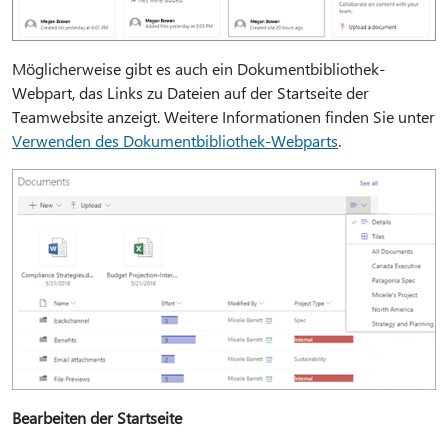
Möglicherweise gibt es auch ein Dokumentbibliothek-
Webpart, das Links zu Dateien auf der Startseite der
Teamwebsite anzeigt. Weitere Informationen finden Sie unter
Verwenden des Dokumentbibliothek-Webparts
.
Bearbeiten der Startseite