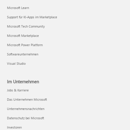
Microsoft Learn
Support für KI-Apps im Marketplace
Microsoft Tech Community
Microsoft Marketplace
Microsoft Power Platform
Softwareunternehmen
Visual Studio
Im Unternehmen
Jobs & Karriere
Das Unternehmen Microsoft
Unternehmensnachrichten
Datenschutz bei Microsoft
Investoren