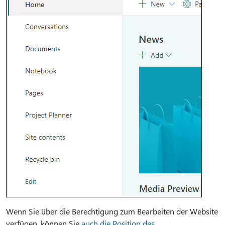
Wenn Sie über die Berechtigung zum Bearbeiten der Website
verfügen, können Sie
auch die Position des