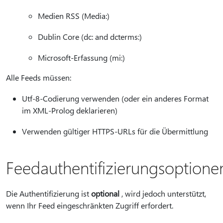
Medien RSS (Media:)
Dublin Core (dc: and dcterms:)
Microsoft-Erfassung (mi:)
Alle Feeds müssen:
Utf-8-Codierung verwenden (oder ein anderes Format
im XML-Prolog deklarieren)
Verwenden gültiger HTTPS-URLs für die Übermittlung
Feedauthentifizierungsoptione
Die Authentifizierung ist
optional
, wird jedoch unterstützt,
wenn Ihr Feed eingeschränkten Zugriff erfordert.