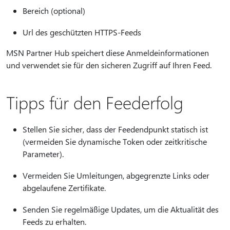
Bereich (optional)
Url des geschützten HTTPS-Feeds
MSN Partner Hub speichert diese Anmeldeinformationen
und verwendet sie für den sicheren Zugriff auf Ihren Feed.
Tipps für den Feederfolg
Stellen Sie sicher, dass der Feedendpunkt statisch ist
(vermeiden Sie dynamische Token oder zeitkritische
Parameter).
Vermeiden Sie Umleitungen, abgegrenzte Links oder
abgelaufene Zertifikate.
Senden Sie regelmäßige Updates, um die Aktualität des
Feeds zu erhalten.