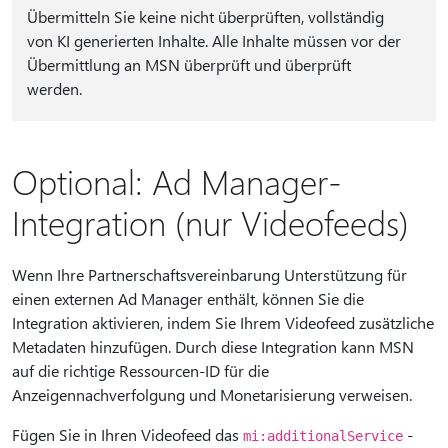
Übermitteln Sie keine nicht überprüften, vollständig
von KI generierten Inhalte. Alle Inhalte müssen vor der
Übermittlung an MSN überprüft und überprüft
werden.
Optional: Ad Manager-
Integration (nur Videofeeds)
Wenn Ihre Partnerschaftsvereinbarung Unterstützung für
einen externen Ad Manager enthält, können Sie die
Integration aktivieren, indem Sie Ihrem Videofeed zusätzliche
Metadaten hinzufügen. Durch diese Integration kann MSN
auf die richtige Ressourcen-ID für die
Anzeigennachverfolgung und Monetarisierung verweisen.
Fügen Sie in Ihren Videofeed das
-
mi:additionalService