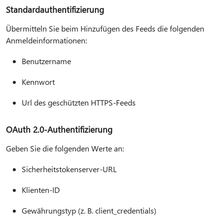
Standardauthentifizierung
Übermitteln Sie beim Hinzufügen des Feeds die folgenden
Anmeldeinformationen:
Benutzername
Kennwort
Url des geschützten HTTPS-Feeds
OAuth 2.0-Authentifizierung
Geben Sie die folgenden Werte an:
Sicherheitstokenserver-URL
Klienten-ID
Gewährungstyp (z. B. client_credentials)