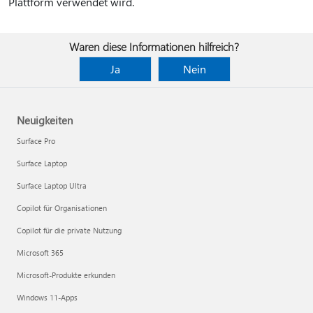
Plattform verwendet wird.
Waren diese Informationen hilfreich?
Ja
Nein
Neuigkeiten
Surface Pro
Surface Laptop
Surface Laptop Ultra
Copilot für Organisationen
Copilot für die private Nutzung
Microsoft 365
Microsoft-Produkte erkunden
Windows 11-Apps