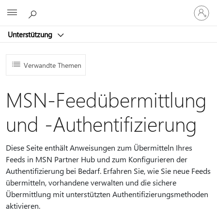
Bei
Microsoft
Ihrem
Konto
Unterstützung
anmeld
Verwandte Themen
MSN-Feedübermittlung
und -Authentifizierung
Diese Seite enthält Anweisungen zum Übermitteln Ihres
Feeds in MSN Partner Hub und zum Konfigurieren der
Authentifizierung bei Bedarf. Erfahren Sie, wie Sie neue Feeds
übermitteln, vorhandene verwalten und die sichere
Übermittlung mit unterstützten Authentifizierungsmethoden
aktivieren.