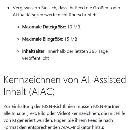
Vergewissern Sie sich, dass Ihr Feed die Größen- oder
Aktualitätsgrenzwerte nicht überschreitet:
Maximale Dateigröße
: 10 MB
Maximale Bildgröße
: 15 MB
Inhaltsalter
: Innerhalb der letzten 365 Tage
veröffentlicht
Kennzeichnen von AI-Assisted
Inhalt (AIAC)
Zur Einhaltung der MSN-Richtlinien müssen MSN-Partner
alle Inhalte (Text, Bild oder Video) kennzeichnen, die mit Hilfe
von KI generiert wurden. Fügen Sie ihrem Feed je nach
Format den entsprechenden AIAC-Indikator hinzu: