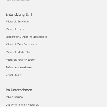
Entwicklung & IT
Microsoft-Entwickler
Microsoft Learn
Support für KI-Apps im Marketplace
Microsoft Tech Community
Microsoft Marketplace
Microsoft Power Platform
Softwareunternehmen
Visual Studio
Im Unternehmen
Jobs & Karriere
Das Unternehmen Microsoft