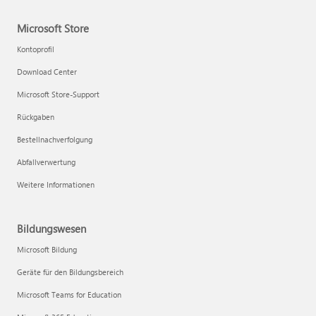
Microsoft Store
Kontoprofil
Download Center
Microsoft Store-Support
Rückgaben
Bestellnachverfolgung
Abfallverwertung
Weitere Informationen
Bildungswesen
Microsoft Bildung
Geräte für den Bildungsbereich
Microsoft Teams for Education