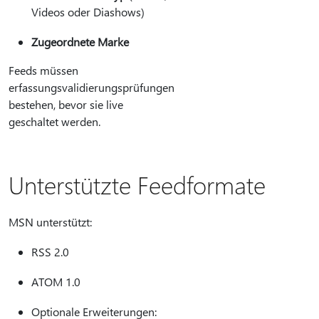
Videos oder Diashows)
Zugeordnete Marke
Feeds müssen
erfassungsvalidierungsprüfungen
bestehen, bevor sie live
geschaltet werden.
Unterstützte Feedformate
MSN unterstützt:
RSS 2.0
ATOM 1.0
Optionale Erweiterungen: