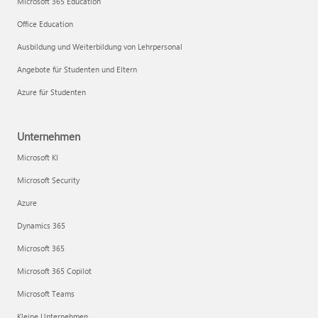
Microsoft 365 Education
Office Education
Ausbildung und Weiterbildung von Lehrpersonal
Angebote für Studenten und Eltern
Azure für Studenten
Unternehmen
Microsoft KI
Microsoft Security
Azure
Dynamics 365
Microsoft 365
Microsoft 365 Copilot
Microsoft Teams
Kleine Unternehmen