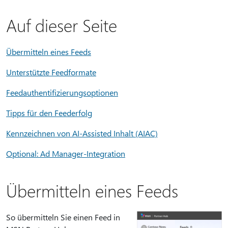
Auf dieser Seite
Übermitteln eines Feeds
Unterstützte Feedformate
Feedauthentifizierungsoptionen
Tipps für den Feederfolg
Kennzeichnen von AI-Assisted Inhalt (AIAC)
Optional: Ad Manager-Integration
Übermitteln eines Feeds
So übermitteln Sie einen Feed in