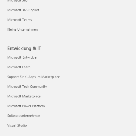
Microsoft 365
Microsoft 365 Copilot
Microsoft Teams
Kleine Unternehmen
Entwicklung & IT
Microsoft-Entwickler
Microsoft Learn
Support für KI-Apps im Marketplace
Microsoft Tech Community
Microsoft Marketplace
Microsoft Power Platform
Softwareunternehmen
Visual Studio