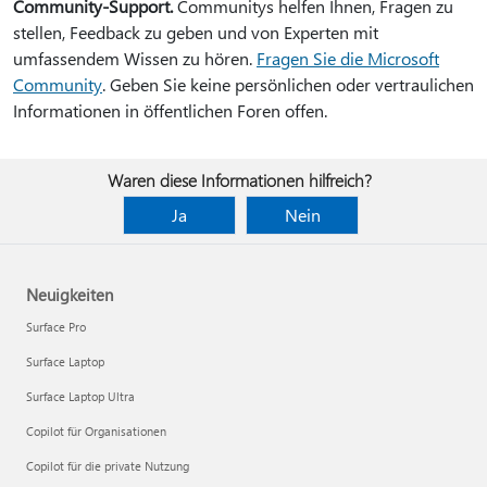
Community-Support.
Communitys helfen Ihnen, Fragen zu
stellen, Feedback zu geben und von Experten mit
umfassendem Wissen zu hören.
Fragen Sie die Microsoft
Community
. Geben Sie keine persönlichen oder vertraulichen
Informationen in öffentlichen Foren offen.
Waren diese Informationen hilfreich?
Ja
Nein
Neuigkeiten
Surface Pro
Surface Laptop
Surface Laptop Ultra
Copilot für Organisationen
Copilot für die private Nutzung