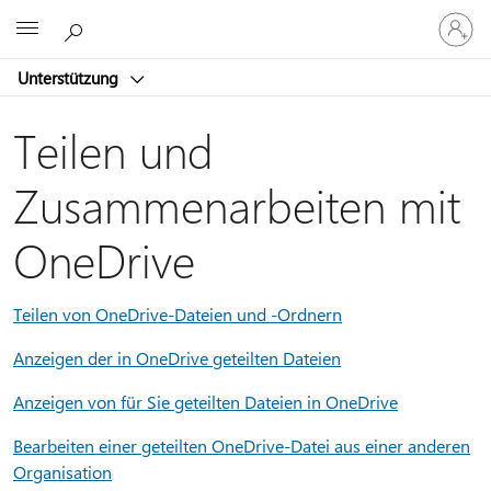
Bei
Microsoft
Ihrem
Konto
Unterstützung
anmeld
Teilen und
Zusammenarbeiten mit
OneDrive
Teilen von OneDrive-Dateien und -Ordnern
Anzeigen der in OneDrive geteilten Dateien
Anzeigen von für Sie geteilten Dateien in OneDrive
Bearbeiten einer geteilten OneDrive-Datei aus einer anderen
Organisation