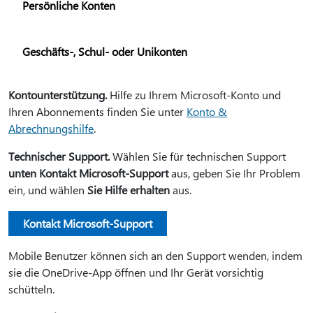
Persönliche Konten
Geschäfts-, Schul- oder Unikonten
Kontounterstützung.
Hilfe zu Ihrem Microsoft-Konto und
Ihren Abonnements finden Sie unter
Konto &
Abrechnungshilfe
.
Technischer Support.
Wählen Sie für technischen Support
unten Kontakt Microsoft-Support
aus, geben Sie Ihr Problem
ein, und wählen
Sie Hilfe erhalten
aus.
Kontakt Microsoft-Support
Mobile Benutzer können sich an den Support wenden, indem
sie die OneDrive-App öffnen und Ihr Gerät vorsichtig
schütteln.