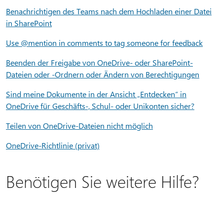
Benachrichtigen des Teams nach dem Hochladen einer Datei
in SharePoint
Use @mention in comments to tag someone for feedback
Beenden der Freigabe von OneDrive- oder SharePoint-
Dateien oder -Ordnern oder Ändern von Berechtigungen
Sind meine Dokumente in der Ansicht „Entdecken“ in
OneDrive für Geschäfts-, Schul- oder Unikonten sicher?
Teilen von OneDrive-Dateien nicht möglich
OneDrive-Richtlinie (privat)
Benötigen Sie weitere Hilfe?