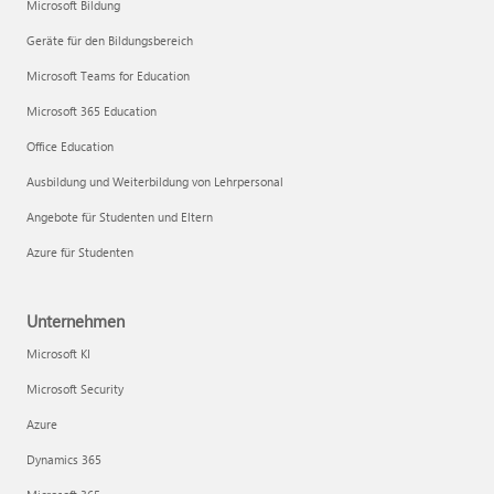
Microsoft Bildung
Geräte für den Bildungsbereich
Microsoft Teams for Education
Microsoft 365 Education
Office Education
Ausbildung und Weiterbildung von Lehrpersonal
Angebote für Studenten und Eltern
Azure für Studenten
Unternehmen
Microsoft KI
Microsoft Security
Azure
Dynamics 365