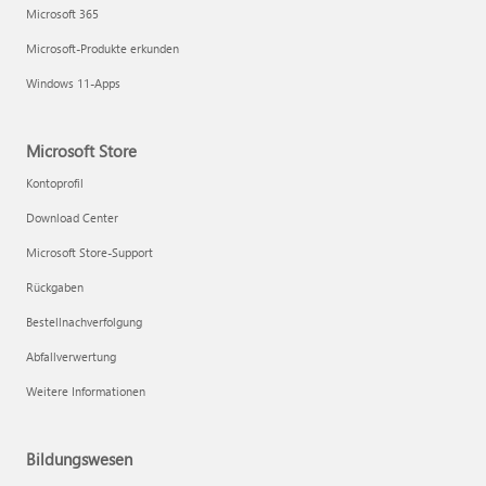
Microsoft 365
Microsoft-Produkte erkunden
Windows 11-Apps
Microsoft Store
Kontoprofil
Download Center
Microsoft Store-Support
Rückgaben
Bestellnachverfolgung
Abfallverwertung
Weitere Informationen
Bildungswesen