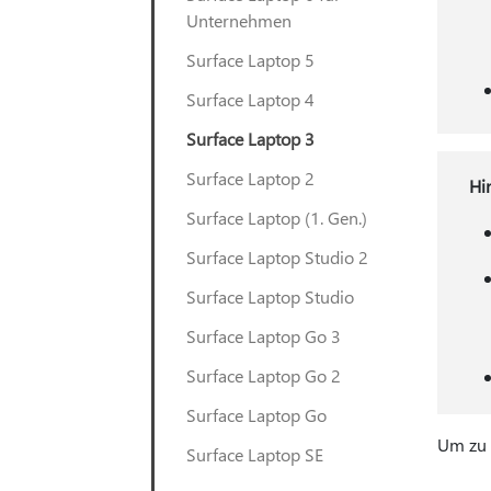
Unternehmen
Surface Laptop 5
Surface Laptop 4
Surface Laptop 3
Surface Laptop 2
Hi
Surface Laptop (1. Gen.)
Surface Laptop Studio 2
Surface Laptop Studio
Surface Laptop Go 3
Surface Laptop Go 2
Surface Laptop Go
Um zu 
Surface Laptop SE