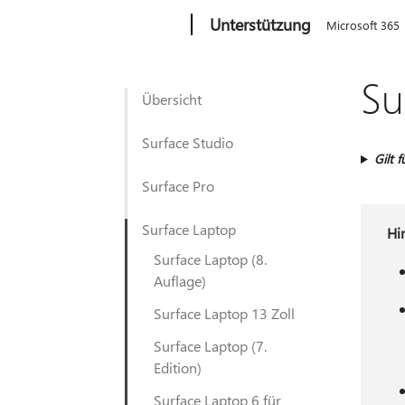
Microsoft
Unterstützung
Microsoft 365
Su
Übersicht
Surface Studio
Gilt f
Surface Pro
Surface Laptop
Hi
Surface Laptop (8.
Auflage)
Surface Laptop 13 Zoll
Surface Laptop (7.
Edition)
Surface Laptop 6 für