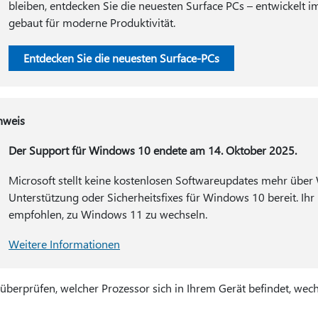
bleiben, entdecken Sie die neuesten Surface PCs – entwickelt
gebaut für moderne Produktivität.
Entdecken Sie die neuesten Surface-PCs
nweis
Der Support für Windows 10 endete am 14. Oktober 2025.
Microsoft stellt keine kostenlosen Softwareupdates mehr über
Unterstützung oder Sicherheitsfixes für Windows 10 bereit. Ihr 
empfohlen, zu Windows 11 zu wechseln.
Weitere Informationen
überprüfen, welcher Prozessor sich in Ihrem Gerät befindet, wec