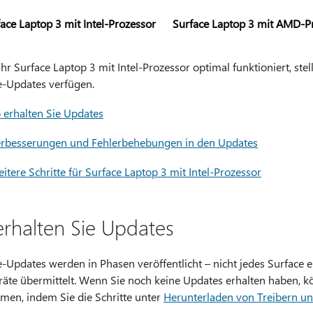
ace Laptop 3 mit Intel-Prozessor
Surface Laptop 3 mit AMD-P
hr Surface Laptop 3 mit Intel-Prozessor optimal funktioniert, stel
e-Updates verfügen.
 erhalten Sie Updates
rbesserungen und Fehlerbehebungen in den Updates
itere Schritte für Surface Laptop 3 mit Intel-Prozessor
erhalten Sie Updates
-Updates werden in Phasen veröffentlicht – nicht jedes Surface e
eräte übermittelt. Wenn Sie noch keine Updates erhalten haben, k
men, indem Sie die Schritte unter
Herunterladen von Treibern un