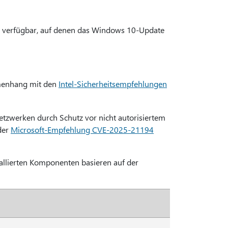
or verfügbar, auf denen das Windows 10-Update
mmenhang mit den
Intel-Sicherheitsempfehlungen
Netzwerken durch Schutz vor nicht autorisiertem
der
Microsoft-Empfehlung CVE-2025-21194
tallierten Komponenten basieren auf der