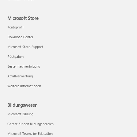
Microsoft Store
Kontoprofil
Download Center
Microsoft Store-Support
Rückgaben
Bestellnachverfolgung
Abfallverwertung
Weitere Informationen
Bildungswesen
Microsoft Bildung
Geräte für den Bildungsbereich
Microsoft Teams for Education