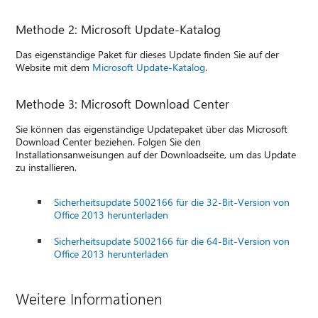
Methode 2: Microsoft Update-Katalog
Das eigenständige Paket für dieses Update finden Sie auf der
Website mit dem
Microsoft Update-Katalog
.
Methode 3: Microsoft Download Center
Sie können das eigenständige Updatepaket über das Microsoft
Download Center beziehen. Folgen Sie den
Installationsanweisungen auf der Downloadseite, um das Update
zu installieren.
Sicherheitsupdate 5002166 für die 32-Bit-Version von
Office 2013 herunterladen
Sicherheitsupdate 5002166 für die 64-Bit-Version von
Office 2013 herunterladen
Weitere Informationen