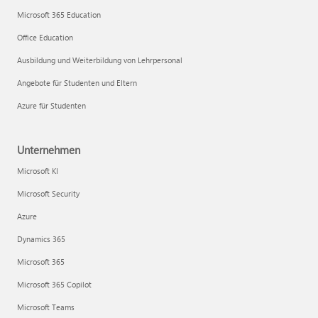
Microsoft 365 Education
Office Education
Ausbildung und Weiterbildung von Lehrpersonal
Angebote für Studenten und Eltern
Azure für Studenten
Unternehmen
Microsoft KI
Microsoft Security
Azure
Dynamics 365
Microsoft 365
Microsoft 365 Copilot
Microsoft Teams