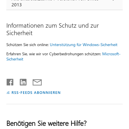
2013
Informationen zum Schutz und zur
Sicherheit
Schützen Sie sich online:
Unterstützung für Windows-Sicherheit
Erfahren Sie, wie wir vor Cyberbedrohungen schützen:
Microsoft-
Sicherheit
RSS-FEEDS ABONNIEREN
Benötigen Sie weitere Hilfe?