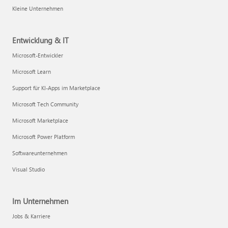
Kleine Unternehmen
Entwicklung & IT
Microsoft-Entwickler
Microsoft Learn
Support für KI-Apps im Marketplace
Microsoft Tech Community
Microsoft Marketplace
Microsoft Power Platform
Softwareunternehmen
Visual Studio
Im Unternehmen
Jobs & Karriere