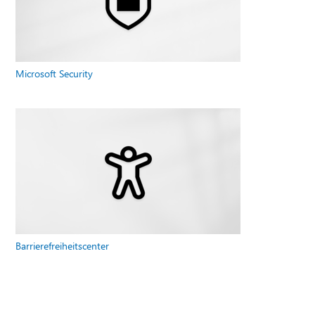
Microsoft Security
Barrierefreiheitscenter