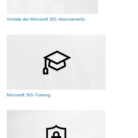
Vorteile des Microsoft 365-Abonnements
Microsoft 365-Training