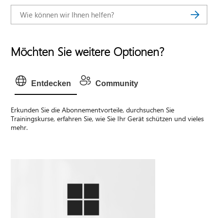
Möchten Sie weitere Optionen?
Entdecken
Community
Erkunden Sie die Abonnementvorteile, durchsuchen Sie
Trainingskurse, erfahren Sie, wie Sie Ihr Gerät schützen und vieles
mehr.