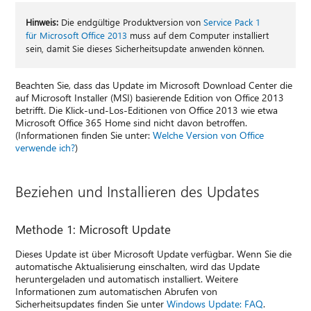
Hinweis:
Die endgültige Produktversion von
Service Pack 1
für Microsoft Office 2013
muss auf dem Computer installiert
sein, damit Sie dieses Sicherheitsupdate anwenden können.
Beachten Sie, dass das Update im Microsoft Download Center die
auf Microsoft Installer (MSI) basierende Edition von Office 2013
betrifft. Die Klick-und-Los-Editionen von Office 2013 wie etwa
Microsoft Office 365 Home sind nicht davon betroffen.
(Informationen finden Sie unter:
Welche Version von Office
verwende ich?
)
Beziehen und Installieren des Updates
Methode 1: Microsoft Update
Dieses Update ist über Microsoft Update verfügbar. Wenn Sie die
automatische Aktualisierung einschalten, wird das Update
heruntergeladen und automatisch installiert. Weitere
Informationen zum automatischen Abrufen von
Sicherheitsupdates finden Sie unter
Windows Update: FAQ
.