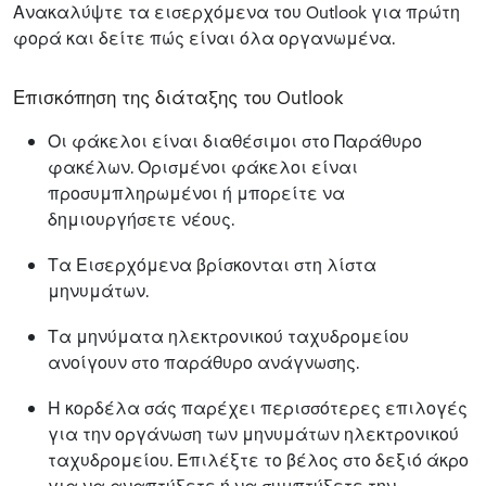
Ανακαλύψτε τα εισερχόμενα του Outlook για πρώτη
φορά και δείτε πώς είναι όλα οργανωμένα.
Επισκόπηση της διάταξης του Outlook
Οι φάκελοι είναι διαθέσιμοι στο Παράθυρο
φακέλων. Ορισμένοι φάκελοι είναι
προσυμπληρωμένοι ή μπορείτε να
δημιουργήσετε νέους.
Τα Εισερχόμενα βρίσκονται στη λίστα
μηνυμάτων.
Τα μηνύματα ηλεκτρονικού ταχυδρομείου
ανοίγουν στο παράθυρο ανάγνωσης.
Η κορδέλα σάς παρέχει περισσότερες επιλογές
για την οργάνωση των μηνυμάτων ηλεκτρονικού
ταχυδρομείου. Επιλέξτε το βέλος στο δεξιό άκρο
για να αναπτύξετε ή να συμπτύξετε την