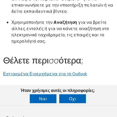
επικοινωνήσετε με την υποστήριξη πελατών ή να
δείτε εκπαιδευτικά βίντεο.
Χρησιμοποιήστε την
Αναζήτηση
για να βρείτε
άλλες εντολές ή για να κάνετε αναζήτηση στο
ηλεκτρονικό ταχυδρομείο, τις επαφές και το
ημερολόγιό σας.
Θέλετε περισσότερα;
Εστιασμένα Εισερχόμενα για το Outlook
Ήταν χρήσιμες αυτές οι πληροφορίες;
Ναι
Όχι