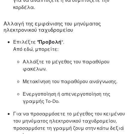
κορδέλα.
Αλλαγή της εμφάνισης του μηνύματος
ηλεκτρονικού ταχυδρομείου
Επιλέξτε
"Προβολή
".
Από εδώ, μπορείτε:
Αλλάξτε το μέγεθος του παραθύρου
φακέλων.
Μετακίνηση του παραθύρου ανάγνωσης.
Ενεργοποίηση ή απενεργοποίηση της
γραμμής To-Do.
Για να προσαρμόσετε το μέγεθος του κειμένου
του μηνύματος ηλεκτρονικού ταχυδρομείου,
προσαρμόστε τη γραμμή ζουμ στην κάτω δεξιά