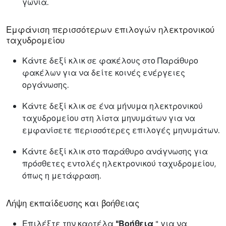
γωνία.
Εμφάνιση περισσότερων επιλογών ηλεκτρονικού
ταχυδρομείου
Κάντε δεξί κλικ σε φακέλους στο Παράθυρο
φακέλων για να δείτε κοινές ενέργειες
οργάνωσης.
Κάντε δεξί κλικ σε ένα μήνυμα ηλεκτρονικού
ταχυδρομείου στη λίστα μηνυμάτων για να
εμφανίσετε περισσότερες επιλογές μηνυμάτων.
Κάντε δεξί κλικ στο παράθυρο ανάγνωσης για
πρόσθετες εντολές ηλεκτρονικού ταχυδρομείου,
όπως η μετάφραση.
Λήψη εκπαίδευσης και βοήθειας
Επιλέξτε την καρτέλα
"Βοήθεια
" για να