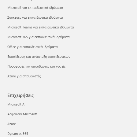
Microsoft για εκπαιδευτικά ιδρύματα
Συσκευές για εκπαιδευτικά ιδρύματα
Microsoft Teams για εκπαιδευτικά ιδρύματα
Microsoft 365 για εκπαιδευτικά ιδρύματα
Office για εκπαιδευτικά ιδρύματα
Εκπαίδευση και ανάπτυξη εκπαιδευτικών
Προσφορές για σπουδαστές και γονείς
Azure για σπουδαστές
Επιχειρήσεις
Microsoft AI
Ασφάλεια Microsoft
Azure
Dynamics 365