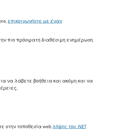
ore,
επικοινωνήστε με έναν
(την πιο πρόσφατη διαθέσιμη ενημέρωση
για να λάβετε βοήθεια και ακόμη και να
έρειες.
τε στην τοποθεσία web
λήψης του .NET