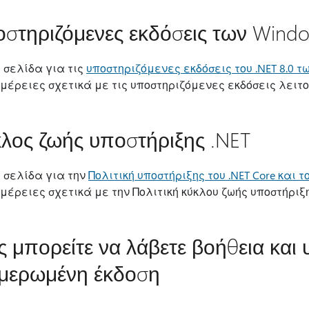
στηριζόμενες εκδόσεις των Wind
η σελίδα για τις
υποστηριζόμενες εκδόσεις του .NET 8.0 
μέρειες σχετικά με τις υποστηριζόμενες εκδόσεις λειτο
λος ζωής υποστήριξης .NET
η σελίδα για την
Πολιτική υποστήριξης του .NET Core και το
μέρειες σχετικά με την Πολιτική κύκλου ζωής υποστήριξης
 μπορείτε να λάβετε βοήθεια και 
μερωμένη έκδοση