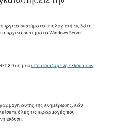
ειτουργικά συστήματα υπολογιστή-πελάτη
ιτουργικά συστήματα Windows Server.
ET 8.0 σε μια
υποστηριζόμενη έκδοση των
εφαρμογή αυτής της ενημέρωσης, εάν
λείσετε όλες τις εφαρμογές που
νη έκδοση.