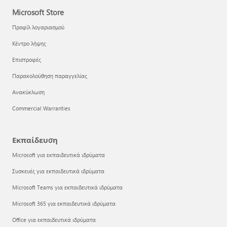
Microsoft Store
Προφίλ λογαριασμού
Κέντρο λήψης
Επιστροφές
Παρακολούθηση παραγγελίας
Ανακύκλωση
Commercial Warranties
Εκπαίδευση
Microsoft για εκπαιδευτικά ιδρύματα
Συσκευές για εκπαιδευτικά ιδρύματα
Microsoft Teams για εκπαιδευτικά ιδρύματα
Microsoft 365 για εκπαιδευτικά ιδρύματα
Office για εκπαιδευτικά ιδρύματα