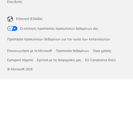
Επενδυτές
Ελληνικά (Ελλάδα)
Οι επιλογές προστασίας προσωπικών δεδομένων σας
Προστασία προσωπικών δεδομένων για την υγεία των καταναλωτών
Επικοινωνήστε με τη Microsoft
Προστασία δεδομένων
Όροι χρήσης
Εμπορικά σήματα
Σχετικά με τις διαφημίσεις μας
EU Compliance DoCs
© Microsoft 2026