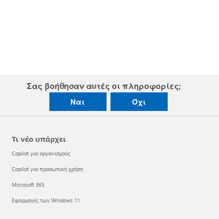
Σας βοήθησαν αυτές οι πληροφορίες;
Ναι
Όχι
Τι νέο υπάρχει
Copilot για οργανισμούς
Copilot για προσωπική χρήση
Microsoft 365
Εφαρμογές των Windows 11