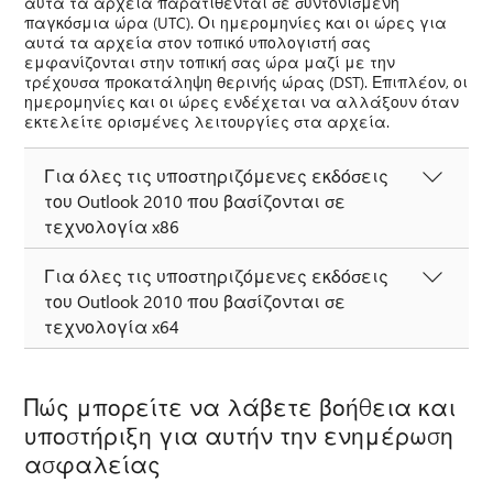
αυτά τα αρχεία παρατίθενται σε συντονισμένη
παγκόσμια ώρα (UTC). Οι ημερομηνίες και οι ώρες για
αυτά τα αρχεία στον τοπικό υπολογιστή σας
εμφανίζονται στην τοπική σας ώρα μαζί με την
τρέχουσα προκατάληψη θερινής ώρας (DST). Επιπλέον, οι
ημερομηνίες και οι ώρες ενδέχεται να αλλάξουν όταν
εκτελείτε ορισμένες λειτουργίες στα αρχεία.
Για όλες τις υποστηριζόμενες εκδόσεις
του Outlook 2010 που βασίζονται σε
τεχνολογία x86
Για όλες τις υποστηριζόμενες εκδόσεις
του Outlook 2010 που βασίζονται σε
τεχνολογία x64
Πώς μπορείτε να λάβετε βοήθεια και
υποστήριξη για αυτήν την ενημέρωση
ασφαλείας