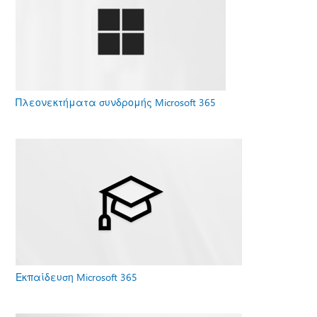
Πλεονεκτήματα συνδρομής Microsoft 365
Εκπαίδευση Microsoft 365