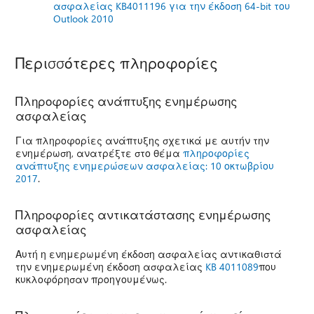
ασφαλείας KB4011196 για την έκδοση 64-bit του
Outlook 2010
Περισσότερες πληροφορίες
Πληροφορίες ανάπτυξης ενημέρωσης
ασφαλείας
Για πληροφορίες ανάπτυξης σχετικά με αυτήν την
ενημέρωση, ανατρέξτε στο θέμα
πληροφορίες
ανάπτυξης ενημερώσεων ασφαλείας: 10 οκτωβρίου
2017
.
Πληροφορίες αντικατάστασης ενημέρωσης
ασφαλείας
Αυτή η ενημερωμένη έκδοση ασφαλείας αντικαθιστά
την ενημερωμένη έκδοση ασφαλείας
KB 4011089
που
κυκλοφόρησαν προηγουμένως.