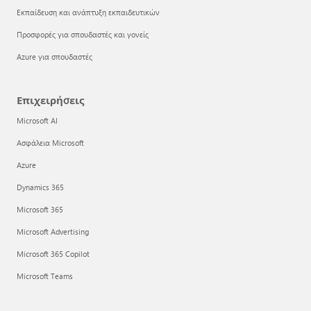
Εκπαίδευση και ανάπτυξη εκπαιδευτικών
Προσφορές για σπουδαστές και γονείς
Azure για σπουδαστές
Επιχειρήσεις
Microsoft AI
Ασφάλεια Microsoft
Azure
Dynamics 365
Microsoft 365
Microsoft Advertising
Microsoft 365 Copilot
Microsoft Teams