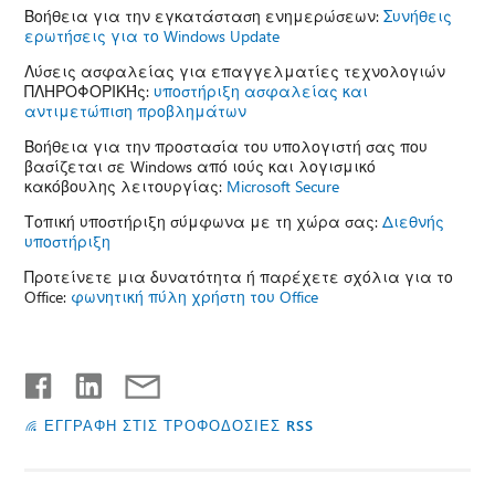
Βοήθεια για την εγκατάσταση ενημερώσεων:
Συνήθεις
ερωτήσεις για το Windows Update
Λύσεις ασφαλείας για επαγγελματίες τεχνολογιών
ΠΛΗΡΟΦΟΡΙΚΉς:
υποστήριξη ασφαλείας και
αντιμετώπιση προβλημάτων
Βοήθεια για την προστασία του υπολογιστή σας που
βασίζεται σε Windows από ιούς και λογισμικό
κακόβουλης λειτουργίας:
Microsoft Secure
Τοπική υποστήριξη σύμφωνα με τη χώρα σας:
Διεθνής
υποστήριξη
Προτείνετε μια δυνατότητα ή παρέχετε σχόλια για το
Office:
φωνητική πύλη χρήστη του Office
ΕΓΓΡΑΦΗ ΣΤΙΣ ΤΡΟΦΟΔΟΣΙΕΣ RSS