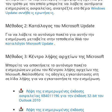
τον τρόπο με τον οποίο μπορείτε να λάβετε αυτόματα
ενημερώσεις ασφαλείας, ανατρέξτε στο θέμα
Windows
Update: συνήθεις ερωτήσεις
.
Μέθοδος 2: Κατάλογος του Microsoft Update
Για να λάβετε το αυτόνομο πακέτο για αυτήν την
ενημέρωση, μεταβείτε στην τοποθεσία Web του
καταλόγου Microsoft Update
.
Μέθοδος 3: Κέντρο λήψης αρχείων της Microsoft
Μπορείτε να αποκτήσετε το αυτόνομο πακέτο
ενημερώσεων μέσω του Κέντρου λήψης αρχείων της
Microsoft. Ακολουθήστε τις οδηγίες εγκατάστασης στη
σελίδα λήψης για να εγκαταστήσετε την ενημέρωση.
Λήψη της ενημερωμένης έκδοσης
ασφαλείας KB4011196 για την έκδοση 32-bit του
Outlook 2010
Λήψη της ενημερωμένης έκδοσης