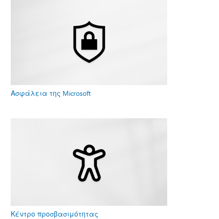
Ασφάλεια της Microsoft
Κέντρο προσβασιμότητας