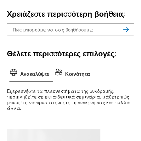
Χρειάζεστε περισσότερη βοήθεια;
Θέλετε περισσότερες επιλογές;
Ανακαλύψτε
Κοινότητα
Εξερευνήστε τα πλεονεκτήματα της συνδρομής,
περιηγηθείτε σε εκπαιδευτικά σεμινάρια, μάθετε πώς
μπορείτε να προστατεύσετε τη συσκευή σας και πολλά
άλλα.